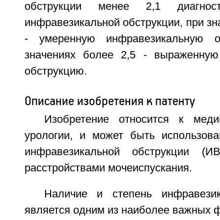
обструкции менее 2,1 диагност
инфравезикальной обструкции, при зна
- умеренную инфравезикальную о
значениях более 2,5 - выраженную
обструкцию.
Описание изобретения к патенту
Изобретение относится к мед
урологии, и может быть использова
инфравезикальной обструкции (
расстройствами мочеиспускания.
Наличие и степень инфравезик
является одним из наиболее важных 