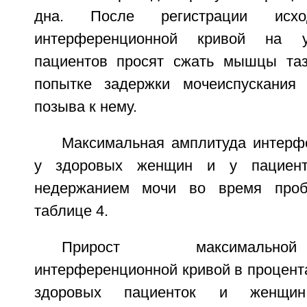
дна. После регистрации исхо
интерференционной кривой на у
пациентов просят сжать мышцы таз
попытке задержки мочеиспускания 
позыва к нему.
Максимальная амплитуда интерф
у здоровых женщин и у пациент
недержанием мочи во время проб
таблице 4.
Прирост максимальн
интерференционной кривой в процент
здоровых пациенток и женщи