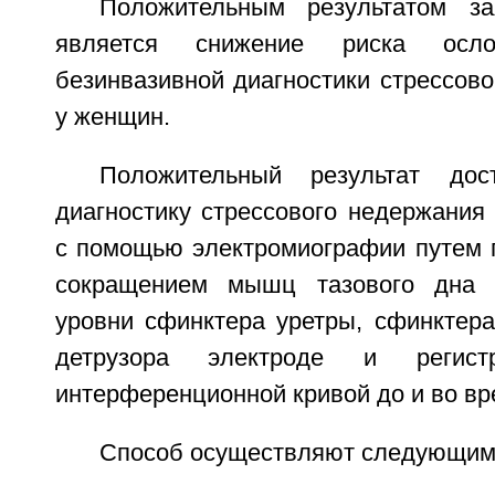
Положительным результатом за
является снижение риска осл
безинвазивной диагностики стрессов
у женщин.
Положительный результат дос
диагностику стрессового недержания
с помощью электромиографии путем 
сокращением мышц тазового дна 
уровни сфинктера уретры, сфинктера
детрузора электроде и регист
интерференционной кривой до и во вр
Способ осуществляют следующим