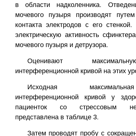
в области надколенника. Отведен
мочевого пузыря производят путем
контакта электродов с его стенкой.
электрическую активность сфинктера
мочевого пузыря и детрузора.
Оценивают максимальн
интерференционной кривой на этих ур
Исходная максимальн
интерференционной кривой у здо
пациенток со стрессовым не
представлена в таблице 3.
Затем проводят пробу с сокраще