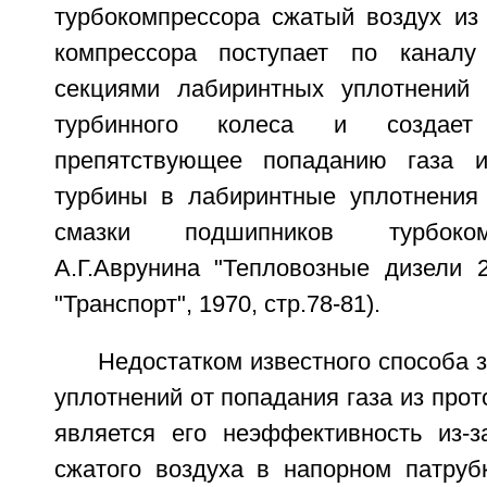
турбокомпрессора сжатый воздух из 
компрессора поступает по канал
секциями лабиринтных уплотнений 
турбинного колеса и создает 
препятствующее попаданию газа и
турбины в лабиринтные уплотнения
смазки подшипников турбоком
А.Г.Аврунина "Тепловозные дизели 2
"Транспорт", 1970, стр.78-81).
Недостатком известного способа
уплотнений от попадания газа из прот
является его неэффективность из-з
сжатого воздуха в напорном патруб