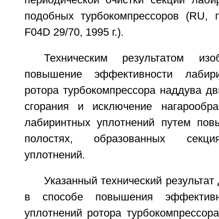
подобных турбокомпрессоров (RU, 
F04D 29/70, 1995 г.).
Техническим результатом изо
повышение эффективности лабири
ротора турбокомпрессора наддува дв
сгорания и исключение нагарообра
лабиринтных уплотнений путем пов
полостях, образованных секци
уплотнений.
Указанный технический результат 
в способе повышения эффективн
уплотнений ротора турбокомпрессора