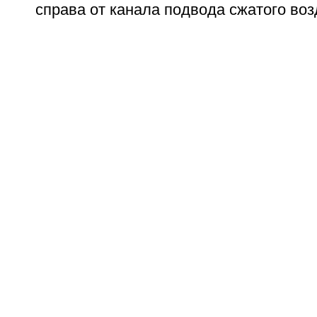
справа от канала подвода сжатого воз