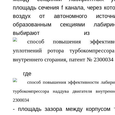
площадь сечения f канала, через ко
воздух от автономного источн
образованным секциями лабирин
выбирают из соо
где
- площадь зазора между корпусом 