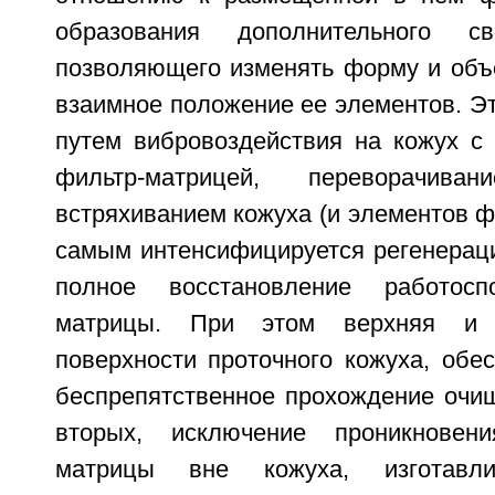
образования дополнительного св
позволяющего изменять форму и объ
взаимное положение ее элементов. Эт
путем вибровоздействия на кожух с
фильтр-матрицей, переворачиван
встряхиванием кожуха (и элементов ф
самым интенсифицируется регенераци
полное восстановление работосп
матрицы. При этом верхняя и 
поверхности проточного кожуха, обес
беспрепятственное прохождение очищ
вторых, исключение проникновен
матрицы вне кожуха, изготавл