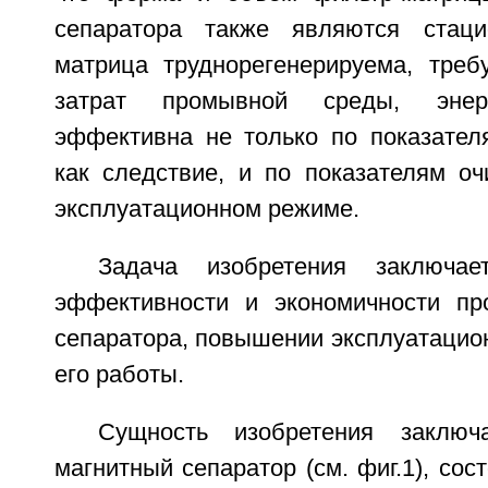
сепаратора также являются стаци
матрица труднорегенерируема, треб
затрат промывной среды, энерг
эффективна не только по показателя
как следствие, и по показателям оч
эксплуатационном режиме.
Задача изобретения заключа
эффективности и экономичности пр
сепаратора, повышении эксплуатацио
его работы.
Сущность изобретения заключ
магнитный сепаратор (см. фиг.1), сос