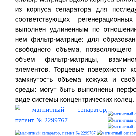
из корпуса сепаратора для послед
соответствующих регенерационны
выполнен удлиненным по отношени
нем фильтр-матрице: для образован
свободного объема, позволяющего
объем фильтр-матрицы, взаимн
элементов. Торцевые поверхности к
замкнутость объема кожуха и своб
среды: могут быть выполнены перф
виде системы концентрических колец. 2