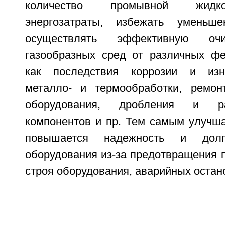
количество промывной жидко
энергозатраты, избежать уменьше
осуществлять эффективную о
газообразных сред от различных фе
как последствия коррозии и изн
металло- и термообработки, ремон
оборудования, дробления и р
компонентов и пр. Тем самым улучша
повышается надежность и долг
оборудования из-за предотвращения 
строя оборудования, аварийных остан