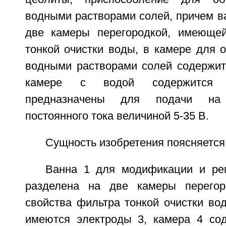
водными растворами солей, причем в
две камеры перегородкой, имеющей
тонкой очистки воды, в камере для 
водными растворами солей содержитс
камере с водой содержится 
предназначены для подачи на
постоянного тока величиной 5-35 В.
Сущность изобретения поясняется
Ванна 1 для модификации и ре
разделена на две камеры перего
свойства фильтра тонкой очистки во
имеются электроды 3, камера 4 сод