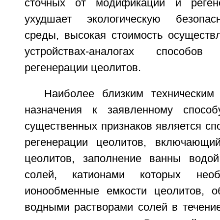
сточных от модификации и реген
ухудшает экологическую безопас
среды, высокая стоимость осуществ
устройствах-аналогах способо
регенерации цеолитов.
Наиболее близким техническим
назначения к заявленному способ
существенных признаков является сп
регенерации цеолитов, включающий
цеолитов, заполнение ванны водой
солей, катионами которых необ
ионообменные емкости цеолитов, о
водными растворами солей в течение