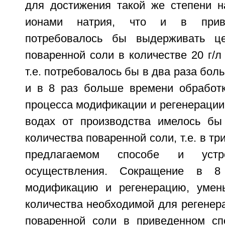
для достижения такой же степени 
ионами натрия, что и в приве
потребовалось бы выдерживать ц
поваренной соли в количестве 20 г/л 
т.е. потребовалось бы в два раза бол
и в 8 раз больше времени обработк
процесса модификации и регенерации
водах от производства имелось бы 
количества поваренной соли, т.е. в тр
предлагаемом способе и уст
осуществления. Сокращение в 
модификацию и регенерацию, умен
количества необходимой для регенер
поваренной соли в приведенном сп