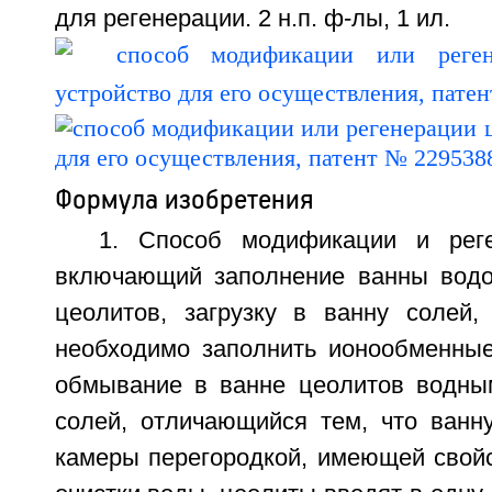
для регенерации. 2 н.п. ф-лы, 1 ил.
Формула изобретения
1. Способ модификации и реге
включающий заполнение ванны водой
цеолитов, загрузку в ванну солей,
необходимо заполнить ионообменные
обмывание в ванне цеолитов водны
солей, отличающийся тем, что ванн
камеры перегородкой, имеющей свойс