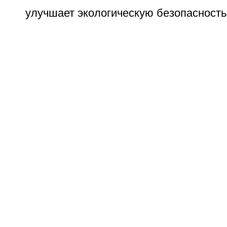
улучшает экологическую безопасность