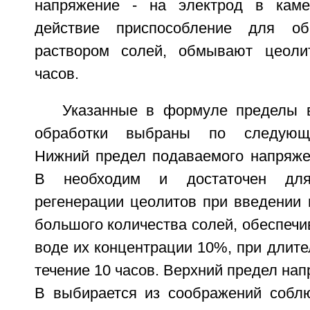
напряжение - на электрод в кам
действие приспособление для об
раствором солей, обмывают цеоли
часов.
Указанные в формуле пределы 
обработки выбраны по следующ
Нижний предел подаваемого напряже
В необходим и достаточен дл
регенерации цеолитов при введении 
большого количества солей, обеспеч
воде их концентрации 10%, при длите
течение 10 часов. Верхний предел нап
В выбирается из соображений собл