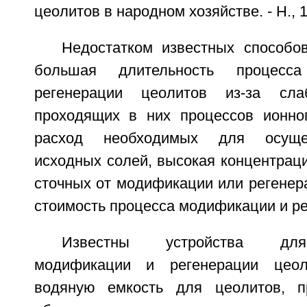
цеолитов в народном хозяйстве. - Н., 19
Недостатком известных способов
большая длительность процесс
регенерации цеолитов из-за сла
проходящих в них процессов ионно
расход необходимых для осуще
исходных солей, высокая концентрац
сточных от модификации или регенер
стоимость процесса модификации и ре
Известны устройства для
модификации и регенерации цеол
водяную емкость для цеолитов, п