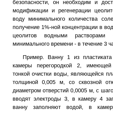
безопасности, он необходим и дос
модификации и регенерации цеолит
воду минимального количества сол
получение 1%-ной концентрации в во
цеолитов водными растворами 
минимального времени - в течение 3 ч
Пример. Ванну 1 из пластикат
камеры перегородкой 2, имеющей
тонкой очистки воды, являющейся пл
толщиной 0,005 м, со сквозной от
диаметром отверстий 0,0005 м, с шаго
вводят электроды 3, в камеру 4 за
ванну заполняют водой, в каме