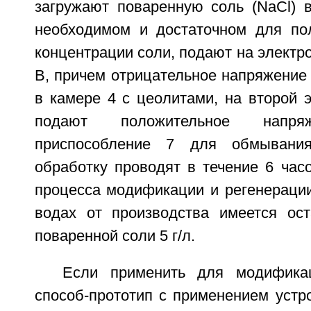
загружают поваренную соль (NaCl) в
необходимом и достаточном для по
концентрации соли, подают на электр
В, причем отрицательное напряжение
в камере 4 с цеолитами, на второй 
подают положительное напря
приспособление 7 для обмывания
обработку проводят в течение 6 час
процесса модификации и регенерации
водах от производства имеется ост
поваренной соли 5 г/л.
Если применить для модифика
способ-прототип с применением устро