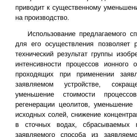
приводит к существенному уменьшени
на производство.
Использование предлагаемого сп
для его осуществления позволяет 
технический результат группы изобр
интенсивности процессов ионного 
проходящих при применении заяв
заявляемом устройстве, сокра
уменьшение стоимости процесс
регенерации цеолитов, уменьшение 
исходных солей, снижение концентра
в сточных водах, сбрасываемых 
заявляемого способа из заявляемо