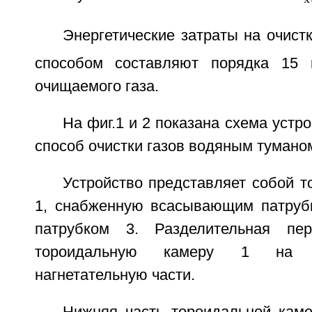
Энергетические затраты на очист
способом составляют порядка 15
очищаемого газа.
На фиг.1 и 2 показана схема устр
способ очистки газов водяным тумано
Устройство представляет собой 
1, снабженную всасывающим патруб
патрубком 3. Разделительная пе
тороидальную камеру 1 на
нагнетательную части.