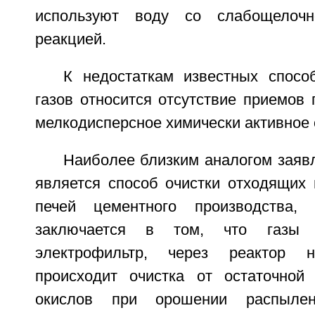
используют воду со слабощелочн
реакцией.
К недостаткам известных спосо
газов относится отсутствие приемов
мелкодисперсное химически активное с
Наиболее близким аналогом заяв
является способ очистки отходящих
печей цементного производства, 
заключается в том, что газы 
электрофильтр, через реактор н
происходит очистка от остаточной
окислов при орошении распыле