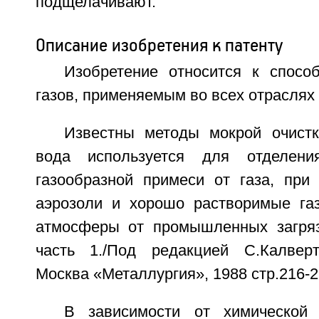
подщелачивают.
Описание изобретения к патенту
Изобретение относится к спосо
газов, применяемым во всех отрасля
Известны методы мокрой очистк
вода используется для отделени
газообразной примеси от газа, при
аэрозоли и хорошо растворимые га
атмосферы от промышленных загряз
часть 1./Под редакцией С.Калверт
Москва «Металлургия», 1988 стр.216-21
В зависимости от химической