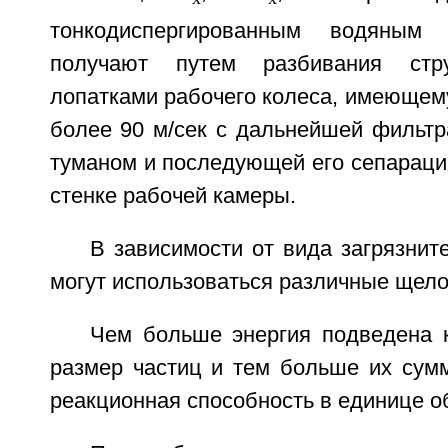
тонкодиспергированным водяным 
получают путем разбивания стр
лопатками рабочего колеса, имеющем
более 90 м/сек с дальнейшей фильтр
туманом и последующей его сепараци
стенке рабочей камеры.
В зависимости от вида загрязнит
могут использоваться различные щело
Чем больше энергия подведена 
размер частиц и тем больше их сумм
реакционная способность в единице о