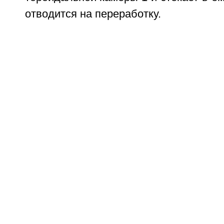
отводится на переработку.