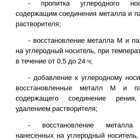
- пропитка углеродного нос
содержащим соединения металла и па
растворителя;
- восстановление металла М и п
на углеродный носитель, при температ
в течение от 0,5 до 24 ч;
- добавление к углеродному нос
восстановленные металл М и пал
содержащего соединение рения
удалением растворителя;
- восстановление металла М
нанесенных на углеродный носитель,