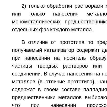
2) только обработки растворами
или только нанесения металл
монометаллических предшественник
отдельных фаз каждого металла.
В отличие от прототипа по пре
получаемый катализатор содержит дв
при нанесении на носитель образу
частицы твердых растворов или и
соединений. В случае нанесения на но
металлов (в отличие прототипа), на
содержат в своем составе палладия
предшественники металлов выбираю
что при нанесении происход