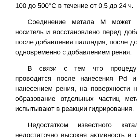
100 до 500°С в течение от 0,5 до 24 ч.
Соединение метала М может 
носитель и восстановлено перед доб
после добавления палладия, после д
одновременно с добавлением рения.
В связи с тем что процедур
проводится после нанесения Pd 
нанесением рения, на поверхности н
образование отдельных частиц мет
испытывают в реакции гидрирования.
Недостатком известного ката
недостаточно высокая активность в 