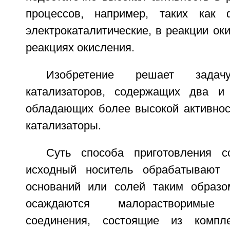
процессов, например, таких как ф
электрокаталитические, в реакции ок
реакциях окисления.
Изобретение решает зада
катализаторов, содержащих два и
обладающих более высокой активнос
катализаторы.
Суть способа приготовления с
исходный носитель обрабатывают р
оснований или солей таким образо
осаждаются малорастворимые 
соединения, состоящие из компл