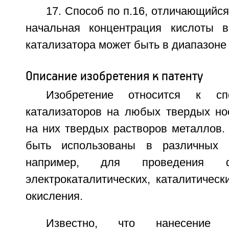
17. Способ по п.16, отличающийся
начальная концентрация кислоты в
катализатора может быть в диапазоне 
Описание изобретения к патенту
Изобретение относится к сп
катализаторов на любых твердых но
на них твердых растворов металлов.
быть использованы в различных о
например, для проведения фот
электрокаталитических, каталитическ
окисления.
Известно, что нанесение м