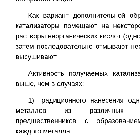
Как вариант дополнительной об
катализаторы помещают на некотор
растворы неорганических кислот (одно
затем последовательно отмывают нес
высушивают.
Активность получаемых катализ
выше, чем в случаях:
1) традиционного нанесения одн
металлов из различных мон
предшественников с образовани
каждого металла.