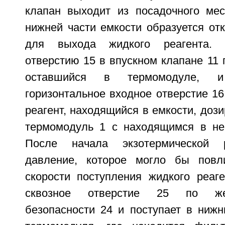
клапан выходит из посадочного мес
нижней части емкости образуется от
для выхода жидкого реагента. 
отверстию 15 в впускном клапане 11 
оставшийся в термомодуле, 
горизонтальное входное отверстие 1
реагент, находящийся в емкости, дози
термомодуль 1 с находящимся в не
После начала экзотермической 
давление, которое могло бы повл
скорости поступления жидкого реаге
сквозное отверстие 25 по же
безопасности 24 и поступает в ниж