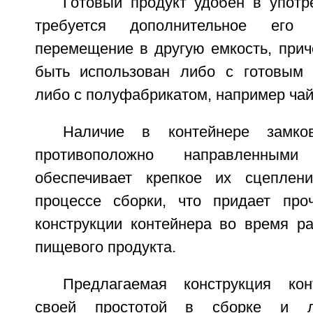
Готовый продукт удобен в употр
требуется дополнительное его
перемещение в другую емкость, прич
быть использован либо с готовым 
либо с полуфабрикатом, например чай,
Наличие в контейнере замко
противоположно направленным
обеспечивает крепкое их сцепле
процессе сборки, что придает про
конструкции контейнера во время ра
пищевого продукта.
Предлагаемая конструкция кон
своей простотой в сборке и л