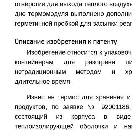
отверстие для выхода теплого воздуха
дне термомодуля выполнено дополнит
герметичной пробкой для засыпки реаг
Описание изобретения к патенту
Изобретение относится к упаковоч
контейнерам для разогрева пи
нетрадиционным методом и хра
длительное время.
Известен термос для хранения и
продуктов, по заявке № 92001186,
состоящий из корпуса в виде
теплоизолирующей оболочки и наг