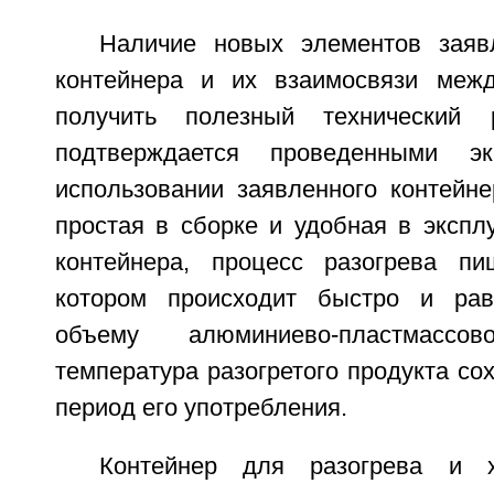
Наличие новых элементов заяв
контейнера и их взаимосвязи межд
получить полезный технический р
подтверждается проведенными эк
использовании заявленного контейне
простая в сборке и удобная в экспл
контейнера, процесс разогрева пи
котором происходит быстро и ра
объему алюминиево-пластмассо
температура разогретого продукта со
период его употребления.
Контейнер для разогрева и х