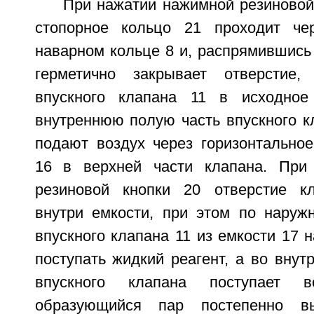
При нажатии нажимной резиновой
стопорное кольцо 21 проходит че
наварном кольце 8 и, распрямившись 
герметично закрывает отверстие,
впускного клапана 11 в исходное
внутреннюю полую часть впускного к
подают воздух через горизонтальное
16 в верхней части клапана. При
резиновой кнопки 20 отверстие кл
внутри емкости, при этом по наружн
впускного клапана 11 из емкости 17 
поступать жидкий реагент, а во вну
впускного клапана поступает 
образующийся пар постепенно вы