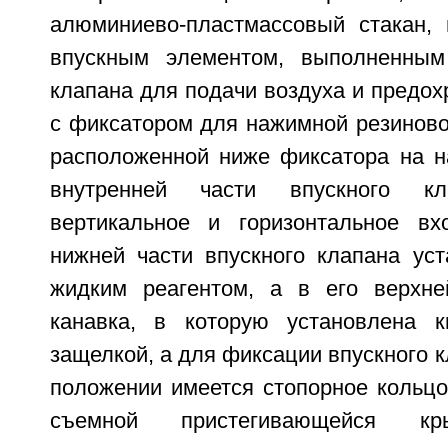
алюминиево-пластмассовый стакан,
впускным элементом, выполненным
клапана для подачи воздуха и предох
с фиксатором для нажимной резиново
расположенной ниже фиксатора на н
внутренней части впускного к
вертикальное и горизонтальное вх
нижней части впускного клапана уст
жидким реагентом, а в его верхне
канавка, в которую установлена к
защелкой, а для фиксации впускного 
положении имеется стопорное кольцо
съемной пристегивающейся кр