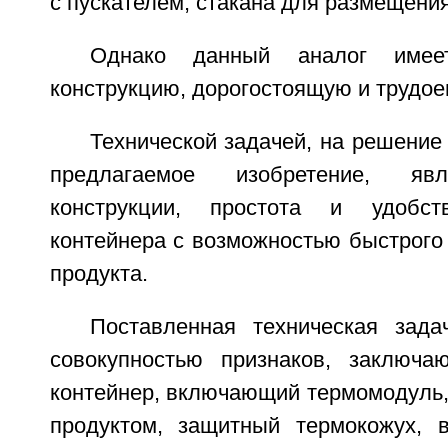
с пускателем, стакана для размещения
Однако данный аналог имее
конструкцию, дорогостоящую и трудое
Технической задачей, на решение
предлагаемое изобретение, яв
конструкции, простота и удобс
контейнера с возможностью быстрого
продукта.
Поставленная техническая зад
совокупностью признаков, заключа
контейнер, включающий термомодуль,
продуктом, защитный термокожух, 