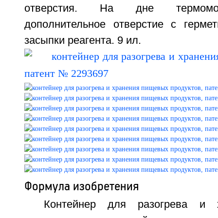
отверстия. На дне термомо
дополнительное отверстие с герме
засыпки реагента. 9 ил.
Формула изобретения
Контейнер для разогрева и 