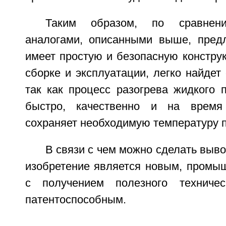
Таким образом, по сравнен
аналогами, описанными выше, пред
имеет простую и безопасную констру
сборке и эксплуатации, легко найдет 
так как процесс разогрева жидкого 
быстро, качественно и на время
сохраняет необходимую температуру п
В связи с чем можно сделать выво
изобретение является новым, пром
с получением полезного техничес
патентоспособным.