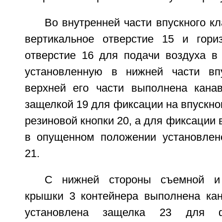
Во внутренней части впускного к
вертикальное отверстие 15 и гори
отверстие 16 для подачи воздуха в 
установленную в нижней части впу
верхней его части выполнена кана
защелкой 19 для фиксации на впускн
резиновой кнопки 20, а для фиксации 
в опущенном положении установлен
21.
С нижней стороны съемной и 
крышки 3 контейнера выполнена кан
установлена защелка 23 для ф