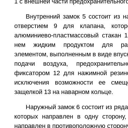
1 с внешней части предохранительного
Внутренний замок 5 состоит из н
отверстием 9 для клапана, кото
алюминиево-пластмассовый стакан 
нем жидким продуктом для раз
элементом, выполненным в виде впуск
подачи воздуха, предохранител
фиксатором 12 для нажимной резин
исключения возможности ее смещ
защелкой 13 на наварном кольце.
Наружный замок 6 состоит из ряда
которых направлен в одну сторону,
направлен в противоположную сторону