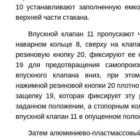
10 устанавливают заполненную емкос
верхней части стакана.
Впускной клапан 11 пропускают 
наварном кольце 8, сверху на клап
резиновую кнопку 20, фиксируют ее 
19 для предотвращения самопроизв
впускного клапана вниз, при этом
нажимной резиновой кнопки 20 плотно
защелку 19, которая фиксирует эту 
заданном положении, а стопорным ко
впускной клапан 11 в опущенном поло
Затем алюминиево-пластмассовый