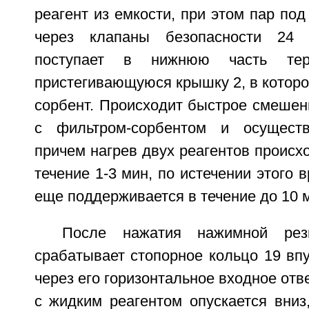
реагент из емкости, при этом пар по
через клапаны безопасности 24 
поступает в нижнюю часть те
пристегивающуюся крышку 2, в которо
сорбент. Происходит быстрое смешен
с фильтром-сорбентом и осуществ
причем нагрев двух реагентов происхо
течение 1-3 мин, по истечении этого 
еще поддерживается в течение до 10 
После нажатия нажимной рез
срабатывает стопорное кольцо 19 впу
через его горизонтальное входное отв
с жидким реагентом опускается вниз