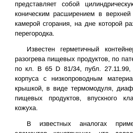
представляет собой цилиндрическ
коническим расширением в верхней
камерой сгорания, на дне которой р
перегородка.
Известен герметичный контейн
разогрева пищевых продуктов, по па
по кл. В 65 D 81/34, публ. 27.11.99,
корпуса с низкопроводным материа
крышкой, в виде термомодуля, диаф
пищевых продуктов, впускного кл
кожуха.
В известных аналогах приме