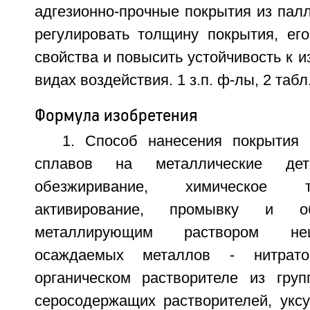
адгезионно-прочные покрытия из палл
регулировать толщину покрытия, его
свойства и повысить устойчивость к и
видах воздействия. 1 з.п. ф-лы, 2 табл
Формула изобретения
1. Способ нанесения покрытия
сплавов на металлические дет
обезжиривание, химическое 
активирование, промывку и об
металлирующим раствором не
осаждаемых металлов - нитрато
органическом растворителе из гру
серосодержащих растворителей, уксу