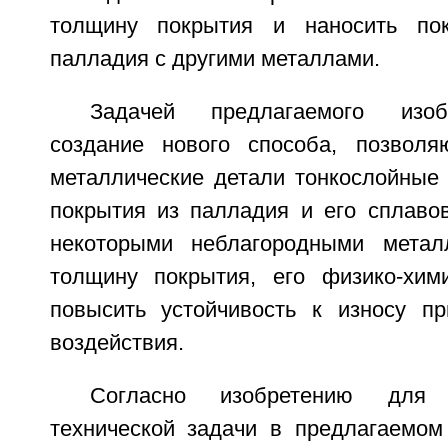
толщину покрытия и наносить по
палладия с другими металлами.
Задачей предлагаемого изоб
создание нового способа, позволя
металлические детали тонкослойные 
покрытия из палладия и его сплаво
некоторыми неблагородными металл
толщину покрытия, его физико-хим
повысить устойчивость к износу п
воздействия.
Согласно изобретению для
технической задачи в предлагаемом