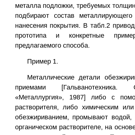
металла подложки, требуемых толщин
подбирают состав металлирующего
нанесения покрытия. В табл.2 приво
прототипа и конкретные приме
предлагаемого способа.
Пример 1.
Металлические детали обезжир
приемами [Гальванотехника. С
«Металлургия», 1987] либо с помо
растворителя, либо химическим или
обезжириванием, промывают водой, 
органическом растворителе, на основе