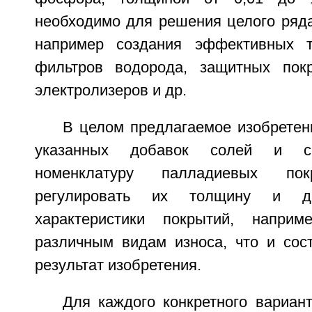
необходимо для решения целого ряда
например создания эффективных 
фильтров водорода, защитных пок
электролизеров и др.
В целом предлагаемое изобретен
указанных добавок солей и сп
номенклатуру палладиевых пок
регулировать их толщину и др
характеристики покрытий, наприм
различным видам износа, что и сост
результат изобретения.
Для каждого конкретного вариан