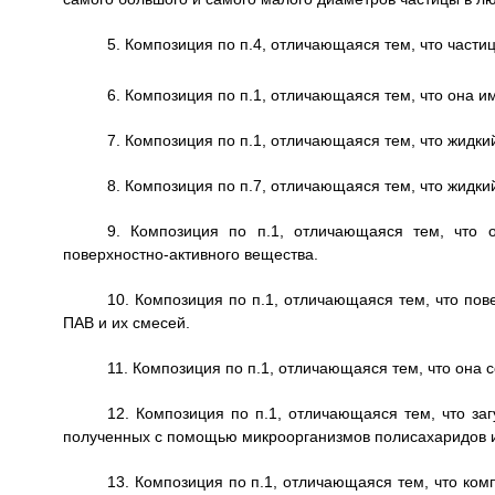
5. Композиция по п.4, отличающаяся тем, что части
6. Композиция по п.1, отличающаяся тем, что она и
7. Композиция по п.1, отличающаяся тем, что жидки
8. Композиция по п.7, отличающаяся тем, что жидки
9. Композиция по п.1, отличающаяся тем, что 
поверхностно-активного вещества.
10. Композиция по п.1, отличающаяся тем, что по
ПАВ и их смесей.
11. Композиция по п.1, отличающаяся тем, что она 
12. Композиция по п.1, отличающаяся тем, что за
полученных с помощью микроорганизмов полисахаридов и
13. Композиция по п.1, отличающаяся тем, что ко