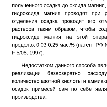
полученного осадка до оксида магния,
гидроксида магния проводят при р
отделения осадка проводят его от
раствора таким образом, чтобы со
гидроксиде магния на этой опер
пределах 0,03-0,25 мас.% (патент РФ
F 5/08, 1997).
Недостатком данного способа явля
реализации безвозвратно расходу
количество азотной кислоты и аммиак
осадок примесей сам по себе явля
производства.