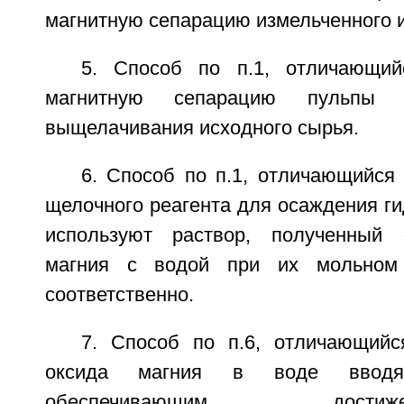
магнитную сепарацию измельченного и
5. Способ по п.1, отличающий
магнитную сепарацию пульпы п
выщелачивания исходного сырья.
6. Способ по п.1, отличающийся 
щелочного реагента для осаждения г
используют раствор, полученный
магния с водой при их мольном 
соответственно.
7. Способ по п.6, отличающийс
оксида магния в воде вводя
обеспечивающим дос