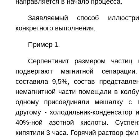
направляется в начало процесса.
Заявляемый способ иллюстри
конкретного выполнения.
Пример 1.
Серпентинит размером частиц
подвергают магнитной сепарации
составила 9,5%, состав представлен
немагнитной части помещали в колбу
одному присоединяли мешалку с г
другому - холодильник-конденсатор 
40%-ной азотной кислоты. Суспен
кипятили 3 часа. Горячий раствор фил