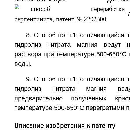
7
8. Способ по п.1, отличающийся т
гидролиз нитрата магния ведут н
раствора при температуре 500-650°С
воды.
9. Способ по п.1, отличающийся т
гидролиз нитрата магния ве
предварительно полученных крис
температуре 500-650°С перегретыми 
Описание изобретения к патенту