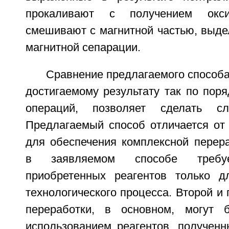
прокаливают с получением окс
смешивают с магнитной частью, выде
магнитной сепарации.
Сравнение предлагаемого способа 
достигаемому результату так по поря
операций, позволяет сделать с
Предлагаемый способ отличается от 
для обеспечения комплексной перера
в заявляемом способе требуе
приобретенных реагентов только д
технологического процесса. Второй 
переработки, в основном, могут 
использованием реагентов, полученн