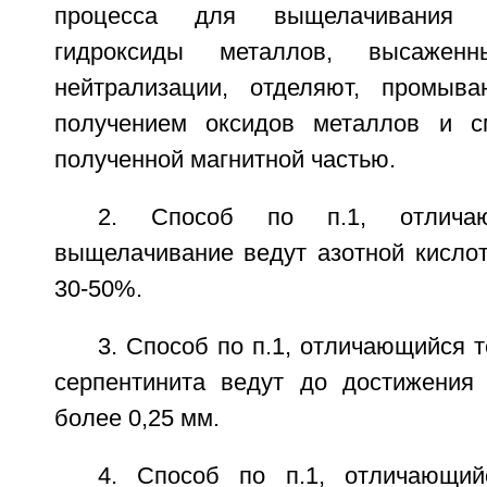
процесса для выщелачивания и
гидроксиды металлов, высажен
нейтрализации, отделяют, промыва
получением оксидов металлов и 
полученной магнитной частью.
2. Способ по п.1, отлича
выщелачивание ведут азотной кислот
30-50%.
3. Способ по п.1, отличающийся т
серпентинита ведут до достижения
более 0,25 мм.
4. Способ по п.1, отличающий