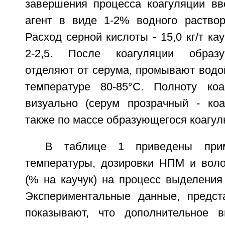
завершения процесса коагуляции в
агент в виде 1-2% водного раствор
Расход серной кислоты - 15,0 кг/т ка
2-2,5. После коагуляции образ
отделяют от серума, промывают водо
температуре 80-85°С. Полноту коа
визуально (серум прозрачный - коа
также по массе образующегося коагу
В таблице 1 приведены при
температуры, дозировки НПМ и воло
(% на каучук) на процесс выделения 
Экспериментальные данные, предст
показывают, что дополнительное