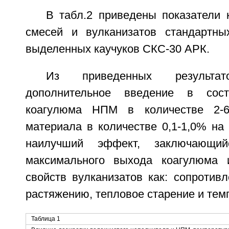
В табл.2 приведены показатели 
смесей и вулканизатов стандартны
выделенных каучуков СКС-30 АРК.
Из приведенных результа
дополнительное введение в сост
коагулюма НПМ в количестве 2-6
материала в количестве 0,1-1,0% на
наилучший эффект, заключающи
максимального выхода коагулюма 
свойств вулканизатов как: сопротив
растяжению, тепловое старение и тем
Таблица 1