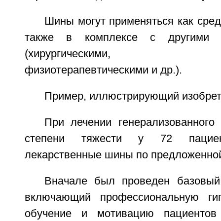
Шины могут применяться как сред
также в комплексе с другими 
(хирургическими, орто
физиотерапевтическими и др.).
Пример, иллюстрирующий изобре
При лечении генерализованного 
степени тяжести у 72 пациен
лекарственные шины по предложенной
Вначале был проведен базовый
включающий профессиональную гиг
обучение и мотивацию пациентов