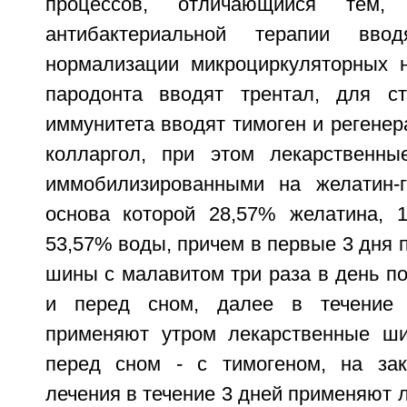
процессов, отличающийся тем,
антибактериальной терапии вво
нормализации микроциркуляторных 
пародонта вводят трентал, для ст
иммунитета вводят тимоген и регенер
колларгол, при этом лекарственны
иммобилизированными на желатин-г
основа которой 28,57% желатина, 
53,57% воды, причем в первые 3 дня
шины с малавитом три раза в день по
и перед сном, далее в течение 
применяют утром лекарственные ши
перед сном - с тимогеном, на зак
лечения в течение 3 дней применяют