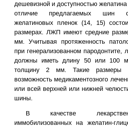
дешевизной и доступностью желатина 
отличие предлагаемых шин о
желатиновых пленок (14, 15) сост
размерах. ЛЖП имеют средние разм
мм. Учитывая протяженность патоло
при генерализованном пародонтите, 
должны иметь длину 50 или 100 
толщину 2 мм. Такие размеры 
возможность медикаментозного лечен
или всей верхней или нижней челюст
шины.
В качестве лекарстве
иммобилизованных на желатин-глиц