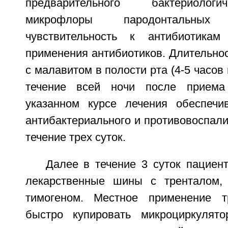
предварительного бактериолог
микрофлоры пародонтальны
чувствительность к антибиотика
применения антибиотиков. Длительно
с малавитом в полости рта (4-5 часов
течение всей ночи после приема
указанном курсе лечения обеспечи
антибактериального и противовоспали
течение трех суток.
Далее в течение 3 суток пациен
лекарственные шины с тренталом,
тимогеном. Местное применение т
быстро купировать микроциркулято