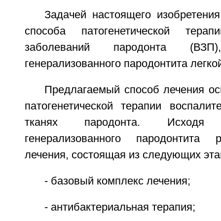
Задачей настоящего изобретения
способа патогенетической терап
заболеваний пародонта (ВЗП
генерализованного пародонтита легкой
Предлагаемый способ лечения ос
патогенетической терапии воспалит
тканях пародонта. Исходя
генерализованного пародонтита 
лечения, состоящая из следующих эта
- базовый комплекс лечения;
- антибактериальная терапия;