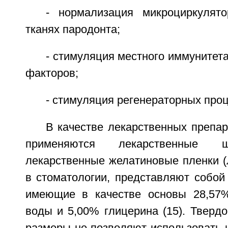
- нормализация микроциркулят
тканях пародонта;
- стимуляция местного иммунитет
факторов;
- стимуляция регенераторных проц
В качестве лекарственных препар
применяются лекарственные 
лекарственные желатиновые пленки 
в стоматологии, представляют собой
имеющие в качестве основы 28,57%
воды и 5,00% глицерина (15). Тверд