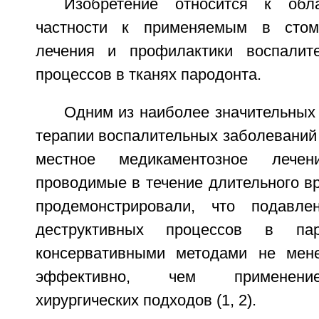
Изобретение относится к обл
частности к применяемым в стом
лечения и профилактики воспалите
процессов в тканях пародонта.
Одним из наиболее значительных
терапии воспалительных заболеваний
местное медикаментозное лечени
проводимые в течение длительного в
продемонстрировали, что подавлен
деструктивных процессов в па
консервативными методами не мене
эффективно, чем применени
хирургических подходов (1, 2).