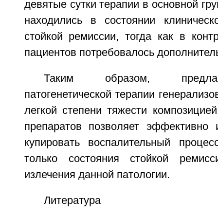
девятые сутки терапии в основной гр
находились в состоянии клиническ
стойкой ремиссии, тогда как в конт
пациентов потребовалось дополнитель
Таким образом, предла
патогенетической терапии генерализо
легкой степени тяжести композицие
препаратов позволяет эффективно 
купировать воспалительный процес
только состояния стойкой ремис
излечения данной патологии.
Литература