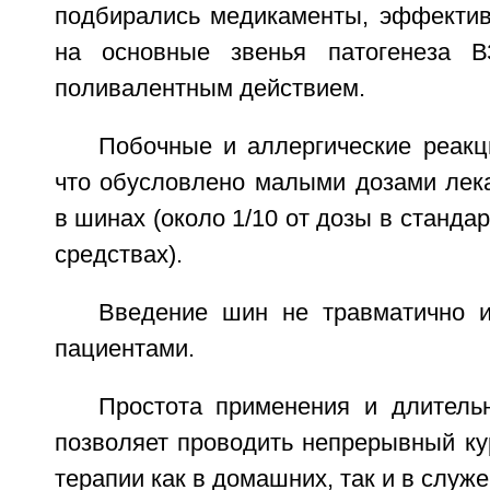
подбирались медикаменты, эффекти
на основные звенья патогенеза 
поливалентным действием.
Побочные и аллергические реакц
что обусловлено малыми дозами лек
в шинах (около 1/10 от дозы в станда
средствах).
Введение шин не травматично и
пациентами.
Простота применения и длитель
позволяет проводить непрерывный ку
терапии как в домашних, так и в служ