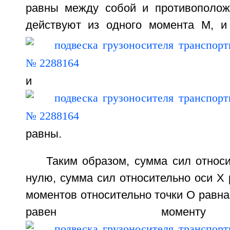
равны между собой и противоположн
действуют из одного момента М, и
и
равны.
Таким образом, сумма сил относ
нулю, сумма сил относительно оси Х
моментов относительно точки О равна 
равен момен