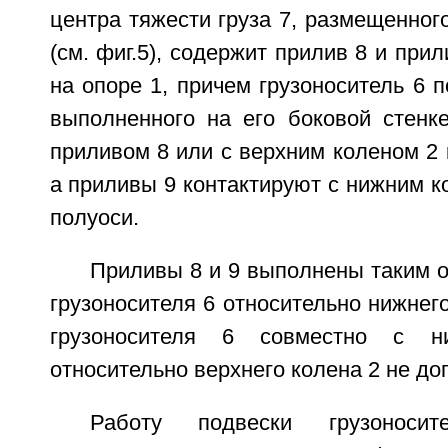
центра тяжести груза 7, размещенного
(см. фиг.5), содержит прилив 8 и при
на опоре 1, причем грузоноситель 6 п
выполненного на его боковой стенке
приливом 8 или с верхним коленом 2 
а приливы 9 контактируют с нижним к
полуоси.
Приливы 8 и 9 выполнены таким о
грузоносителя 6 относительно нижнего
грузоносителя 6 совместно с 
относительно верхнего колена 2 не до
Работу подвески грузоносите