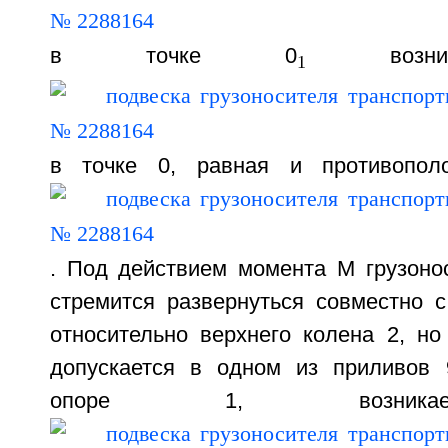
в точке 0
возник
1
в точке 0, равная и противопол
. Под действием момента М грузонос
стремится развернуться совместно 
относительно верхнего колена 2, но 
допускается в одном из приливов 
опоре 1, возникае