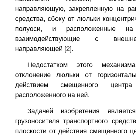
направляющую, закрепленную на ра
средства, сбоку от люльки концентри
полуоси, и расположенные на
взаимодействующие с внешне
направляющей [2].
Недостатком этого механизм
отклонение люльки от горизонталь
действием смещенного центра
расположенного на ней.
Задачей изобретения являетс
грузоносителя транспортного средст
плоскости от действия смещенного це