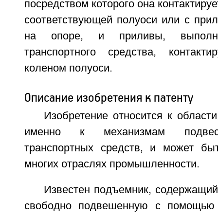
посредством которого она контактируе
соответствующей полуоси или с при
на опоре, и приливы, выпол
транспортного средства, контак
коленом полуоси.
Описание изобретения к патенту
Изобретение относится к област
именно к механизмам подвеск
транспортных средств, и может бы
многих отраслях промышленности.
Известен подъемник, содержащий
свободно подвешенную с помощью