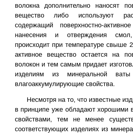
волокна дополнительно наносят пов
вещество либо используют рас
содержащий поверхностно-активно
нанесения и отверждения смол
происходит при температуре свыше 2
активное вещество остается на по
волокон и тем самым придает изгото
изделиям из минеральной ваты
влагоаккумулирующие свойства.
Несмотря на то, что известные из
в принципе уже обладают хорошими
свойствами, тем не менее существ
соответствующих изделиях из минера