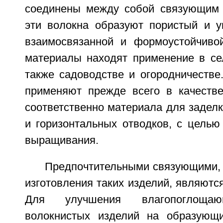
соединены между собой связующим 
эти волокна образуют пористый и у
взаимосвязанной и формоустойчивой
материалы находят применение в сел
также садоводстве и огородничестве
применяют прежде всего в качестве
соответственно материала для заделк
и горизонтальных отводков, с целью
выращивания.
Предпочтительными связующими,
изготовления таких изделий, являют
Для улучшения влагопоглощаю
волокнистых изделий на образующ