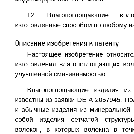
12. Влагопоглощающие воло
изготовленные способом по любому из 
Описание изобретения к патенту
Настоящее изобретение относитс
изготовления влагопоглощающих вол
улучшенной смачиваемостью.
Влагопоглощающие изделия из
известны из заявки DE-A 2057945. По
и обычные изделия из минеральной 
собой изделия сетчатой структу
волокон, в которых волокна в точ