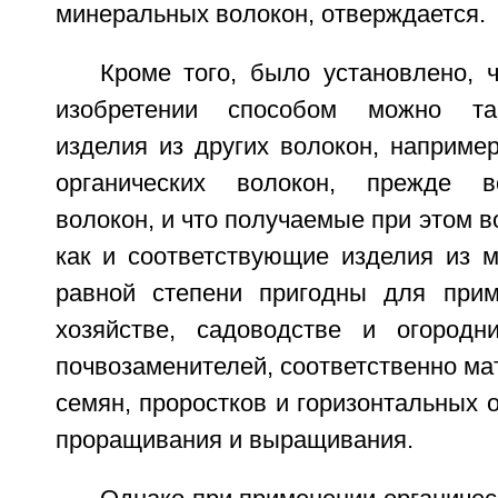
минеральных волокон, отверждается.
Кроме того, было установлено, 
изобретении способом можно так
изделия из других волокон, наприме
органических волокон, прежде в
волокон, и что получаемые при этом в
как и соответствующие изделия из м
равной степени пригодны для прим
хозяйстве, садоводстве и огородн
почвозаменителей, соответственно ма
семян, проростков и горизонтальных о
проращивания и выращивания.