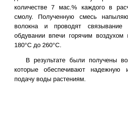
количестве 7 мас.% каждого в рас
смолу. Полученную смесь напыля
волокна и проводят связывание 
обдувании впечи горячим воздухом 
180°С до 260°С.
В результате были получены во
которые обеспечивают надежную 
подачу воды растениям.