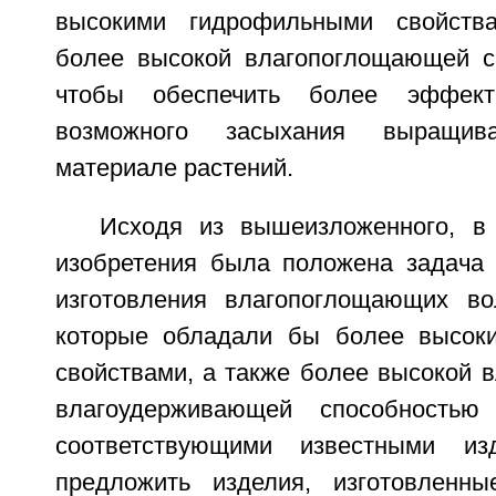
высокими гидрофильными свойств
более высокой влагопоглощающей с
чтобы обеспечить более эффек
возможного засыхания выращи
материале растений.
Исходя из вышеизложенного, в
изобретения была положена задача 
изготовления влагопоглощающих во
которые обладали бы более высок
свойствами, а также более высокой 
влагоудерживающей способность
соответствующими известными из
предложить изделия, изготовленны