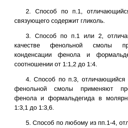
2. Способ по п.1, отличающийс
связующего содержит гликоль.
3. Способ по п.1 или 2, отлич
качестве фенольной смолы пр
конденсации фенола и формальд
соотношении от 1:1,2 до 1:4.
4. Способ по п.3, отличающийся 
фенольной смолы применяют про
фенола и формальдегида в молярн
1:3,1 до 1:3,6.
5. Способ по любому из пп.1-4, о