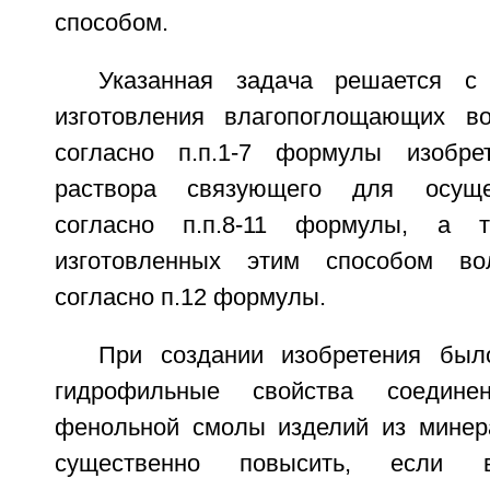
способом.
Указанная задача решается с
изготовления влагопоглощающих во
согласно п.п.1-7 формулы изобр
раствора связующего для осуще
согласно п.п.8-11 формулы, а
изготовленных этим способом во
согласно п.12 формулы.
При создании изобретения был
гидрофильные свойства соедин
фенольной смолы изделий из минер
существенно повысить, если