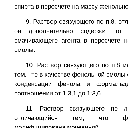
спирта в пересчете на массу фенольн
9. Раствор связующего по п.8, от
он дополнительно содержит о
смачивающего агента в пересчете 
смолы.
10. Раствор связующего по п.8 
тем, что в качестве фенольной смолы 
конденсации фенола и формальд
соотношении от 1:3,1 до 1:3,6.
11. Раствор связующего по л
отличающийся тем, что фе
модифицирована мочевиной.