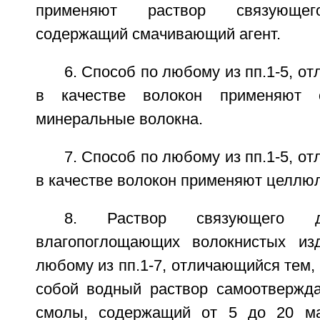
применяют раствор связующего
содержащий смачивающий агент.
6. Способ по любому из пп.1-5, о
в качестве волокон применяют с
минеральные волокна.
7. Способ по любому из пп.1-5, о
в качестве волокон применяют целлю
8. Раствор связующего д
влагопоглощающих волокнистых из
любому из пп.1-7, отличающийся тем, 
собой водный раствор самоотвержд
смолы, содержащий от 5 до 20 ма