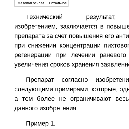
Мазевая основа
Остальное
Технический результат, 
изобретением, заключается в повыш
препарата за счет повышения его анти
при снижении концентрации пихтовог
регенерации при лечении раневого
увеличения сроков хранения заявленн
Препарат согласно изобретен
следующими примерами, которые, одн
а тем более не ограничивают весь
данного изобретения.
Пример 1.