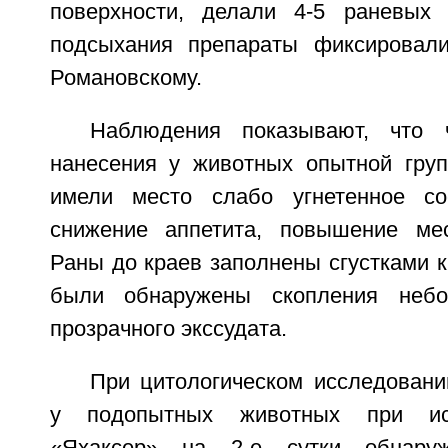
поверхности, делали 4-5 раневых 
подсыхания препараты фиксировал
Романовскому.
Наблюдения показывают, что 
нанесения у животных опытной гру
имели место слабо угнетенное сос
снижение аппетита, повышение мес
Раны до краев заполнены сгустками к
были обнаружены скопления небо
прозрачного экссудата.
При цитологическом исследовани
у подопытных животных при ис