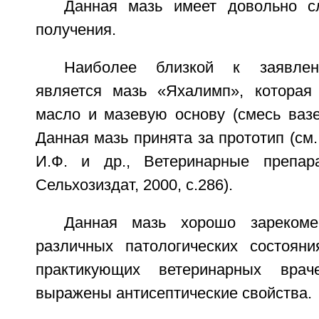
Данная мазь имеет довольно с
получения.
Наиболее близкой к заявлен
является мазь «Яхалимп», которая
масло и мазевую основу (смесь вазе
Данная мазь принята за прототип (см.
И.Ф. и др., Ветеринарные препар
Сельхозиздат, 2000, с.286).
Данная мазь хорошо зарекоме
различных патологических состоян
практикующих ветеринарных вра
выражены антисептические свойства.