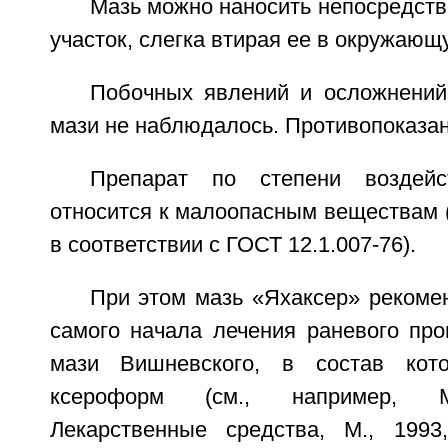
Мазь можно наносить непосредст
участок, слегка втирая ее в окружающ
Побочных явлений и осложнений
мази не наблюдалось. Противопоказан
Препарат по степени воздейс
относится к малоопасным веществам (
в соответствии с ГОСТ 12.1.007-76).
При этом мазь «Яхаксер» рекоме
самого начала лечения раневого про
мази Вишневского, в состав кот
ксероформ (см., например, М
Лекарственные средства, М., 1993,