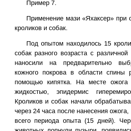
Пример 7.
Применение мази «Яхаксер» при о
кроликов и собак.
Под опытом находилось 15 кроли
собак разного возраста с различной
наносили на предварительно выб
кожного покрова в области спины 
помощью кипятка. На месте ожога 
жидкостью, эпидермис гиперемиро
Кроликов и собак начали обрабатыва
через 24 часа после нанесения ожога, 
всего периода опыта (15 дней). Чер
животных лопнули пузыри, появилис