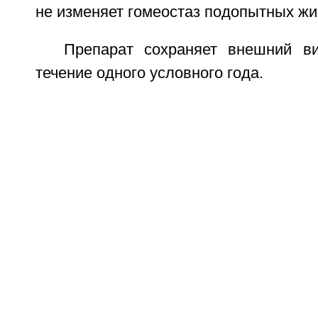
не изменяет гомеостаз подопытных жи
Препарат сохраняет внешний в
течение одного условного года.