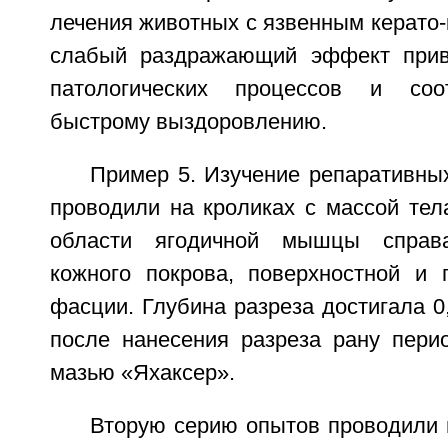
лечения животных с язвенным керато-к
слабый раздражающий эффект прив
патологических процессов и соо
быстрому выздоровлению.
Пример 5. Изучение репаративны
проводили на кроликах с массой тела
области ягодичной мышцы справ
кожного покрова, поверхностной и 
фасции. Глубина разреза достигала 0,
после нанесения разреза рану пери
мазью «Яхаксер».
Вторую серию опытов проводили 