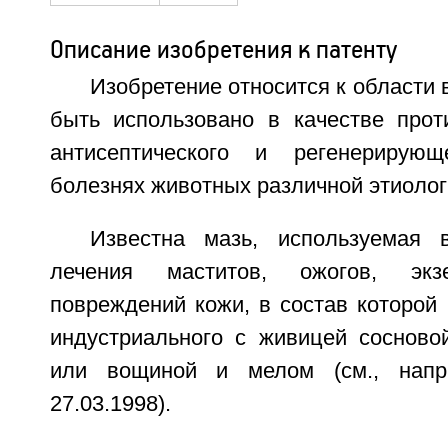
Описание изобретения к патенту
Изобретение относится к области 
быть использовано в качестве проти
антисептического и регенерирую
болезнях животных различной этиолог
Известна мазь, используемая 
лечения маститов, ожогов, эк
повреждений кожи, в состав которой
индустриального с живицей сосново
или вощиной и мелом (см., нап
27.03.1998).