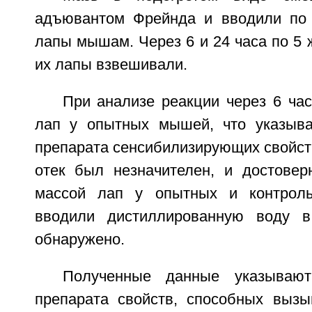
адъювантом Фрейнда и вводили по 
лапы мышам. Через 6 и 24 часа по 5 
их лапы взвешивали.
При анализе реакции через 6 ча
лап у опытных мышей, что указыва
препарата сенсибилизирующих свойств.
отек был незначителен, и достове
массой лап у опытных и контрол
вводили дистиллированную воду 
обнаружено.
Полученные данные указывают
препарата свойств, способных вызы