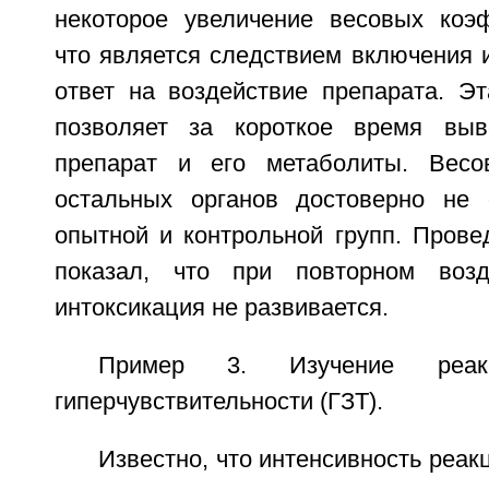
некоторое увеличение весовых коэ
что является следствием включения 
ответ на воздействие препарата. Эт
позволяет за короткое время выв
препарат и его метаболиты. Вес
остальных органов достоверно не 
опытной и контрольной групп. Прове
показал, что при повторном возд
интоксикация не развивается.
Пример 3. Изучение реак
гиперчувствительности (ГЗТ).
Известно, что интенсивность реак