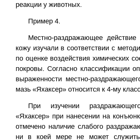
реакции у животных.
Пример 4.
Местно-раздражающее действие
кожу изучали в соответствии с метод
по оценке воздействия химических с
покровы. Согласно классификации оп
выраженности местно-раздражающег
мазь «Яхаксер» относится к 4-му класс
При изучении раздражающег
«Яхаксер» при нанесении на конъюнк
отмечено наличие слабого раздражаю
ни в коей мере не может служить