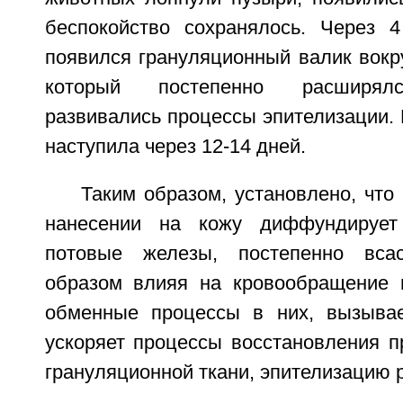
беспокойство сохранялось. Через 
появился грануляционный валик вокр
который постепенно расширялс
развивались процессы эпителизации.
наступила через 12-14 дней.
Таким образом, установлено, что
нанесении на кожу диффундирует
потовые железы, постепенно вса
образом влияя на кровообращение 
обменные процессы в них, вызывае
ускоряет процессы восстановления п
грануляционной ткани, эпителизацию 