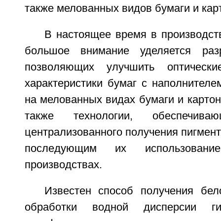
также мелованных видов бумаги и кар
В настоящее время в производст
большое внимание уделяется разр
позволяющих улучшить оптически
характеристики бумаг с наполнителе
на мелованных видах бумаги и карто
также технологии, обеспечива
централизованного получения пигмент
последующим их использован
производствах.
Известен способ получения бел
обработки водной дисперсии ги