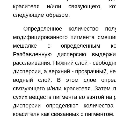
красителя и/или связующего, ко
следующим образом.
Определенное количество пол
модифицированного пигмента смеши
мешалке с определенным кол
Разбавленную дисперсию выдерж
расслаивания. Нижний слой - свобод
дисперсии, а верхний - прозрачный, н
водный слой. В этом слое опред
связующего и/или красителя. Затем 
сухих веществ пигмента во взятой на 
дисперсии определяют количества
красителя как связанных с пигментом,