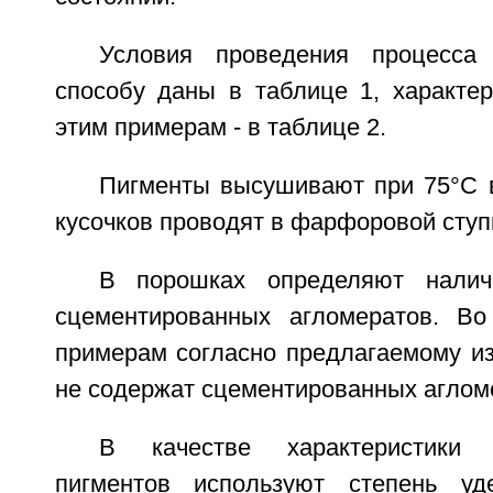
Условия проведения процесса
способу даны в таблице 1, характер
этим примерам - в таблице 2.
Пигменты высушивают при 75°С в
кусочков проводят в фарфоровой ступ
В порошках определяют налич
сцементированных агломератов. Во
примерам согласно предлагаемому и
не содержат сцементированных аглом
В качестве характеристики 
пигментов используют степень уд