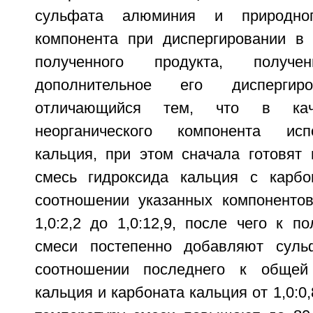
сульфата алюминия и природного
компонента при диспергировании в
полученного продукта, полу
дополнительное его дисперги
отличающийся тем, что в каче
неорганического компонента исп
кальция, при этом сначала готовят
смесь гидроксида кальция с карбо
соотношении указанных компонентов
1,0:2,2 до 1,0:12,9, после чего к п
смеси постепенно добавляют сул
соотношении последнего к общей
кальция и карбоната кальция от 1,0:0,