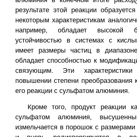
результате этой реакции образуется
некоторым характеристикам аналогич
например, обладает высокой б
устойчивостью в системах с кислы
имеет размеры частиц в диапазон
обладает способностью к модификаци
связующим. Эти характеристик
повышении степени преобразования к
его реакции с сульфатом алюминия.
Кроме того, продукт реакции к
сульфатом алюминия, высушенн
измельчается в порошок с размерами