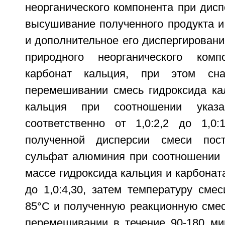
неорганического компонента при дисп
высушивание полученного продукта и
и дополнительное его диспергирования
природного неорганического комп
карбонат кальция, при этом сна
перемешивании смесь гидроксида ка
кальция при соотношении указа
соответственно от 1,0:2,2 до 1,0:
полученной дисперсии смеси пос
сульфат алюминия при соотношении 
массе гидроксида кальция и карбоната
до 1,0:4,30, затем температуру сме
85°С и полученную реакционную сме
перемешивании в течение 90-180 ми