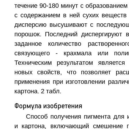
течение 90-180 минут с образованием
с содержанием в ней сухих веществ 
дисперсию высушивают с последующ
порошок. Последний диспергируют 
заданное количество растворенног
связующего - крахмала или полив
Техническим результатом является
новых свойств, что позволяет рас
применения при изготовлении различ
картона. 2 табл.
Формула изобретения
Способ получения пигмента для 
и картона, включающий смешение г