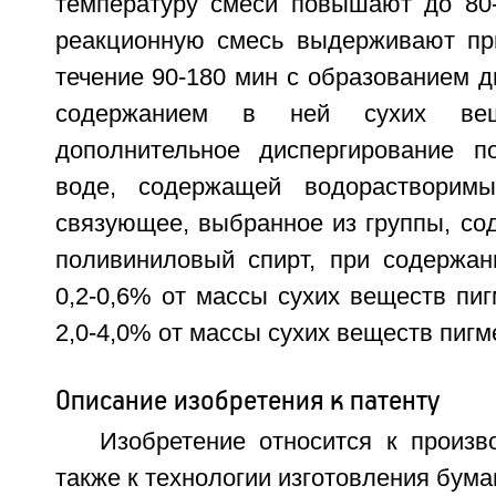
температуру смеси повышают до 80
реакционную смесь выдерживают пр
течение 90-180 мин с образованием д
содержанием в ней сухих ве
дополнительное диспергирование п
воде, содержащей водорастворимы
связующее, выбранное из группы, со
поливиниловый спирт, при содержан
0,2-0,6% от массы сухих веществ пи
2,0-4,0% от массы сухих веществ пигм
Описание изобретения к патенту
Изобретение относится к произв
также к технологии изготовления бума