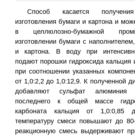
Способ касается получен
изготовления бумаги и картона и мож
в целлюлозно-бумажной пром
изготовлении бумаги с наполнителем
и картона. В воду при интенсив
подают порошки гидроксида кальция 
при соотношении указанных компонен
от 1,0:2,2 до 1,0:12,9. К полученной 
добавляют сульфат алюминия 
последнего к общей массе гидр
карбоната кальция от 1,0:0,85 д
температуру смеси повышают до 80
реакционную смесь выдерживают пр