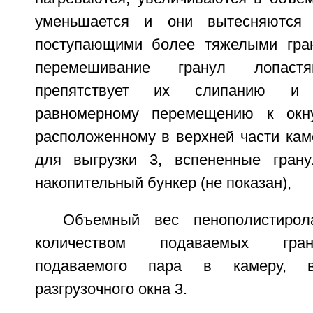
уменьшается и они вытесняются 
поступающими более тяжелыми гран
перемешивание гранул лопас
препятствует их слипанию и 
равномерному перемещению к окн
расположенному в верхней части кам
для выгрузки 3, вспененные гран
накопительный бункер (не показан),
Объемный вес пенополистирол
количеством подаваемых гран
подаваемого пара в камеру, в
разгрузочного окна 3.