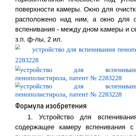
поверхности камеры. Окно для очистк
расположено над ним, а окно для 
вспенивания - между дном камеры и с
з.п. ф-лы, 2 ил.
Формула изобретения
1. Устройство для вспенивани
содержащее камеру вспенивания с 