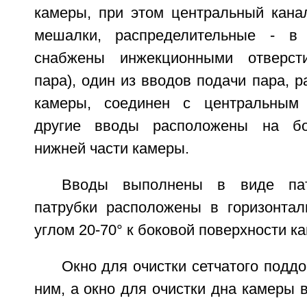
камеры, при этом центральный кана
мешалки, распределительные - в 
снабжены инжекционными отверст
пара), один из вводов подачи пара, 
камеры, соединен с центральным
другие вводы расположены на бо
нижней части камеры.
Вводы выполнены в виде пат
патрубки расположены в горизонтал
углом 20-70° к боковой поверхности к
Окно для очистки сетчатого подд
ним, а окно для очистки дна камеры 