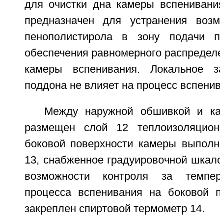
для очистки дна камеры вспенивани
предназначен для устранения возм
пенополистирола в зону подачи 
обеспечения равномерного распредел
камеры вспенивания. Локальное за
поддона не влияет на процесс вспени
Между наружной обшивкой и ка
размещен слой 12 теплоизоляцион
боковой поверхности камеры выполн
13, снабженное градуировочной шкал
возможности контроля за темпе
процесса вспенивания на боковой 
закреплен спиртовой термометр 14.