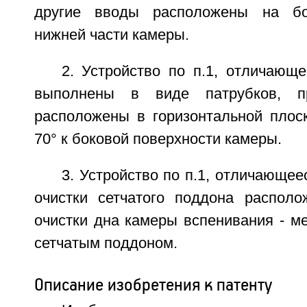
другие вводы расположены на бо
нижней части камеры.
2. Устройство по п.1, отличающ
выполнены в виде патрубков, п
расположены в горизонтальной плоск
70° к боковой поверхности камеры.
3. Устройство по п.1, отличающее
очистки сетчатого поддона распол
очистки дна камеры вспенивания - м
сетчатым поддоном.
Описание изобретения к патенту