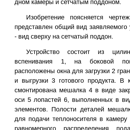
дном камеры и сетчатым поддоном.
Изобретение поясняется черте
представлен общий вид заявляемого у
- вид сверху на сетчатый поддон.
Устройство состоит из цилин
вспенивания 1, на боковой пов
расположены окна для загрузки 2 гра
и выгрузки 3 готового продукта. В 
смонтирована мешалка 4 в виде зак
оси 5 лопастей 6, выполненных в ви
элементов. Полости деталей мешал
для подачи теплоносителя в камеру 
равномерного распределения под