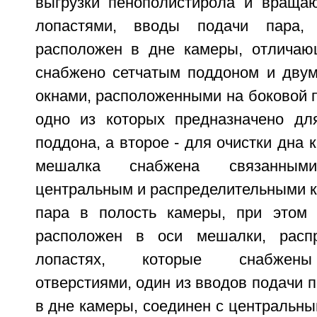
выгрузки пенополистирола и враща
лопастями, вводы подачи пара,
расположен в дне камеры, отличаю
снабжено сетчатым поддоном и дву
окнами, расположенными на боковой 
одно из которых предназначено для
поддона, а второе - для очистки дна 
мешалка снабжена связанны
центральным и распределительными к
пара в полость камеры, при этом 
расположен в оси мешалки, расп
лопастях, которые снабжены
отверстиями, один из вводов подачи 
в дне камеры, соединен с центральн