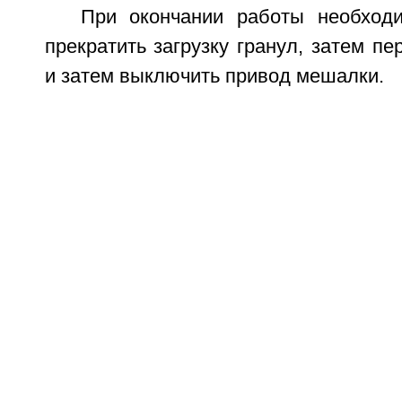
При окончании работы необход
прекратить загрузку гранул, затем пе
и затем выключить привод мешалки.