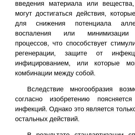
введения материала или вещества,
могут достигаться действия, которы
для снижения потенциала алле
воспаления или минимизации и
процессов, что способствует стимул
регенерации, защите от инфе
инфицированием, или которые мо
комбинации между собой.
Вследствие многообразия возм
согласно изобретению поясняетс
инфекций. Однако это является тольк
остальных действий.