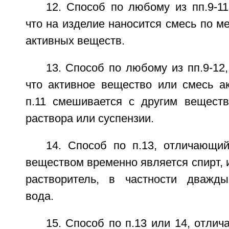
12. Способ по любому из пп.9-1
что на изделие наносится смесь по м
активных веществ.
13. Способ по любому из пп.9-12
что активное вещество или смесь а
п.11 смешивается с другим вещест
раствора или суспензии.
14. Способ по п.13, отличающий
веществом временно является спирт, и
растворитель, в частности дважды
вода.
15. Способ по п.13 или 14, отлич