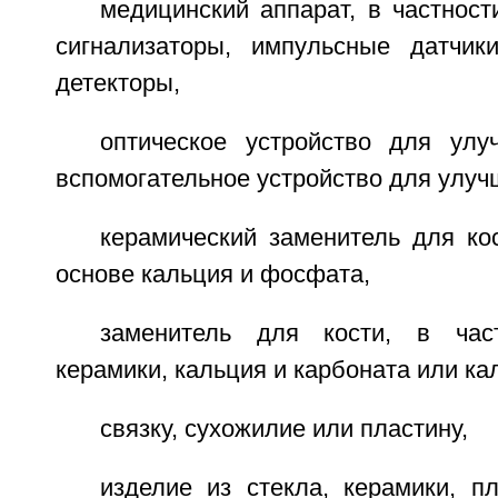
медицинский аппарат, в частност
сигнализаторы, импульсные датчик
детекторы,
оптическое устройство для ул
вспомогательное устройство для улуч
керамический заменитель для кос
основе кальция и фосфата,
заменитель для кости, в час
керамики, кальция и карбоната или ка
связку, сухожилие или пластину,
изделие из стекла, керамики, п