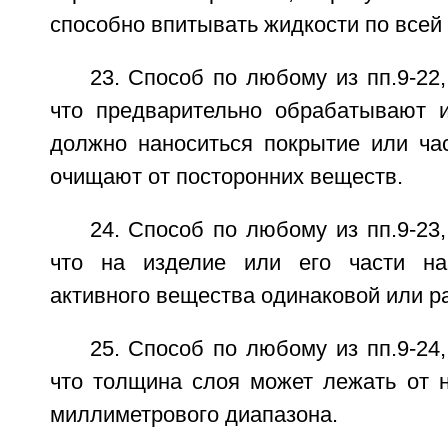
способно впитывать жидкости по всей
23. Способ по любому из пп.9-22
что предварительно обрабатывают и
должно наноситься покрытие или час
очищают от посторонних веществ.
24. Способ по любому из пп.9-23
что на изделие или его части на
активного вещества одинаковой или р
25. Способ по любому из пп.9-24
что толщина слоя может лежать от н
миллиметрового диапазона.