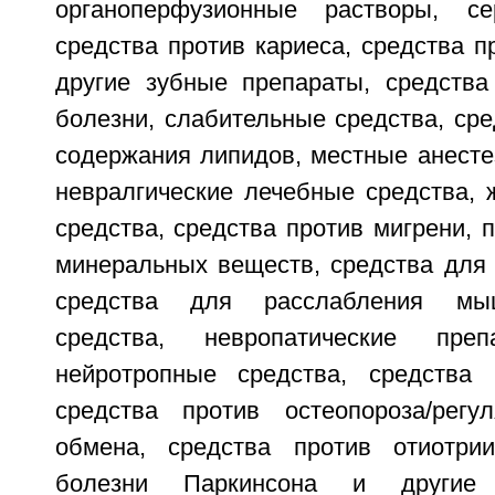
органоперфузионные растворы, се
средства против кариеса, средства п
другие зубные препараты, средства
болезни, слабительные средства, ср
содержания липидов, местные анесте
невралгические лечебные средства, 
средства, средства против мигрени, 
минеральных веществ, средства для 
средства для расслабления мыш
средства, невропатические пр
нейротропные средства, средства 
средства против остеопороза/регу
обмена, средства против отиотрии
болезни Паркинсона и другие 