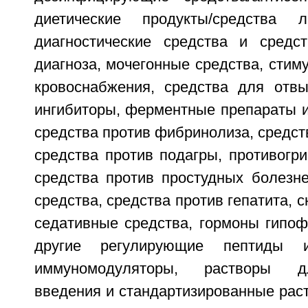
диетические продукты/средства л
диагностические средства и средс
диагноза, мочегонные средства, сти
кровоснабжения, средства для отв
ингибиторы, ферментные препараты и
средства против фибринолиза, средств
средства против подагры, противогр
средства против простудных болезне
средства, средства против гепатита, 
седативные средства, гормоны гипоф
другие регулирующие пептиды 
иммуномодуляторы, растворы д
введения и стандартизированные рас