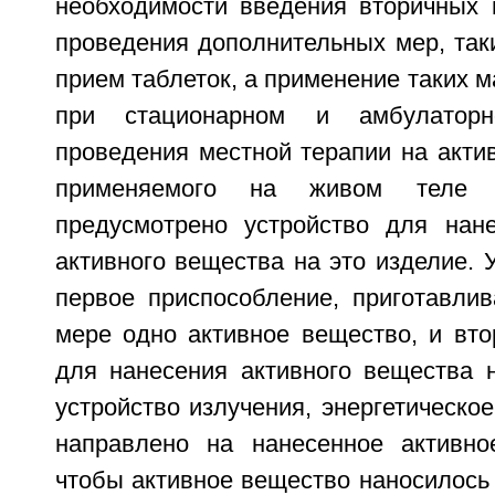
необходимости введения вторичных 
проведения дополнительных мер, так
прием таблеток, а применение таких 
при стационарном и амбулатор
проведения местной терапии на акти
применяемого на живом теле 
предусмотрено устройство для нан
активного вещества на это изделие. 
первое приспособление, приготавл
мере одно активное вещество, и вто
для нанесения активного вещества н
устройство излучения, энергетическое
направлено на нанесенное активно
чтобы активное вещество наносилось