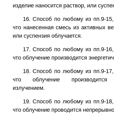
изделие наносится раствор, или суспе
16. Способ по любому из пп.9-15
что нанесенная смесь из активных ве
или суспензия облучается.
17. Способ по любому из пп.9-16
что облучение производится энергети
18. Способ по любому из пп.9-17
что облучение производится э
излучением.
19. Способ по любому из пп.9-18
что облучение проводится непрерывно