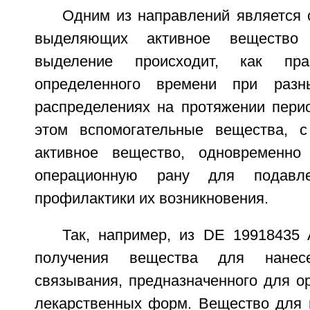
Одним из направлений является 
выделяющих активное вещество
выделение происходит, как пр
определенного времени при разн
распределениях на протяжении пери
этом вспомогательные вещества, с
активное вещество, одновременно
операционную рану для подавл
профилактики их возникновения.
Так, например, из DE 19918435 
получения вещества для нанес
связывания, предназначенного для о
лекарственных форм. Вещество для 