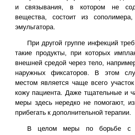
и связывания, в котором не сод
вещества, состоит из сополимера,
эмульгатора.
При другой группе инфекций треб
такие продукты, при которых импла
внешней средой через тело, наприме
наружных фиксаторов. В этом сл
местом является чаще всего участок
кожу пациента. Даже тщательные и ч
меры здесь нередко не помогают, из
прибегать к дополнительной терапии.
В целом меры по борьбе с 