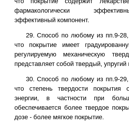
что покрытие содержит лекарств
фармакологически эффективный
эффективный компонент.
29. Способ по любому из пп.9-28
что покрытие имеет градуированну
регулируемую механическую тверд
представляет собой твердый, упругий 
30. Способ по любому из пп.9-29
что степень твердости покрытия о
энергии, в частности при боль
обеспечивается более твердое покр
дозе - более мягкое покрытие.