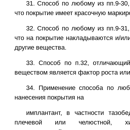
31. Способ по любому из пп.9-30
что покрытие имеет красочную маркир
32. Способ по любому из пп.9-31
что на покрытие накладываются и/ил
другие вещества.
33. Способ по п.32, отличающий
веществом является фактор роста или
34. Применение способа по люб
нанесения покрытия на
имплантант, в частности тазобе
плечевой или челюстной, хи