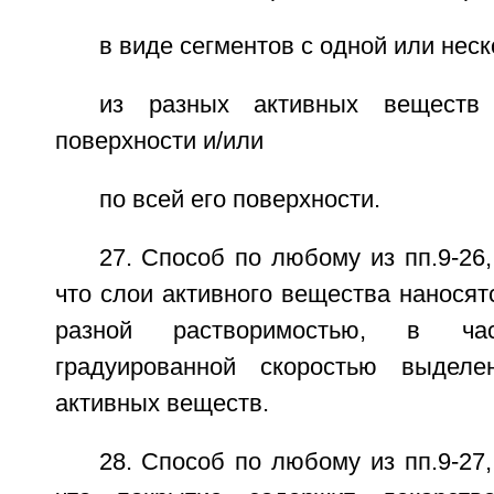
в виде сегментов с одной или неск
из разных активных веществ
поверхности и/или
по всей его поверхности.
27. Способ по любому из пп.9-26
что слои активного вещества наносят
разной растворимостью, в час
градуированной скоростью выделе
активных веществ.
28. Способ по любому из пп.9-27