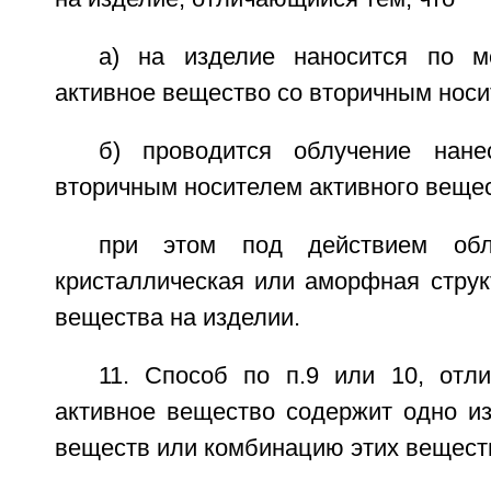
а) на изделие наносится по 
активное вещество со вторичным носи
б) проводится облучение нане
вторичным носителем активного вещес
при этом под действием облу
кристаллическая или аморфная струк
вещества на изделии.
11. Способ по п.9 или 10, отл
активное вещество содержит одно из
веществ или комбинацию этих вещест