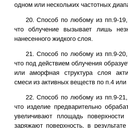
одном или нескольких частотных диап
20. Способ по любому из пп.9-19
что облучение вызывает лишь незн
нанесенного жидкого слоя.
21. Способ по любому из пп.9-20
что под действием облучения образуе
или аморфная структура слоя акт
смеси из активных веществ по п.4 или 
22. Способ по любому из пп.9-21
что изделие предварительно обрабат
увеличивают площадь поверхности 
заряжают поверхность, в результате