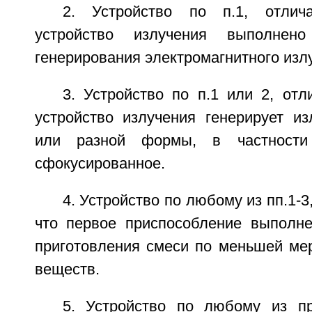
2. Устройство по п.1, отлич
устройство излучения выполнен
генерирования электромагнитного изл
3. Устройство по п.1 или 2, от
устройство излучения генерирует из
или разной формы, в частности
сфокусированное.
4. Устройство по любому из пп.1-
что первое приспособление выполн
приготовления смеси по меньшей мер
веществ.
5. Устройство по любому из п