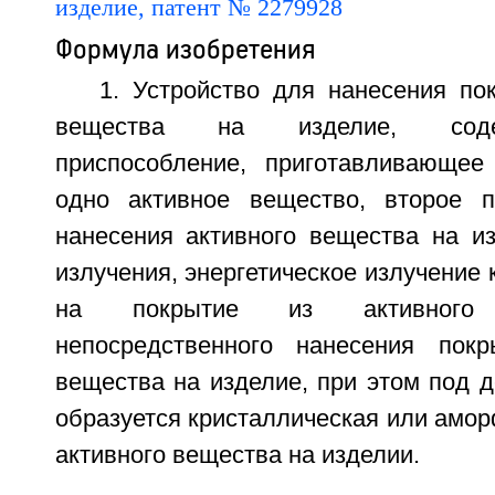
Формула изобретения
1. Устройство для нанесения по
вещества на изделие, сод
приспособление, приготавливающе
одно активное вещество, второе п
нанесения активного вещества на из
излучения, энергетическое излучение 
на покрытие из активного
непосредственного нанесения покр
вещества на изделие, при этом под 
образуется кристаллическая или амор
активного вещества на изделии.