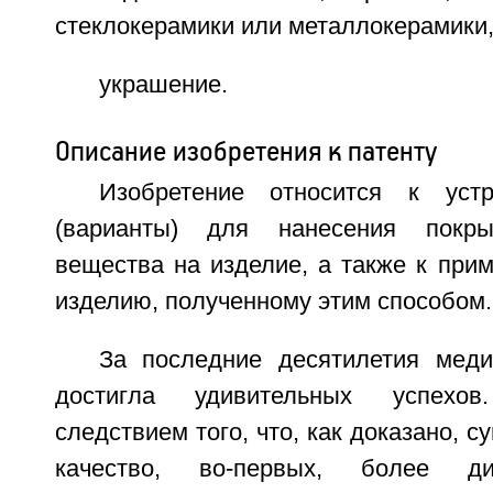
стеклокерамики или металлокерамики
украшение.
Описание изобретения к патенту
Изобретение относится к уст
(варианты) для нанесения покры
вещества на изделие, а также к при
изделию, полученному этим способом.
За последние десятилетия меди
достигла удивительных успехо
следствием того, что, как доказано, 
качество, во-первых, более ди