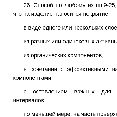
26. Способ по любому из пп.9-25
что на изделие наносится покрытие
в виде одного или нескольких слое
из разных или одинаковых активн
из органических компонентов,
в сочетании с эффективными н
компонентами,
с оставлением важных для 
интервалов,
по меньшей мере, на часть поверх