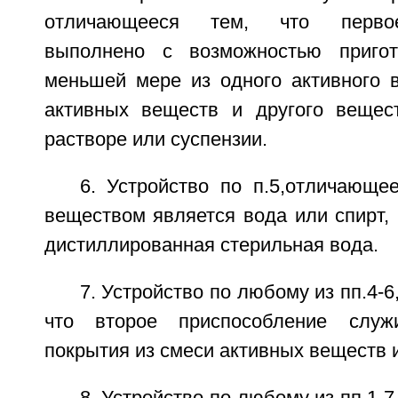
отличающееся тем, что первое
выполнено с возможностью приго
меньшей мере из одного активного 
активных веществ и другого вещест
растворе или суспензии.
6. Устройство по п.5,отличающе
веществом является вода или спирт,
дистиллированная стерильная вода.
7. Устройство по любому из пп.4-
что второе приспособление служ
покрытия из смеси активных веществ 