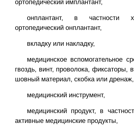
ортопедический имплантант,
онплантант, в частности х
ортопедический онплантант,
вкладку или накладку,
медицинское вспомогательное ср
гвоздь, винт, проволока, фиксаторы, в
шовный материал, скобка или дренаж,
медицинский инструмент,
медицинский продукт, в частнос
активные медицинские продукты,