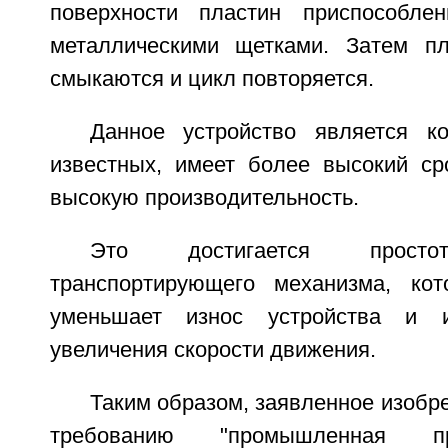
поверхности пластин приспособле
металлическими щетками. Затем пл
смыкаются и цикл повторяется.
Данное устройство является к
известных, имеет более высокий с
высокую производительность.
Это достигается простот
транспортирующего механизма, кот
уменьшает износ устройства и и
увеличения скорости движения.
Таким образом, заявленное изобре
требованию "промышленная п