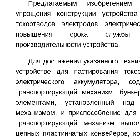
Предлагаемым изобретением
упрощения конструкции устройства
токоотводов электродов электричес
повышения срока службы
производительности устройства.
Для достижения указанного технич
устройстве для пастирования токо
электрического аккумулятора, со
транспортирующий механизм, бунк
элементами, установленный над 
механизмом, и приспособление для 
транспортирующий механизм выпо
цепных пластинчатых конвейеров, к