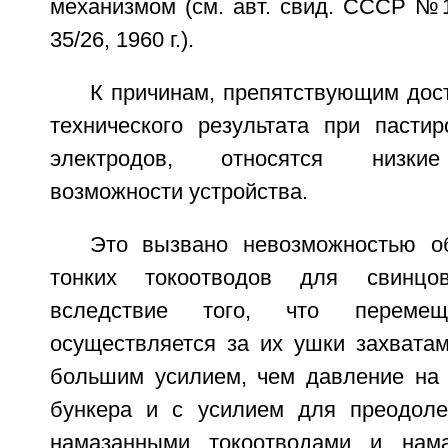
механизмом (см. авт. свид. СССР №
35/26, 1960 г.).
К причинам, препятствующим дос
технического результата при пастир
электродов, относятся низкие
возможности устройства.
Это вызвано невозможностью о
тонких токоотводов для свинцов
вследствие того, что перемещ
осуществляется за их ушки захватам
большим усилием, чем давление на 
бункера и с усилием для преодоле
намазанными токоотводами и нам