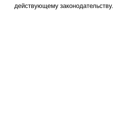
действующему законодательству.