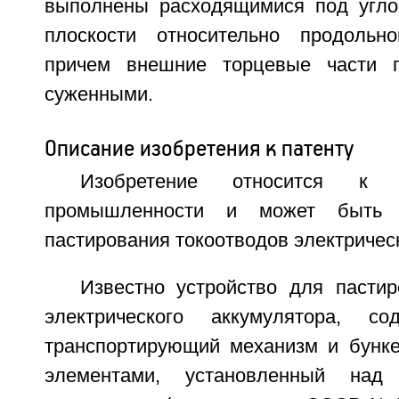
выполнены расходящимися под угло
плоскости относительно продольно
причем внешние торцевые части 
суженными.
Описание изобретения к патенту
Изобретение относится к эл
промышленности и может быть 
пастирования токоотводов электричес
Известно устройство для пастир
электрического аккумулятора, со
транспортирующий механизм и бунк
элементами, установленный над 