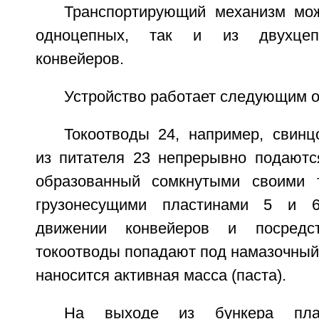
Транспортирующий механизм мож
одноцепных, так и из двухцеп
конвейеров.
Устройство работает следующим о
Токоотводы 24, например, свинц
из питателя 23 непрерывно подаютс
образованный сомкнутыми своими 
грузонесущими пластинами 5 и 6
движении конвейеров и посредс
токоотводы попадают под намазочный б
наносится активная масса (паста).
На выходе из бункера плас