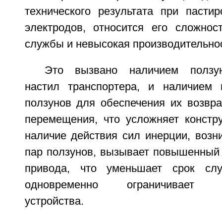
технического результата при пастир
электродов, относится его сложнос
службы и невысокая производительнос
Это вызвано наличием ползун
настил транспортера, и наличием 
ползунов для обеспечения их возвра
перемещения, что усложняет констру
наличие действия сил инерции, возн
пар ползунов, вызывает повышенный 
привода, что уменьшает срок сл
одновременно ограничивает пр
устройства.