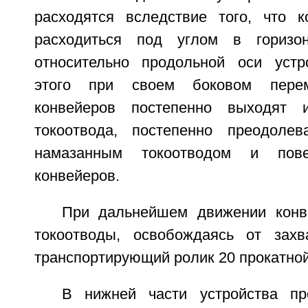
расходятся вследствие того, что 
расходиться под углом в горизон
относительно продольной оси устр
этого при своем боковом пере
конвейеров постепенно выходят и
токоотвода, постепенно преодоле
намазанным токоотводом и пове
конвейеров.
При дальнейшем движении конв
токоотводы, освобождаясь от захв
транспортирующий ролик 20 прокатно
В нижней части устройства пр