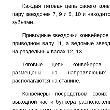
Каждая тяговая цепь своего кон
пару звездочек 7, 9 и 8, 10 и находит
зубьями.
Приводные звездочки конвейеров
приводном валу 11, а ведомые звезд
на раздельных валах 12, 13.
Тяговые цепи конвейеров 
размещены на направляющих 
располагаются на станине.
Конвейеры посредством своих
выходной части бункера расположен