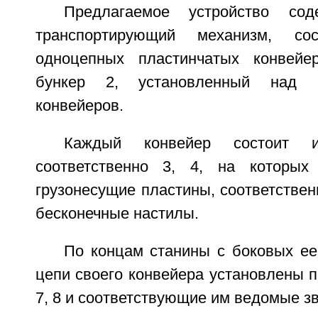
Предлагаемое устройство сод
транспортирующий механизм, с
одноцепных пластинчатых конвейе
бункер 2, установленный над 
конвейеров.
Каждый конвейер состоит и
соответственно 3, 4, на которых
грузонесущие пластины, соответствен
бесконечные настилы.
По концам станины с боковых ее
цепи своего конвейера установлены 
7, 8 и соответствующие им ведомые зв