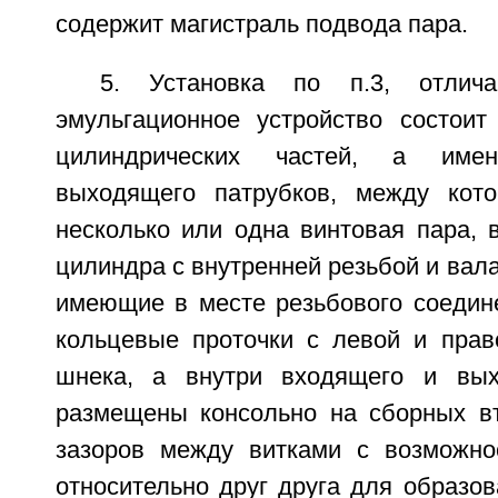
содержит магистраль подвода пара.
5. Установка по п.3, отлич
эмульгационное устройство состоит
цилиндрических частей, а име
выходящего патрубков, между кот
несколько или одна винтовая пара, 
цилиндра с внутренней резьбой и вала
имеющие в месте резьбового соедин
кольцевые проточки с левой и прав
шнека, а внутри входящего и вых
размещены консольно на сборных в
зазоров между витками с возможно
относительно друг друга для образо