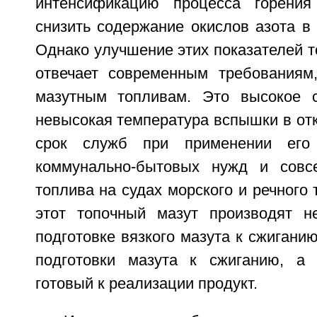
интенсификацию процесса горения
снизить содержание окислов азота в 
Однако улучшение этих показателей т
отвечает современным требованиям
мазутным топливам. Это высокое 
невысокая температура вспышки в отк
срок служб при применении его
коммунально-бытовых нужд и совс
топлива на судах морского и речного 
этот топочный мазут производят н
подготовке вязкого мазута к сжигани
подготовки мазута к сжиганию, а 
готовый к реализации продукт.