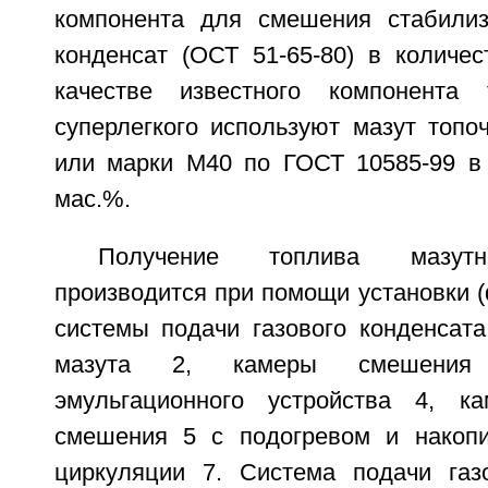
компонента для смешения стабилиз
конденсат (ОСТ 51-65-80) в количес
качестве известного компонента 
суперлегкого используют мазут топо
или марки М40 по ГОСТ 10585-99 в 
мас.%.
Получение топлива мазутно
производится при помощи установки (ф
системы подачи газового конденсата
мазута 2, камеры смешения 
эмульгационного устройства 4, ка
смешения 5 с подогревом и накопи
циркуляции 7. Система подачи газ