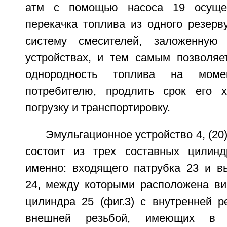
атм с помощью насоса 19 осущес
перекачка топлива из одного резерв
систему смесителей, заложенную
устройствах, и тем самым позволяе
однородность топлива на моме
потребителю, продлить срок его х
погрузку и транспортировку.
Эмульгационное устройство 4, (20) 
состоит из трех составных цилинд
именно: входящего патрубка 23 и в
24, между которыми расположена ви
цилиндра 25 (фиг.3) с внутренней р
внешней резьбой, имеющих в м