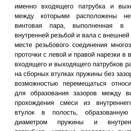
именно входящего патрубка и выхо
между которыми расположены не
винтовая пара, выполненная в
внутренней резьбой и вала с внешней
месте резьбового соединения много
проточки с левой и правой нарезки в 
входящего и выходящего патрубков р
на сборных втулках пружины без зазо
возможностью перемещаться относи
для образования зазоров между в
прохождения смеси из внутренне
втулок в полость, образованну
диаметром пружины и внутрен