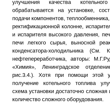
улучшения качества котельног
обрабатывается на установке, сос
подачи компонентов, теплообменника
ректификационной колонне, испарите
и испарителя высокого давления, пе
печи легкого сырья, выносной реа
конденсатора-холодильника (См. К
нефтепереработчика, авторы: М.Г.Ру
«Химия», Ленинградское отделени
рис.3.4.). Хотя при помощи этой 
получение котельного топлива улу
схема установки достаточно сложная
количество сложного оборудования.