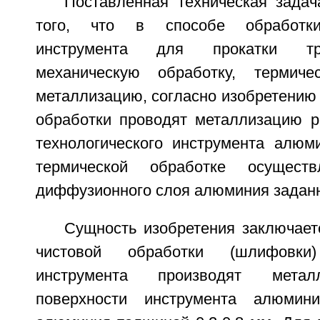
Поставленная техническая задач
того, что в способе обработки 
инструмента для прокатки т
механическую обработку, термич
металлизацию, согласно изобретению
обработки проводят металлизацию р
технологического инструмента алюм
термической обработке осуществ
диффузионного слоя алюминия заданн
Сущность изобретения заключает
чистовой обработки (шлифовки) 
инструмента производят метал
поверхности инструмента алюмин