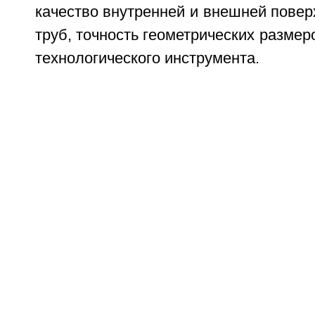
качество внутренней и внешней пове
труб, точность геометрических размер
технологического инструмента.