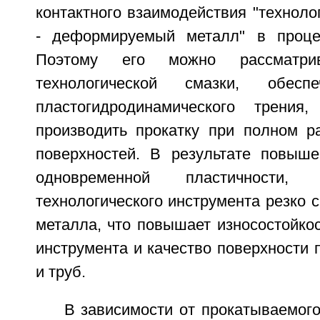
контактного взаимодействия "техноло
- деформируемый металл" в процес
Поэтому его можно рассматри
технологической смазки, обес
пластогидродинамического трения,
производить прокатку при полном р
поверхностей. В результате повыше
одновременной пластичности,
технологического инструмента резко 
металла, что повышает износостойкос
инструмента и качество поверхности п
и труб.
В зависимости от прокатываемог