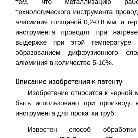
тем, что металлизацию рабо
технологического инструмента прово
алюминия толщиной 0,2-0,8 мм, а те
инструмента проводят при нагрев
выдержке при этой температуре
образованием диффузионного сл
алюминия в количестве 5-10%.
Описание изобретения к патенту
Изобретение относится к черной 
быть использовано при производств
инструмента для прокатки труб.
Известен способ обработки 