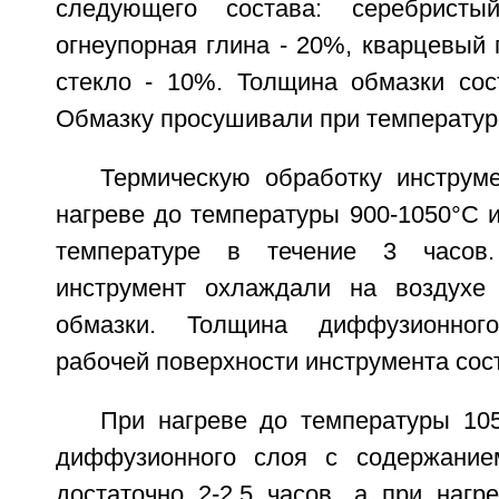
следующего состава: серебрист
огнеупорная глина - 20%, кварцевый 
стекло - 10%. Толщина обмазки сост
Обмазку просушивали при температур
Термическую обработку инструм
нагреве до температуры 900-1050°С 
температуре в течение 3 часов
инструмент охлаждали на воздухе
обмазки. Толщина диффузионно
рабочей поверхности инструмента сост
При нагреве до температуры 10
диффузионного слоя с содержани
достаточно 2-2,5 часов, а при нагр