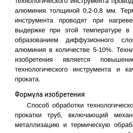
технологического инструмента прово
алюминия толщиной 0,2-0,8 мм. Тер
инструмента проводят при нагрев
выдержке при этой температуре в 
образованием диффузионного сл
алюминия в количестве 5-10%. Техни
изобретения является повышение
технологического инструмента и ка
проката.
Формула изобретения
Способ обработки технологическ
прокатки труб, включающий механи
металлизацию и термическую обраб