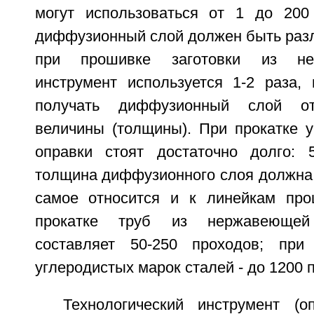
могут использоваться от 1 до 200
диффузионный слой должен быть разл
при прошивке заготовки из не
инструмент используется 1-2 раза, 
получать диффузионный слой от
величины (толщины). При прокатке у
оправки стоят достаточно долго: 
толщина диффузионного слоя должна 
самое относится и к линейкам про
прокатке труб из нержавеющей
составляет 50-250 проходов; при
углеродистых марок сталей - до 1200 
Технологический инструмент (о