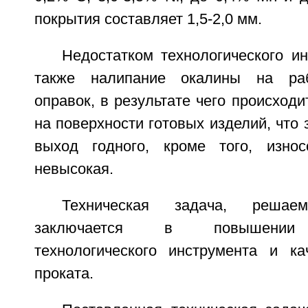
покрытия составляет 1,5-2,0 мм.
Недостатком технологического и
также налипание окалины на раб
оправок, в результате чего происходи
на поверхности готовых изделий, что 
выход годного, кроме того, износ
невысокая.
Техническая задача, решаем
заключается в повышении и
технологического инструмента и ка
проката.