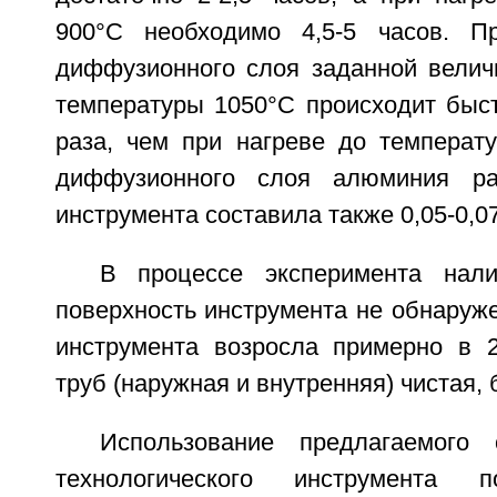
900°С необходимо 4,5-5 часов. П
диффузионного слоя заданной велич
температуры 1050°С происходит быст
раза, чем при нагреве до температ
диффузионного слоя алюминия ра
инструмента составила также 0,05-0,0
В процессе эксперимента нал
поверхность инструмента не обнаруже
инструмента возросла примерно в 2
труб (наружная и внутренняя) чистая, 
Использование предлагаемого 
технологического инструмента п