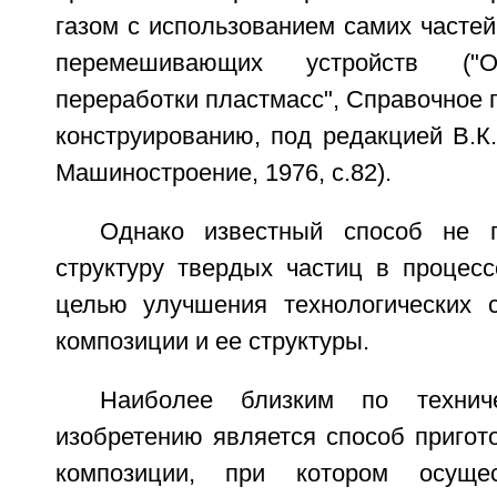
газом с использованием самих частей
перемешивающих устройств ("О
переработки пластмасс", Справочное п
конструированию, под редакцией В.К. 
Машиностроение, 1976, с.82).
Однако известный способ не п
структуру твердых частиц в процес
целью улучшения технологических 
композиции и ее структуры.
Наиболее близким по технич
изобретению является способ пригот
композиции, при котором осуще