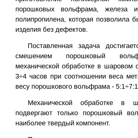
порошковых вольфрама, железа и
полипропилена, которая позволила б
изделия без дефектов.
Поставленная задача достигае
смешением порошковый вольф
механической обработке в шаровом с
3÷4 часов при соотношении веса мет
весу порошкового вольфрама - 5:1÷7:1
Механической обработке в ш
подвергают только порошковый вол
наиболее твердый компонент.