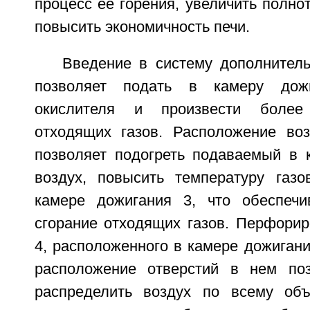
процесс ее горения, увеличить полнот
повысить экономичность печи.
Введение в систему дополнитель
позволяет подать в камеру дож
окислителя и произвести более
отходящих газов. Расположение во
позволяет подогреть подаваемый в 
воздух, повысить температуру газ
камере дожигания 3, что обеспечи
сгорание отходящих газов. Перфорир
4, расположенного в камере дожигани
расположение отверстий в нем поз
распределить воздух по всему объ