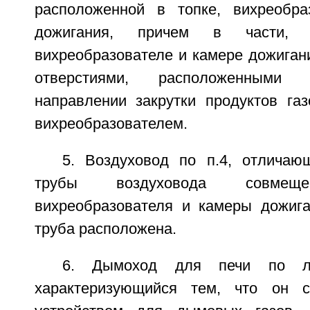
расположенной в топке, вихреобра
дожигания, причем в части, 
вихреобразователе и камере дожиган
отверстиями, расположенными 
направлении закрутки продуктов газ
вихреобразователем.
5. Воздуховод по п.4, отличаю
трубы воздуховода совм
вихреобразователя и камеры дожига
труба расположена.
6. Дымоход для печи по лю
характеризующийся тем, что он 