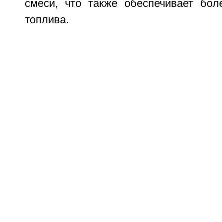
смеси, что также обеспечивает бол
топлива.