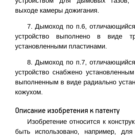
устройством для дымовых газов,
выходе камеры дожигания.
7. Дымоход по п.6, отличающийся
устройство выполнено в виде т
установленными пластинами.
8. Дымоход по п.7, отличающийся
устройство снабжено установленным
выполненным в виде радиально устан
кожухом.
Описание изобретения к патенту
Изобретение относится к констру
быть использовано, например, для