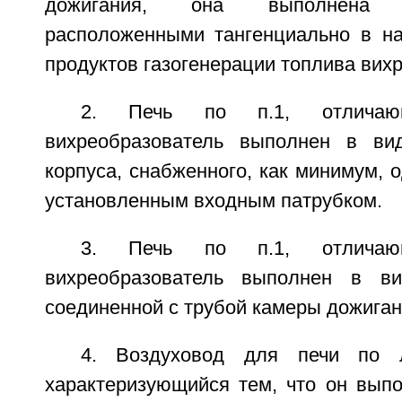
дожигания, она выполнена 
расположенными тангенциально в на
продуктов газогенерации топлива вих
2. Печь по п.1, отличаю
вихреобразователь выполнен в вид
корпуса, снабженного, как минимум, 
установленным входным патрубком.
3. Печь по п.1, отличаю
вихреобразователь выполнен в ви
соединенной с трубой камеры дожиган
4. Воздуховод для печи по л
характеризующийся тем, что он выпо