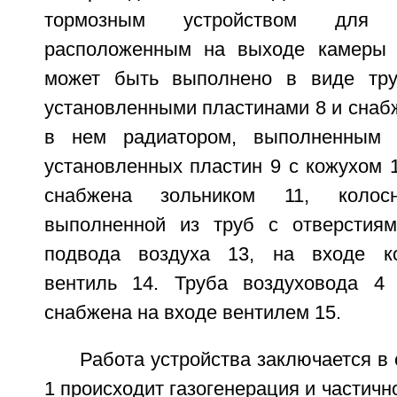
тормозным устройством для 
расположенным на выходе камеры д
может быть выполнено в виде тр
установленными пластинами 8 и снаб
в нем радиатором, выполненным 
установленных пластин 9 с кожухом 
снабжена зольником 11, колосн
выполненной из труб с отверстия
подвода воздуха 13, на входе ко
вентиль 14. Труба воздуховода 4
снабжена на входе вентилем 15.
Работа устройства заключается в
1 происходит газогенерация и частичн