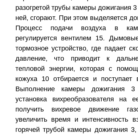
разогретой трубы камеры дожигания 3 
ней, сгорают. При этом выделяется до
Процесс подачи воздуха в кам
регулируется вентилем 15. Дымовы
тормозное устройство, где падает ск
давление, что приводит к дальн
тепловой энергии, которая с помо
кожуха 10 отбирается и поступает
Выполнение камеры дожигания 
установка вихреобразователя на е
получить вихревое движение газ
увеличить время и интенсивность в
горячей трубой камеры дожигания 3,