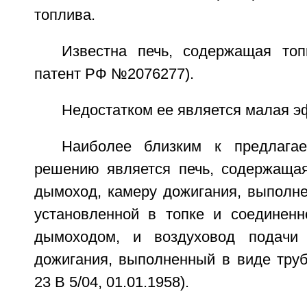
топлива.
Известна печь, содержащая то
патент РФ №2076277).
Недостатком ее является малая э
Наиболее близким к предлагае
решению является печь, содержащая 
дымоход, камеру дожигания, выполне
установленной в топке и соединен
дымоходом, и воздуховод подачи
дожигания, выполненный в виде труб
23 В 5/04, 01.01.1958).