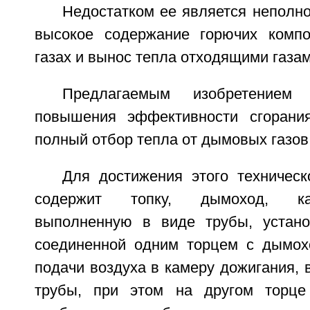
Недостатком ее является неполно
высокое содержание горючих комп
газах и вынос тепла отходящими газам
Предлагаемым изобретением
повышения эффективности сгорани
полный отбор тепла от дымовых газов
Для достижения этого техническ
содержит топку, дымоход, ка
выполненную в виде трубы, устано
соединенной одним торцем с дымох
подачи воздуха в камеру дожигания,
трубы, при этом на другом торце