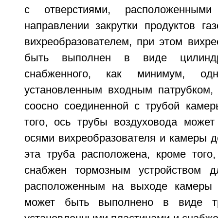
с отверстиями, расположенными
направлении закрутки продуктов газ
вихреобразователем, при этом вихре
быть выполнен в виде цилиндри
снабженного, как минимум, одн
установленным входным патрубком, 
соосно соединенной с трубой камер
того, ось трубы воздуховода може
осями вихреобразователя и камеры д
эта труба расположена, кроме того
снабжен тормозным устройством д
расположенным на выходе камеры д
может быть выполнено в виде т