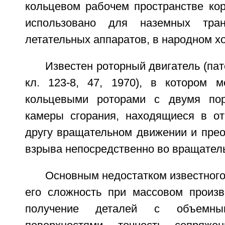
кольцевом рабочем пространстве кор
использовано для наземных тран
летательных аппаратов, в народном хо
Известен роторный двигатель (па
кл. 123-8, 47, 1970), в котором 
кольцевыми роторами с двумя по
камеры сгорания, находящиеся в от
другу вращательном движении и пре
взрыва непосредственно во вращател
Основным недостатком известного
его сложность при массовом произво
получение деталей с объемны