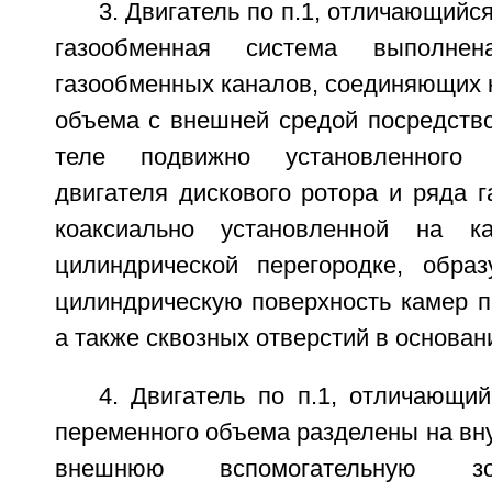
3. Двигатель по п.1, отличающийс
газообменная система выполн
газообменных каналов, соединяющих 
объема с внешней средой посредств
теле подвижно установленного 
двигателя дискового ротора и ряда 
коаксиально установленной на к
цилиндрической перегородке, обра
цилиндрическую поверхность камер п
а также сквозных отверстий в основан
4. Двигатель по п.1, отличающи
переменного объема разделены на вн
внешнюю вспомогательную зо