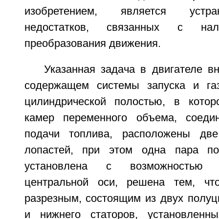
изобретением, является устра
недостатков, связанных с нал
преобразования движения.
Указанная задача в двигателе вн
содержащем системы запуска и газ
цилиндрической полостью, в котор
камер переменного объема, соеди
подачи топлива, расположены дв
лопастей, при этом одна пара по
установлена с возможностью 
центральной оси, решена тем, чт
разрезным, состоящим из двух полуц
и нижнего статоров, установленн