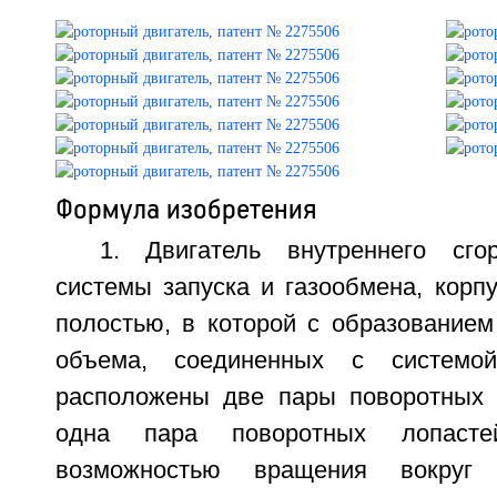
Формула изобретения
1. Двигатель внутреннего сго
системы запуска и газообмена, корп
полостью, в которой с образованием
объема, соединенных с системой
расположены две пары поворотных 
одна пара поворотных лопасте
возможностью вращения вокруг 