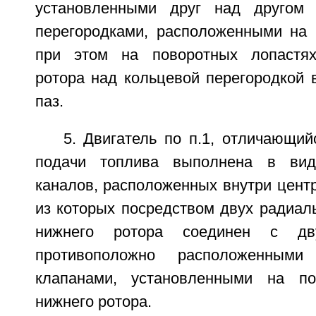
установленными друг над другом
перегородками, расположенными на 
при этом на поворотных лопастях
ротора над кольцевой перегородкой 
паз.
5. Двигатель по п.1, отличающий
подачи топлива выполнена в вид
каналов, расположенных внутри цент
из которых посредством двух радиал
нижнего ротора соединен с дв
противоположно расположенным
клапанами, установленными на по
нижнего ротора.