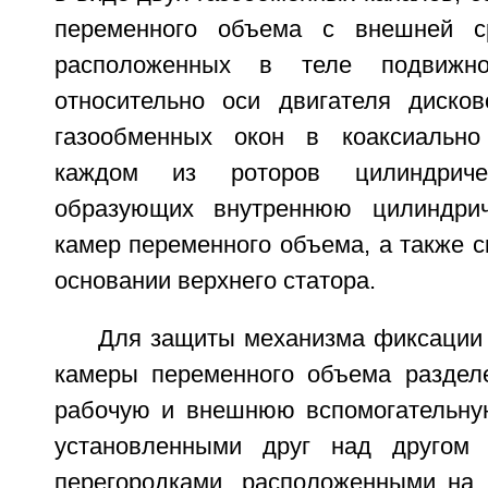
переменного объема с внешней с
расположенных в теле подвижног
относительно оси двигателя диско
газообменных окон в коаксиально
каждом из роторов цилиндричес
образующих внутреннюю цилиндрич
камер переменного объема, а также с
основании верхнего статора.
Для защиты механизма фиксации 
камеры переменного объема раздел
рабочую и внешнюю вспомогательну
установленными друг над другом
перегородками, расположенными на 