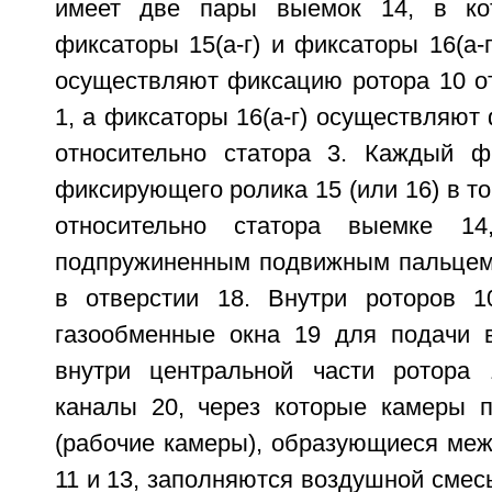
имеет две пары выемок 14, в ко
фиксаторы 15(а-г) и фиксаторы 16(а-г
осуществляют фиксацию ротора 10 от
1, а фиксаторы 16(а-г) осуществляют
относительно статора 3. Каждый ф
фиксирующего ролика 15 (или 16) в 
относительно статора выемке 14
подпружиненным подвижным пальцем
в отверстии 18. Внутри роторов 
газообменные окна 19 для подачи 
внутри центральной части ротора 
каналы 20, через которые камеры 
(рабочие камеры), образующиеся меж
11 и 13, заполняются воздушной сме