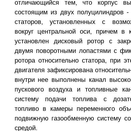
отличающийся тем, что корпус вы
состоящим из двух полуцилиндров - 
статоров, установленных с возм
вокруг центральной оси, причем в 
установлен дисковый ротор с зак
двумя поворотными лопастями с фи
ротора относительно статора, при э
двигателя зафиксирована относительн
внутри нее выполнены канал высоко
пускового воздуха и топливные ка
систему подачи топлива с дозат
топливо в камеры переменного объ
подвижную газообменную систему с
средой.