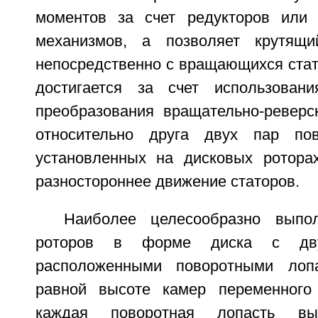
моментов за счет редукторов или
механизмов, а позволяет крутящ
непосредственно с вращающихся стат
достигается за счет использован
преобразования вращательно-реверс
относительно друга двух пар пов
установленных на дисковых ротора
разностороннее движение статоров.
Наиболее целесообразно выпо
роторов в форме диска с дву
расположенными поворотными лоп
равной высоте камер переменного
каждая поворотная лопасть в