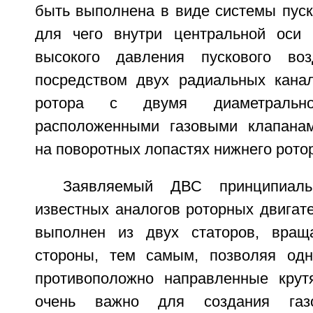
быть выполнена в виде системы пуск
для чего внутри центральной оси 
высокого давления пускового воз
посредством двух радиальных кана
ротора с двумя диаметрально
расположенными газовыми клапанам
на поворотных лопастях нижнего рото
Заявляемый ДВС принципиаль
известных аналогов роторных двигате
выполнен из двух статоров, вра
стороны, тем самым, позволяя одн
противоположно направленные крут
очень важно для создания газ