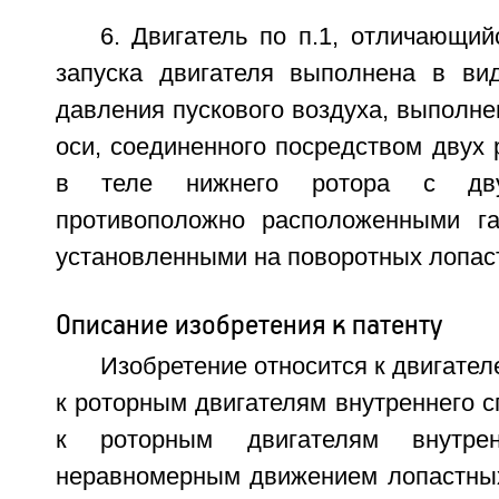
6. Двигатель по п.1, отличающий
запуска двигателя выполнена в ви
давления пускового воздуха, выполне
оси, соединенного посредством двух
в теле нижнего ротора с дву
противоположно расположенными га
установленными на поворотных лопаст
Описание изобретения к патенту
Изобретение относится к двигател
к роторным двигателям внутреннего сг
к роторным двигателям внутре
неравномерным движением лопастных