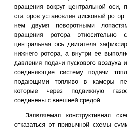
вращения вокруг центральной оси, 
статоров установлен дисковый ротор
нем двумя поворотными лопастя
вращения ротора относительно с
центральная ось двигателя зафиксир
нижнего ротора, а внутри ее выполн
давления подачи пускового воздуха 
соединяющие систему подачи топл
подающими топливо в камеры пер
которые через подвижную газо
соединены с внешней средой.
Заявляемая конструктивная сх
отказаться от привычной схемы сум