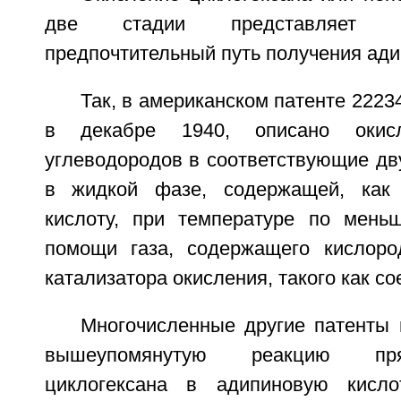
две стадии представляет 
предпочтительный путь получения ади
Так, в американском патенте 2223
в декабре 1940, описано окисл
углеводородов в соответствующие дв
в жидкой фазе, содержащей, как 
кислоту, при температуре по мень
помощи газа, содержащего кислоро
катализатора окисления, такого как со
Многочисленные другие патенты 
вышеупомянутую реакцию пря
циклогексана в адипиновую кисло