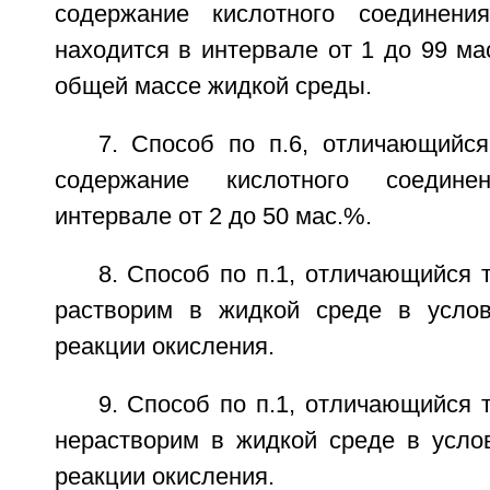
содержание кислотного соединен
находится в интервале от 1 до 99 м
общей массе жидкой среды.
7. Способ по п.6, отличающийся
содержание кислотного соедин
интервале от 2 до 50 мас.%.
8. Способ по п.1, отличающийся т
растворим в жидкой среде в услов
реакции окисления.
9. Способ по п.1, отличающийся т
нерастворим в жидкой среде в усло
реакции окисления.