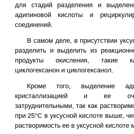
для стадий разделения и выделен
адипиновой кислоты и рециркули
соединений.
В самом деле, в присутствии уксу
разделить и выделить из реакцион
продукты окисления, такие к
циклогексанон и циклогексанол.
Кроме того, выделение ади
кристаллизацией и ее очи
затруднительными, так как растворим
при 25°С в уксусной кислоте выше, че
растворимость ее в уксусной кислоте 