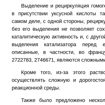
Выделение и рециркуляция гомог
в присутствии уксусной кислоты т
самом деле, с одной стороны, рецирк
без его выделения не позволяет сох
каталитическую активность и, с друго
выделения катализатора перед е
описанные, в частности, во франц
2722783, 2746671, являются сложным
Кроме того, из-за этого раств
осуществлять сложную и дорогосто
реакционной среды.
Также было предложено нескол