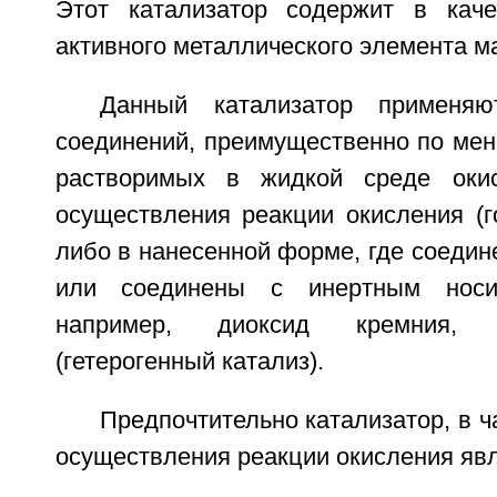
Этот катализатор содержит в каче
активного металлического элемента м
Данный катализатор примен
соединений, преимущественно по мен
растворимых в жидкой среде оки
осуществления реакции окисления (г
либо в нанесенной форме, где соеди
или соединены с инертным носит
например, диоксид кремния,
(гетерогенный катализ).
Предпочтительно катализатор, в ч
осуществления реакции окисления явл