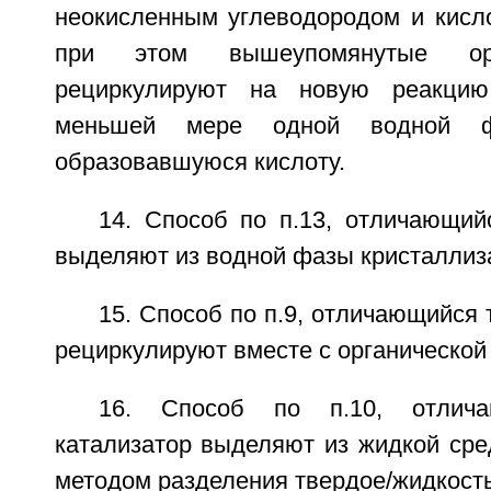
неокисленным углеводородом и кисл
при этом вышеупомянутые ор
рециркулируют на новую реакцию
меньшей мере одной водной ф
образовавшуюся кислоту.
14. Способ по п.13, отличающий
выделяют из водной фазы кристаллиз
15. Способ по п.9, отличающийся 
рециркулируют вместе с органической
16. Способ по п.10, отлич
катализатор выделяют из жидкой сре
методом разделения твердое/жидкость