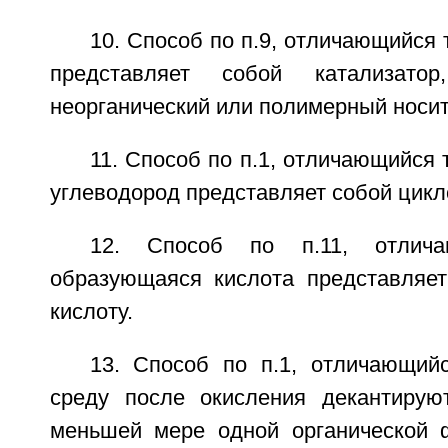
10. Способ по п.9, отличающийся 
представляет собой катализато
неорганический или полимерный носит
11. Способ по п.1, отличающийся 
углеводород представляет собой цикл
12. Способ по п.11, отлич
образующаяся кислота представляе
кислоту.
13. Способ по п.1, отличающий
среду после окисления декантирую
меньшей мере одной органической 