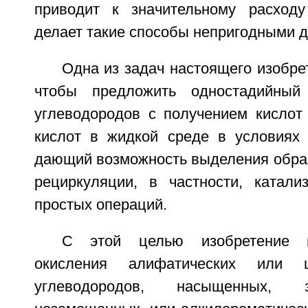
приводит к значительному расходу
делает такие способы непригодными д
Одна из задач настоящего изобрет
чтобы предложить одностадийный
углеводородов с получением кислот
кислот в жидкой среде в условиях 
дающий возможность выделения обра
рециркуляции, в частности, катал
простых операций.
С этой целью изобретение п
окисления алифатических или ци
углеводородов, насыщенных,