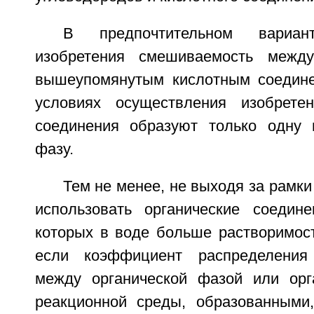
В предпочтительном вариан
изобретения смешиваемость межд
вышеупомянутым кислотным соедине
условиях осуществления изобрете
соединения образуют только одну 
фазу.
Тем не менее, не выходя за рамки
использовать органические соедине
которых в воде больше растворимост
если коэффициент распределения
между органической фазой или орг
реакционной среды, образованными