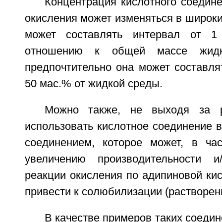
Концентрация кислотного соедин
окисления может изменяться в широких
может составлять интервал от 
отношению к общей массе жидк
предпочтительно она может составля
50 мас.% от жидкой среды.
Можно также, не выходя за р
использовать кислотное соединение в
соединением, которое может, в час
увеличению производительности и/
реакции окисления по адипиновой кисл
привести к солюбилизации (растворен
В качестве примеров таких соедин