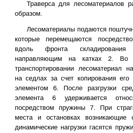
Траверса для лесоматериалов 
образом.
Лесоматериалы подаются поштучн
которые перемещаются посредство
вдоль фронта складирования
направляющим на катках 2. Во 
транспортировании лесоматериал н
на седлах за счет копирования его 
элементом 6. После разгрузки сре
элемента 6 удерживается отно
посредством пружины 7. При страг
места и остановках возникающие 
динамические нагрузки гасятся пружин