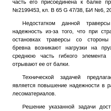
часть его присоединена к балке п
№2199453, кл. В 65 G 47/38, БИ №6, 20
Недостатком данной траверсы
надежность из-за того, что при стр
остановках траверсы со стороны 
бревна возникают нагрузки на пр
среднюю часть гибкого элемента 
отрывают ее от балки.
Технической задачей предлага
является повышение надежности в р
лесоматериалов.
Решение указанной задачи дост