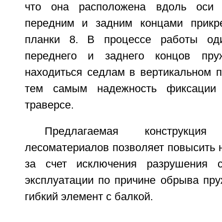
что она расположена вдоль оси 
передним и задним концами прикр
планки 8. В процессе работы оди
переднего и заднего концов пру
находиться седлам в вертикальном 
тем самым надежность фиксации 
траверсе.
Предлагаемая конструкци
лесоматериалов позволяет повысить 
за счет исключения разрушения 
эксплуатации по причине обрыва пр
гибкий элемент с балкой.