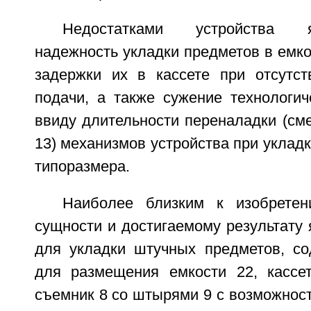
Недостатками устройства 
надежность укладки предметов в емко
задержки их в кассете при отсутст
подачи, а также сужение технологич
ввиду длительности переналадки (смен
13) механизмов устройства при укладк
типоразмера.
Наиболее близким к изобретен
сущности и достигаемому результату 
для укладки штучных предметов, с
для размещения емкости 22, кассе
съемник 8 со штырями 9 с возможнос