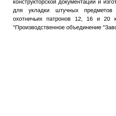
конструкторской документации и изго
для укладки штучных предметов
охотничьих патронов 12, 16 и 20 
"Производственное объединение "Заво