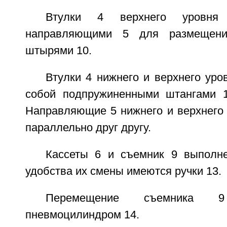
Втулки 4 верхнего уровня
направляющими 5 для размещен
штырями 10.
Втулки 4 нижнего и верхнего ур
собой подпружиненными штангами 1
Направляющие 5 нижнего и верхнего
параллельно друг другу.
Кассеты 6 и съемник 9 выполн
удобства их смены имеются ручки 13.
Перемещение съемника 9 
пневмоцилиндром 14.