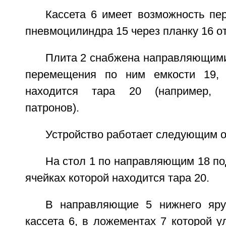
Кассета 6 имеет возможность пе
пневмоцилиндра 15 через планку 16 от
Плита 2 снабжена направляющими
перемещения по ним емкости 19, 
находится тара 20 (например, г
патронов).
Устройство работает следующим о
На стол 1 по направляющим 18 под
ячейках которой находится тара 20.
В направляющие 5 нижнего яру
кассета 6, в ложементах 7 которой 