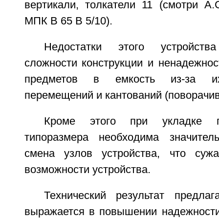
вертикали, толкатели 11 (смотри А
МПК В 65 В 5/10).
Недостатки этого устройст
сложности конструкции и ненадежнос
предметов в емкость из-за их
перемещений и кантований (поворачив
Кроме этого при укладке п
типоразмера необходима значител
смена узлов устройства, что сужа
возможности устройства.
Технический результат предлаг
выражается в повышении надежности