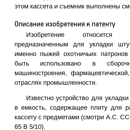
этом кассета и съемник выполнены с
Описание изобретения к патенту
Изобретение относится 
предназначенным для укладки шту
именно пыжей охотничьих патронов
быть использовано в сборочн
машиностроения, фармацевтической
отраслях промышленности.
Известно устройство для укладк
в емкость, содержащее плиту для р
кассету с предметами (смотри А.С. С
65 В 5/10).