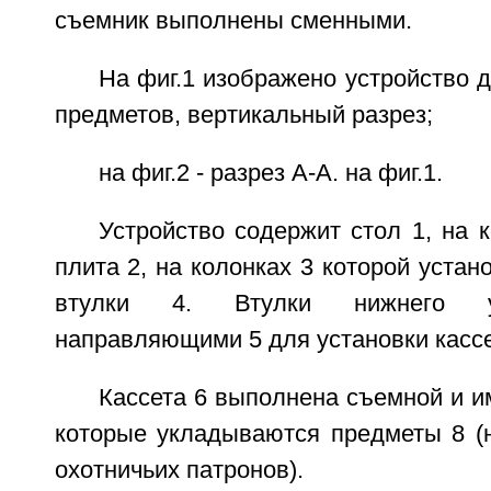
съемник выполнены сменными.
На фиг.1 изображено устройство 
предметов, вертикальный разрез;
на фиг.2 - разрез А-А. на фиг.1.
Устройство содержит стол 1, на 
плита 2, на колонках 3 которой устан
втулки 4. Втулки нижнего у
направляющими 5 для установки кассе
Кассета 6 выполнена съемной и и
которые укладываются предметы 8 (
охотничьих патронов).