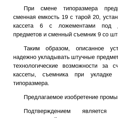
При смене типоразмера пред
сменная емкость 19 с тарой 20, уста
кассета 6 с ложементами под д
предметов и сменный съемник 9 со шт
Таким образом, описанное уст
надежно укладывать штучные предмет
технологические возможности за с
кассеты, съемника при укладке 
типоразмера.
Предлагаемое изобретение промы
Подтверждением является 