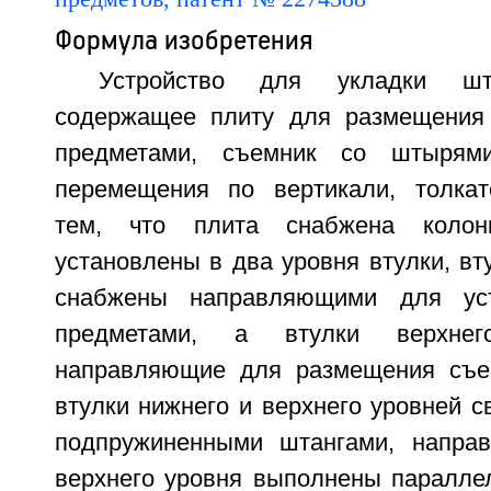
Формула изобретения
Устройство для укладки шт
содержащее плиту для размещения 
предметами, съемник со штырям
перемещения по вертикали, толкат
тем, что плита снабжена колон
установлены в два уровня втулки, вт
снабжены направляющими для уст
предметами, а втулки верхне
направляющие для размещения съе
втулки нижнего и верхнего уровней 
подпружиненными штангами, напра
верхнего уровня выполнены параллел