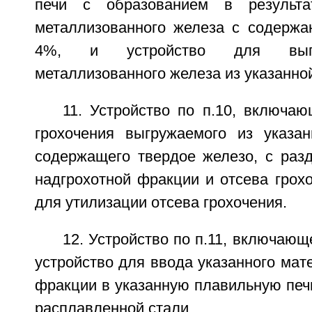
печи с образованием в результа
металлизованного железа с содержан
4%, и устройство для выгру
металлизованного железа из указанной
11. Устройство по п.10, включа
грохочения выгружаемого из указан
содержащего твердое железо, с раз
надгрохотной фракции и отсева грохо
для утилизации отсева грохочения.
12. Устройство по п.11, включающ
устройство для ввода указанного мат
фракции в указанную плавильную печ
расплавленной стали.