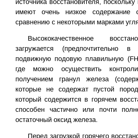
источника восстановителя, поскольку 
имеют очень низкое содержание 
сравнению с некоторыми марками угля
Высококачественное восста
загружается (предпочтительно в
подвижную подовую плавильную (FH
где можно осуществить контрол
получением гранул железа (содер
которые не содержат пустой пород
который содержится в горячем восст
способен частично или почти полн
остаточный оксид железа.
Перед загрузкой горячего восстан