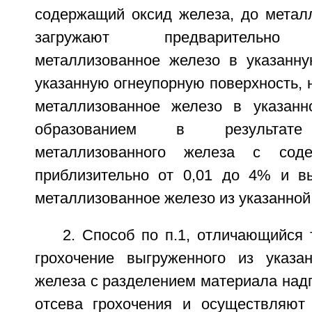
содержащий оксид железа, до металл
загружают предварительно в
металлизованное железо в указанн
указанную огнеупорную поверхность, 
металлизованное железо в указанн
образованием в результате 
металлизованного железа с соде
приблизительно от 0,01 до 4% и в
металлизованное железо из указанной
2. Способ по п.1, отличающийся 
грохочение выгруженного из указа
железа с разделением материала над
отсева грохочения и осуществляют