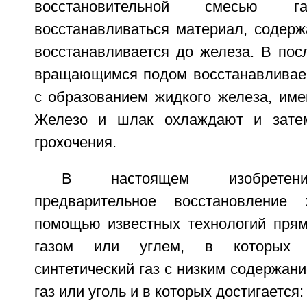
восстановительной смесью г
восстанавливаться материал, содерж
восстанавливается до железа. В пос
вращающимся подом восстанавливае
с образованием жидкого железа, име
Железо и шлак охлаждают и зате
грохочения.
В настоящем изобретени
предварительное восстановление
помощью известных технологий прям
газом или углем, в которых 
синтетический газ с низким содержан
газ или уголь и в которых достигается: