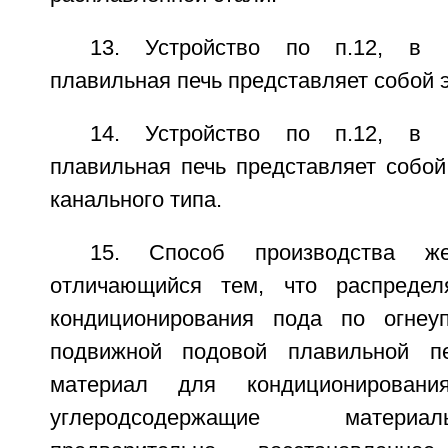
13. Устройство по п.12, в к
плавильная печь представляет собой 
14. Устройство по п.12, в к
плавильная печь представляет собой
канального типа.
15. Способ производства ж
отличающийся тем, что распреде
кондиционирования пода по огнеуп
подвижной подовой плавильной п
материал для кондиционирован
углеродсодержащие матери