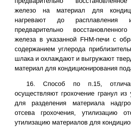
предварительно восстановленное
железо на материал для кондици
нагревают до расплавления и
предварительно восстановленного
железа в указанной FHM-печи с обр
содержанием углерода приблизитель
шлака и охлаждают и выгружают твер
материал для кондиционирования под
16. Способ по п.15, отлич
осуществляют грохочение гранул из 
для разделения материала надгр
отсева грохочения, утилизацию от
утилизацию материалов для кондицио