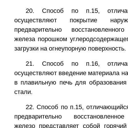
20. Способ по п.15, отлич
осуществляют покрытие наруж
предварительно восстановленного
железа порошком углеродсодержащег
загрузки на огнеупорную поверхность.
21. Способ по п.16, отлич
осуществляют введение материала на
в плавильную печь для образования
стали.
22. Способ по п.15, отличающийся
предварительно восстановленное
железо представляет собой горячи