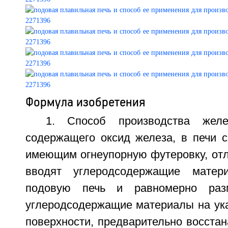
Формула изобретения
1. Способ производства желе
содержащего оксид железа, в печи 
имеющим огнеупорную футеровку, отл
вводят углеродсодержащие матер
подовую печь и равномерно раз
углеродсодержащие материалы на ука
поверхности, предварительно восста