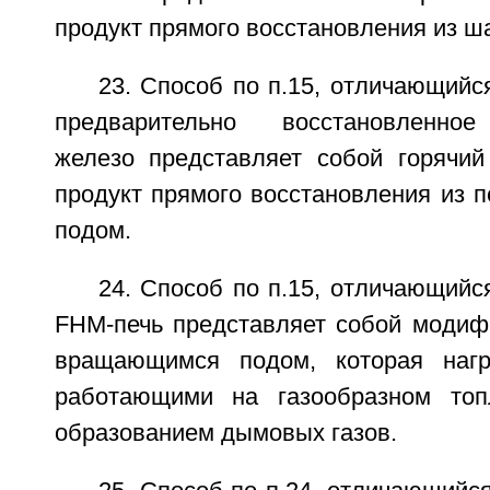
продукт прямого восстановления из ша
23. Способ по п.15, отличающийся
предварительно восстановленное
железо представляет собой горячи
продукт прямого восстановления из 
подом.
24. Способ по п.15, отличающийся
FHM-печь представляет собой модиф
вращающимся подом, которая нагре
работающими на газообразном топ
образованием дымовых газов.