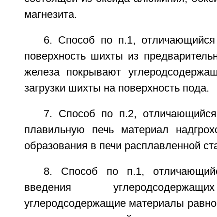
магнезита.
6. Способ по п.1, отличающийся
поверхность шихты из предварительн
железа покрывают углеродсодержа
загрузки шихты на поверхность пода.
7. Способ по п.2, отличающийся
плавильную печь материал надгрох
образования в печи расплавленной ст
8. Способ по п.1, отличающий
введения углеродсодержащ
углеродсодержащие материалы равн