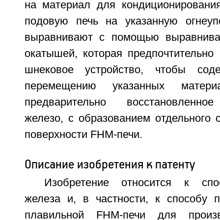
на материал для кондиционировани
подовую печь на указанную огнеуп
выравнивают с помощью выравнив
окатышей, которая предпочтительно 
шнековое устройство, чтобы соде
перемещению указанных матери
предварительно восстановленное
железо, с образованием отдельного 
поверхности FHM-печи.
Описание изобретения к патенту
Изобретение относится к спо
железа и, в частности, к способу 
плавильной FHM-печи для произ