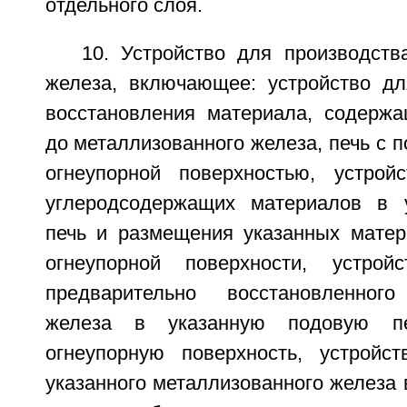
отдельного слоя.
10. Устройство для производств
железа, включающее: устройство дл
восстановления материала, содержа
до металлизованного железа, печь с 
огнеупорной поверхностью, устрой
углеродсодержащих материалов в 
печь и размещения указанных матер
огнеупорной поверхности, устрой
предварительно восстановленного
железа в указанную подовую п
огнеупорную поверхность, устройс
указанного металлизованного железа 