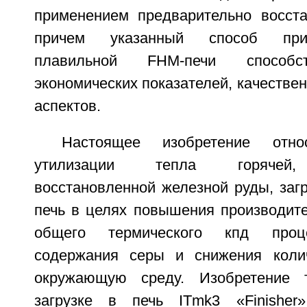
применением предварительно восста
причем указанный способ при
плавильной FHM-печи способс
экономических показателей, качествен
аспектов.
Настоящее изобретение отн
утилизации тепла горячей, 
восстановленной железной руды, заг
печь в целях повышения производите
общего термического кпд проц
содержания серы и снижения коли
окружающую среду. Изобретение 
загрузке в печь ITmk3 «Finisher»