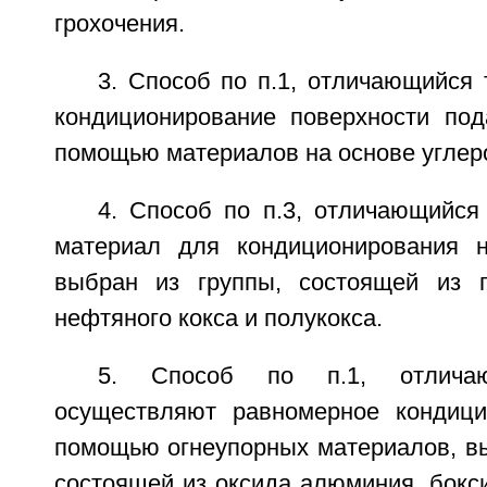
грохочения.
3. Способ по п.1, отличающийся 
кондиционирование поверхности под
помощью материалов на основе углер
4. Способ по п.3, отличающийся
материал для кондиционирования н
выбран из группы, состоящей из г
нефтяного кокса и полукокса.
5. Способ по п.1, отлича
осуществляют равномерное кондици
помощью огнеупорных материалов, вы
состоящей из оксида алюминия, бокси