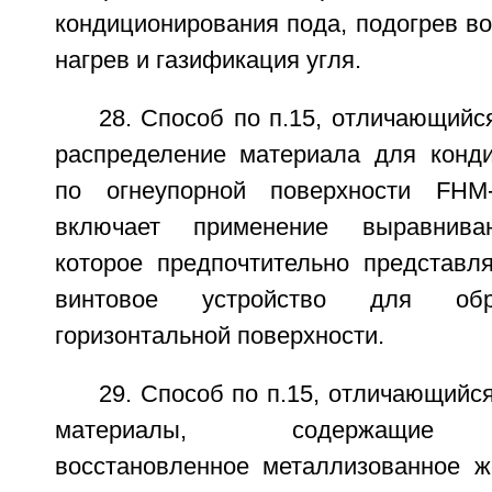
кондиционирования пода, подогрев во
нагрев и газификация угля.
28. Способ по п.15, отличающийся
распределение материала для конд
по огнеупорной поверхности FHM-
включает применение выравниваю
которое предпочтительно представл
винтовое устройство для обр
горизонтальной поверхности.
29. Способ по п.15, отличающийся
материалы, содержащие п
восстановленное металлизованное ж