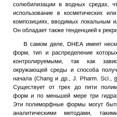
солюбилизации в водных средах, чт
использование в косметических или
композициях, вводимых локальным и
Он обладает также тенденцией к рекр
В самом деле, DHEA имеет нес
форм, тип и распределение которы
контролируемыми, так как зав
окружающей среды и способа получ
начала (Chang и др., J. Pharm. Sci.,
Существует от трех до пяти поли
форм и по меньшей мере три гидра
Эти полиморфные формы могут быть
аналитическими методами, таки