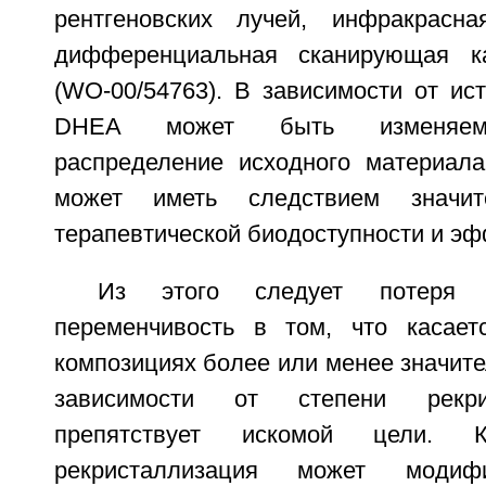
рентгеновских лучей, инфракрасна
дифференциальная сканирующая к
(WO-00/54763). В зависимости от ис
DHEA может быть изменяем
распределение исходного материала
может иметь следствием значит
терапевтической биодоступности и эф
Из этого следует потеря 
переменчивость в том, что касает
композициях более или менее значит
зависимости от степени рекри
препятствует искомой цели. 
рекристаллизация может модиф