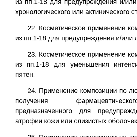
из пп.1-18 для предупреждения и/ил
хронологического или актинического с
22. Косметическое применение к
из пп.1-18 для предупреждения и/или 
23. Косметическое применение к
из пп.1-18 для уменьшения интенс
пятен.
24. Применение композиции по лю
получения фармацевтическ
предназначенного для предупреж
атрофии кожи или слизистых оболочек