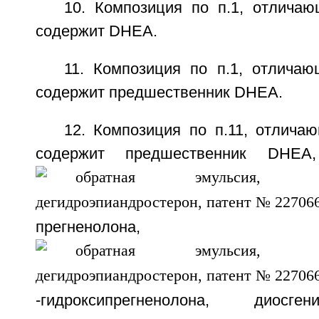
10. Композиция по п.1, отличаю
содержит DHEA.
11. Композиция по п.1, отличаю
содержит предшественник DHEA.
12. Композиция по п.11, отлича
содержит предшественник DHEA
прегненоло
-гидроксипрегненолона, диосген