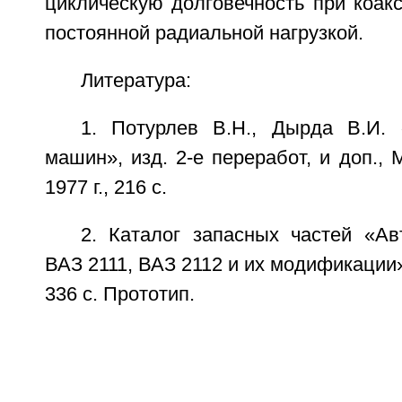
циклическую долговечность при коак
постоянной радиальной нагрузкой.
Литература:
1. Потурлев В.Н., Дырда В.И.
машин», изд. 2-е переработ, и доп., 
1977 г., 216 с.
2. Каталог запасных частей «Ав
ВАЗ 2111, ВАЗ 2112 и их модификации»,
336 с. Прототип.