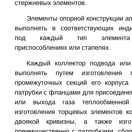
стержневых элементов.
Элементы опорной конструкции ап
выполнять в соответствующих инди
под каждый тип элемента т
приспособлениях или стапелях.
Каждый коллектор подвода или
выполнять путем изготовления
промежуточных секций его корпуса
патрубки с фланцами для присоедине
или выхода газа теплообменной 
изготовления торцевых элементов к
двоякой кривизны, а также изго
преимущественно с патрубками, сбор