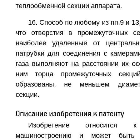
теплообменной секции аппарата.
16. Способ по любому из пп.9 и 1
что отверстия в промежуточных се
наиболее удаленные от центральн
патрубки для соединения с камерам
газа выполняют на расстоянии их ос
ним торца промежуточных секци
образованы, не меньшем диамет
секции.
Описание изобретения к патенту
Изобретение относится к 
машиностроению и может быть 