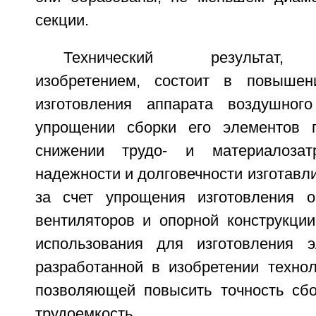
секции.
Технический результат, 
изобретением, состоит в повышени
изготовления аппарата воздушного
упрощении сборки его элементов 
снижении трудо- и материалоза
надежности и долговечности изготавл
за счет упрощения изготовления о
вентиляторов и опорной конструкции
использования для изготовления э
разработанной в изобретении технол
позволяющей повысить точность сбо
трудоемкость.