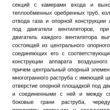
секций с камерами входа и выхо
теплообменных оребренных труб, кол
отвода газа и опорной конструкции 
под двигатели вентиляторов, пр
двигатель каждого вентилятора вы
состоящей из центрального опорного
соединяющих его с соответствующи
конструкции аппарата воздушного
причем центральный опорный элемен
многогранного раструба с имеющей ц
отверстие опорной площадкой под дв
и соединенными с ней и между с
боковые грани раструба, чере