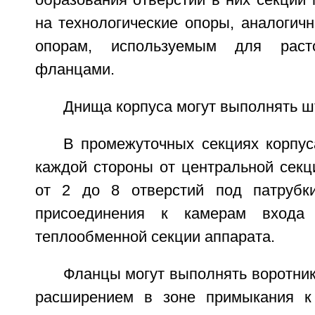
образования отверстий в них секции 
на технологические опоры, аналогич
опорам, используемым для раст
фланцами.
Днища корпуса могут выполнять ш
В промежуточных секциях корпус
каждой стороны от центральной секц
от 2 до 8 отверстий под патруб
присоединения к камерам входа
теплообменной секции аппарата.
Фланцы могут выполнять воротни
расширением в зоне примыкания к