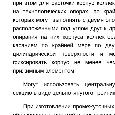
при этом для расточки корпус колле
на технологических опорах, по кра
которых могут выполнять с двумя оп
расположенными под углом друг к др
опирания на них корпуса коллекто
касанием по крайней мере по дв
цилиндрической поверхности и мо
фиксировать корпус не менее че
прижимным элементом.
Могут использовать центральн
секцию в виде цельнотянутого тройник
При изготовлении промежуточных