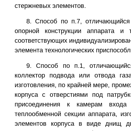
стержневых элементов.
8. Способ по п.7, отличающийся
опорной конструкции аппарата и
соответствующих индивидуализирован
элемента технологических приспособл
9. Способ по п.1, отличающий
коллектор подвода или отвода газ
изготовления, по крайней мере, проме
корпуса с отверстиями под патруб
присоединения к камерам входа
теплообменной секции аппарата, изг
элементов корпуса в виде днищ дв