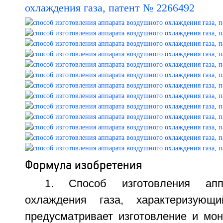
Формула изобретения
1. Способ изготовления апп
охлаждения газа, характеризующ
предусматривает изготовление и мо