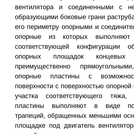
вентилятора и соединенными с н
образующими боковые грани раструб
его периметру опорными и соедините
опорные из которых выполняют 
соответствующей конфигурации 
опорных площадок концевых 
преимущественно прямоугольным
опорные пластины с возможнос
поверхности с поверхностью опорной
участка соответствующего тяжа,
пластины выполняют в виде по
трапеций, обращенных меньшими осн
площадке под двигатель вентилятор