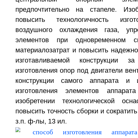
предпочтительно на стапеле. Изоб
повысить технологичность изгот
воздушного охлаждения газа, упр
элементов при одновременном с
материалозатрат и повысить надежно
изготавливаемой конструкции з
изготовления опор под двигатели вен
конструкции самого аппарата и 
изготовления элементов аппарат
изобретении технологической осна
повысить точность сборки и сократить
з.п. ф-лы, 13 ил.