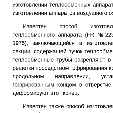
изготовлении теплообменных аппарат
изготовлении аппаратов воздушного о
Известен способ изготовл
теплообменного аппарата (FR №223
1975), заключающийся в изготовле
секции, содержащей пучок теплообме
теплообменные трубы закрепляют в 
решетки посредством гофрирования к
продольном направлении, уста
гофрированным концом в отверстие
деформируют этот конец.
Известен также способ изготовл