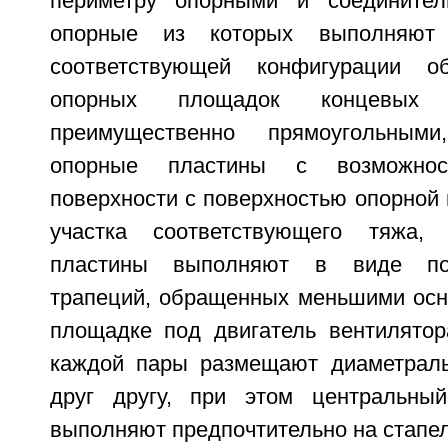
периметру опорными и соединител
опорные из которых выполняют 
соответствующей конфигурации 
опорных площадок концевых 
преимущественно прямоугольным
опорные пластины с возможнос
поверхности с поверхностью опорной
участка соответствующего тяжа,
пластины выполняют в виде по
трапеций, обращенных меньшими осн
площадке под двигатель вентилятор
каждой пары размещают диаметраль
друг другу, при этом центральны
выполняют предпочтительно на стапел