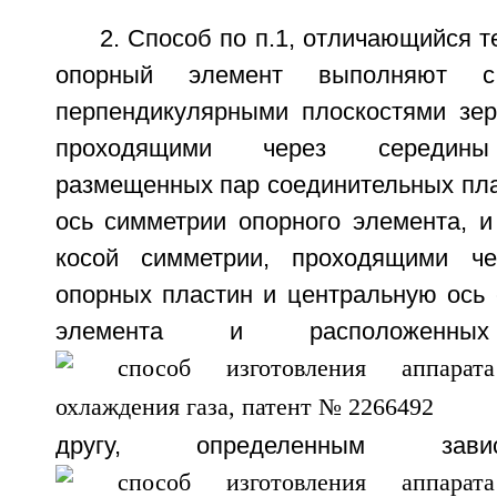
2. Способ по п.1, отличающийся т
опорный элемент выполняют 
перпендикулярными плоскостями зер
проходящими через середины
размещенных пар соединительных пла
ось симметрии опорного элемента, и
косой симметрии, проходящими ч
опорных пластин и центральную ось 
элемента и расположенн
другу, определенным зави