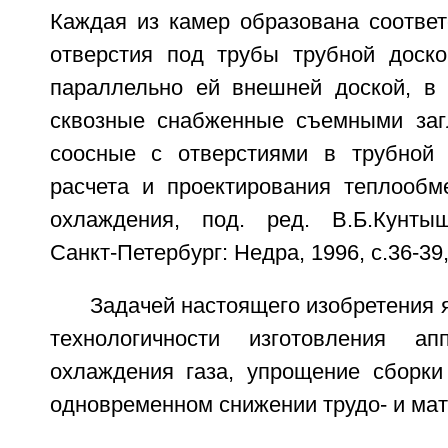
Каждая из камер образована соотв
отверстия под трубы трубной доск
параллельно ей внешней доской, в
сквозные снабженные съемными заг
соосные с отверстиями в трубной 
расчета и проектирования теплообм
охлаждения, под. ред. В.Б.Кунтыш
Санкт-Петербург: Недра, 1996, с.36-39, 
Задачей настоящего изобретения
технологичности изготовления ап
охлаждения газа, упрощение сборки
одновременном снижении трудо- и мат