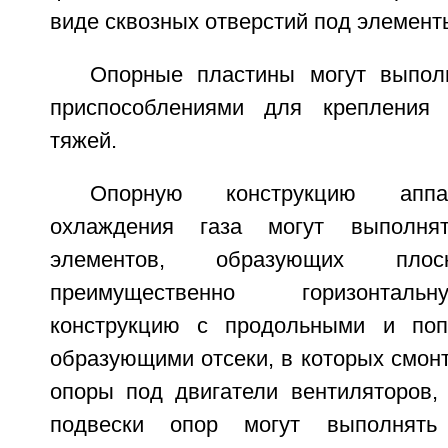
виде сквозных отверстий под элемент
Опорные пластины могут выпол
приспособлениями для крепления 
тяжей.
Опорную конструкцию аппа
охлаждения газа могут выполня
элементов, образующих пл
преимущественно горизонтал
конструкцию с продольными и поп
образующими отсеки, в которых смон
опоры под двигатели вентиляторов,
подвески опор могут выполнят