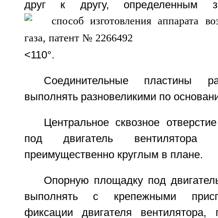
друг к другу, определенным з
<110°.
Соединительные пластины р
выполнять разновеликими по основан
Центральное сквозное отверсти
под двигатель вентилятора 
преимущественно круглым в плане.
Опорную площадку под двигатель
выполнять с крепежными присп
фиксации двигателя вентилятора, 