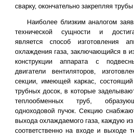
сварку, окончательно закрепляя трубы
Наиболее близким аналогом заяв
технической сущности и достига
является способ изготовления ап
охлаждения газа, заключающийся в и
конструкции аппарата с подвес
двигатели вентиляторов, изготовл
секции, имеющей каркас, состоящий
трубных досок, в которые заделываю
теплообменных труб, образую
одноходовой пучок. Секцию снабжаю
выхода охлаждаемого газа, каждую и
соответственно на входе и выходе т