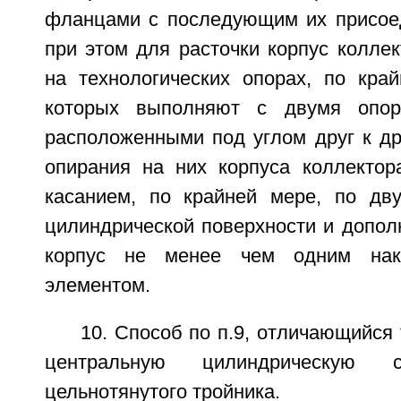
фланцами с последующим их присоед
при этом для расточки корпус колле
на технологических опорах, по край
которых выполняют с двумя опор
расположенными под углом друг к др
опирания на них корпуса коллекто
касанием, по крайней мере, по дв
цилиндрической поверхности и допол
корпус не менее чем одним на
элементом.
10. Способ по п.9, отличающийся 
центральную цилиндрическую
цельнотянутого тройника.