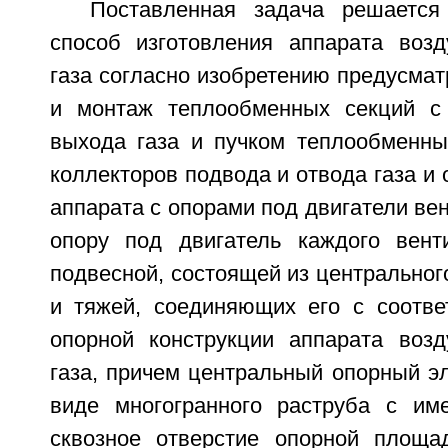
Поставленная задача решается
способ изготовления аппарата воз
газа согласно изобретению предусмат
и монтаж теплообменных секций с
выхода газа и пучком теплообменны
коллекторов подвода и отвода газа и 
аппарата с опорами под двигатели вен
опору под двигатель каждого вент
подвесной, состоящей из центральног
и тяжей, соединяющих его с соотв
опорной конструкции аппарата воз
газа, причем центральный опорный э
виде многогранного раструба с им
сквозное отверстие опорной площа