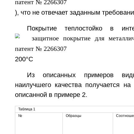
), что не отвечает заданным требовани
Покрытие теплостойко в инте
200°С
Из описанных примеров вид
наилучшего качества получается на 
описанной в примере 2.
Таблица 1
№
Образцы
Соотношен