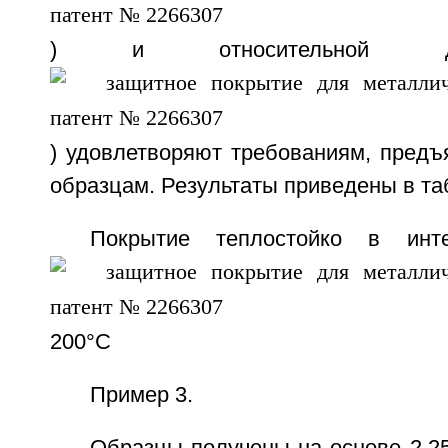
) и относительной д
) удовлетворяют требованиям, пред
образцам. Результаты приведены в та
Покрытие теплостойко в инте
200°С
Пример 3.