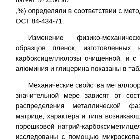
,%) определяли в соответствии с мето
ОСТ 84-434-71.
Изменение физико-механическ
образцов пленок, изготовленных 
карбоксицеллюлозы очищенной, и с
алюминия и глицерина показаны в таб
Механические свойства металлоор
значительной мере зависят от сос
распределения металлической ф
матрице, характера и типа возникаю
порошковой натрий-карбоксиметилц
исследованы с помощью микроскопа