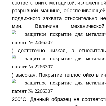
соответствии с методикой, изложенной
разрывной машине, обеспечивающей
подвижного захвата относительно не
мин. Величина механическ
) достаточно низкая, а относител
) высокая. Покрытие теплостойко в и
200°С. Данный образец не соответст