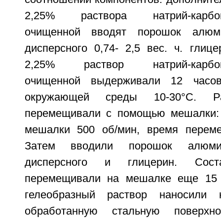
2,25% раствора натрий-карбок
очищенной вводят порошок алюми
дисперсного 0,74- 2,5 вес. ч. глицер
2,25% раствор натрий-карбокс
очищенной выдерживали 12 часов
окружающей среды 10-30°С. Ра
перемещивали с помощью мешалки: 
мешалки 500 об/мин, время переме
Затем вводили порошок алюмин
дисперсного и глицерин. Сост
перемещивали на мешалке еще 15 
гелеобразный раствор наносили 
обработанную стальную поверхн