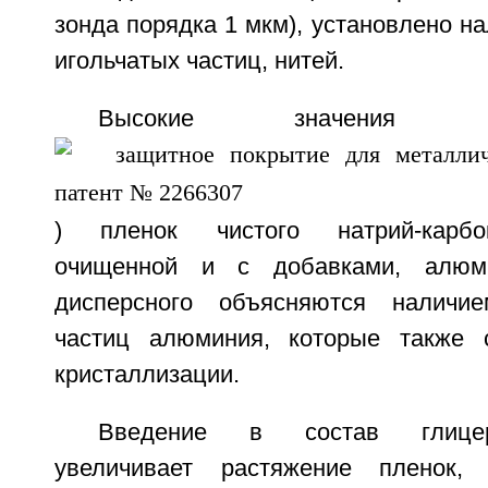
зонда порядка 1 мкм), установлено на
игольчатых частиц, нитей.
Высокие значения 
) пленок чистого натрий-карбок
очищенной и с добавками, алюми
дисперсного объясняются наличи
частиц алюминия, которые также с
кристаллизации.
Введение в состав глицер
увеличивает растяжение пленок,