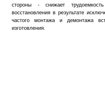
стороны - снижает трудоемкость
восстановления в результате исключ
частого монтажа и демонтажа вс
изготовления.