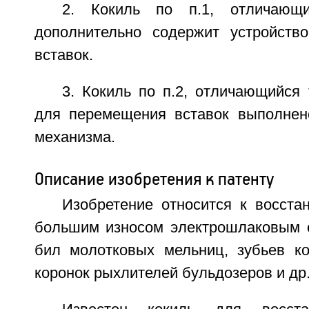
2. Кокиль по п.1, отличающ
дополнительно содержит устройств
вставок.
3. Кокиль по п.2, отличающийся 
для перемещения вставок выполнен
механизма.
Описание изобретения к патенту
Изобретение относится к восста
большим износом электрошлаковым 
бил молотковых мельниц, зубьев ко
коронок рыхлителей бульдозеров и др