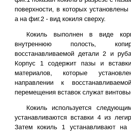
поверхности, в которых установлены
а на фиг.2 - вид кокиля сверху.
Кокиль выполнен в виде кор
внутреннюю полость, коп
восстанавливаемой детали 2 и руб
Корпус 1 содержит пазы и вставк
материалов, которые установ
направлении к восстанавливаем
перемещения вставок служат винтовы
Кокиль используется следующи
устанавливаются вставки 4 из леги
Затем кокиль 1 устанавливают на 