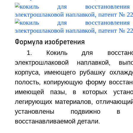
Формула изобретения
1. Кокиль для восстано
электрошлаковой наплавкой, вы
корпуса, имеющего рубашку охлажд
полость, копирующую форму восстан
имеющей пазы, в которых устано
легирующих материалов, отличающийс
установлены подвижно в 
восстанавливаемой детали.