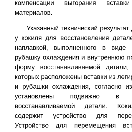
компенсации выгорания вставк
материалов.
Указанный технический результат 
у кокиля для восстановления детал
наплавкой, выполненного в виде 
рубашку охлаждения и внутреннюю п
форму восстанавливаемой детали
которых расположены вставки из лег
и рубашки охлаждения, согласно из
установлены подвижно в 
восстанавливаемой детали. Коки
содержит устройство для пере
Устройство для перемещения вс