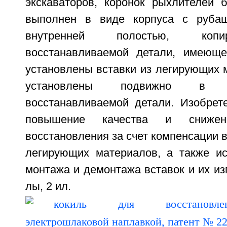
экскаваторов, коронок рыхлителей б
выполнен в виде корпуса с руба
внутренней полостью, коп
восстанавливаемой детали, имеюще
установлены вставки из легирующих 
установлены подвижно в 
восстанавливаемой детали. Изобрет
повышение качества и снижени
восстановления за счет компенсации в
легирующих материалов, а также и
монтажа и демонтажа вставок и их изг
лы, 2 ил.