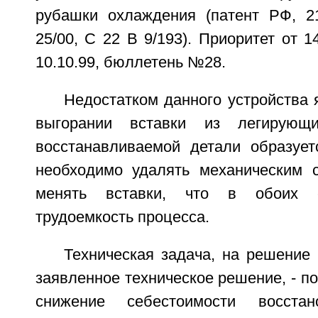
рубашки охлаждения (патент РФ, 2
25/00, С 22 В 9/193). Приоритет от 1
10.10.99, бюллетень №28.
Недостатком данного устройства я
выгорании вставки из легирующ
восстанавливаемой детали образует
необходимо удалять механическим 
менять вставки, что в обоих 
трудоемкость процесса.
Техническая задача, на решение
заявленное техническое решение, - п
снижение себестоимости восста