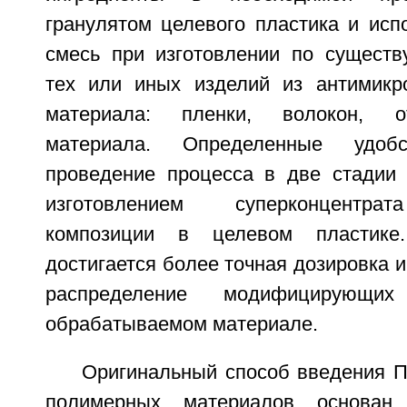
гранулятом целевого пластика и исп
смесь при изготовлении по сущест
тех или иных изделий из антимикр
материала: пленки, волокон, от
материала. Определенные удобс
проведение процесса в две стадии
изготовлением суперконцентра
композиции в целевом пластик
достигается более точная дозировка 
распределение модифицирующи
обрабатываемом материале.
Оригинальный способ введения П
полимерных материалов основан