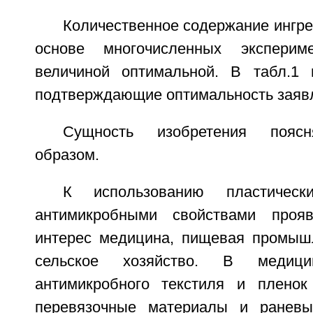
Количественное содержание ингр
основе многочисленных эксперим
величиной оптимальной. В табл.1 
подтверждающие оптимальность заяв
Сущность изобретения пояс
образом.
К использованию пластичес
антимикробными свойствами проя
интерес медицина, пищевая промышл
сельское хозяйство. В медици
антимикробного текстиля и пленок
перевязочные материалы и раневы