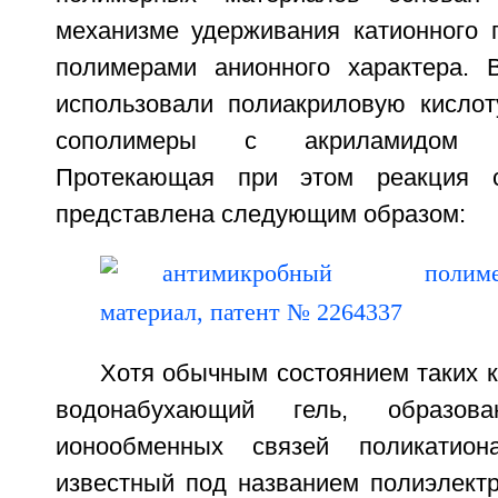
механизме удерживания катионного 
полимерами анионного характера. 
использовали полиакриловую кислот
сополимеры с акриламидом и
Протекающая при этом реакция
представлена следующим образом:
Хотя обычным состоянием таких 
водонабухающий гель, образов
ионообменных связей поликатион
известный под названием полиэлектр