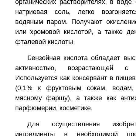
органических растворителях, в воде 
натриевая соль, легко возгоняетс
водяным паром. Получают окислени
или хромовой кислотой, а также де
фталевой кислоты.
Бензойная кислота обладает выс
активностью, возрастающей с
Используется как консервант в пище
(0,1% к фруктовым сокам, водам, 
мясному фаршу), а также как анти
парфюмерии, косметике.
Для осуществления изобре
ингредиенты в необходимой пр