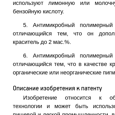
используют лимонную или молочн
бензойную кислоту.
5. Антимикробный полимерный
отличающийся тем, что он допол
краситель до 2 мас.%.
6. Антимикробный полимерный
отличающийся тем, что в качестве к
органические или неорганические пиг
Описание изобретения к патенту
Изобретение относится к об
технологии и может быть использ
пищевой и легкой промышленности, в