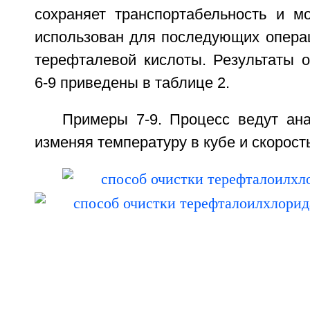
сохраняет транспортабельность и м
использован для последующих опера
терефталевой кислоты. Результаты 
6-9 приведены в таблице 2.
Примеры 7-9. Процесс ведут ана
изменяя температуру в кубе и скорость