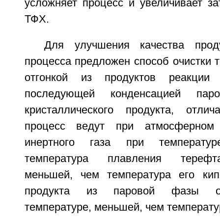
усложняет процесс и увеличивает за
ТФХ.
Для улучшения качества прод
процесса предложен способ очистки 
отгонкой из продуктов реакции
последующей конденсацией пар
кристаллического продукта, отли
процесс ведут при атмосферном
инертного газа при температу
температура плавления терефт
меньшей, чем температура его кип
продукта из паровой фазы о
температуре, меньшей, чем температу