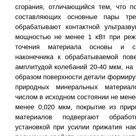
сгорания, отличающийся тем, что по
составляющих основные пары тре
обрабатывают контактной ультразву
мощностью не менее 1 кВт при реж
точения материала основы и с
наконечника к обрабатываемой пов
амплитудой колебаний 20-40 мкм, на
образом поверхности детали формиру
природных минеральных материал
числом в исходном состоянии не мене
менее 0,020 мкм, покрытие из при
материалов подвергают обработк
установкой при усилии прижатия нак