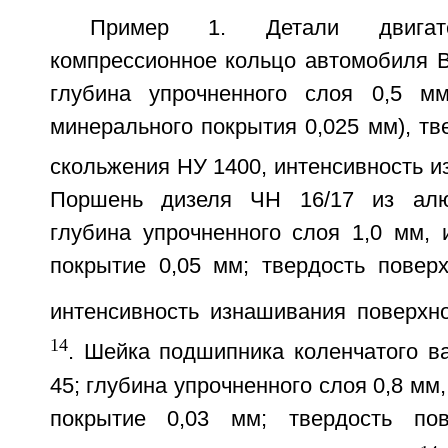
Пример 1. Детали двигат
компрессионное кольцо автомобиля В
глубина упрочненного слоя 0,5 м
минерального покрытия 0,025 мм), тв
скольжения НУ 1400, интенсивность 
Поршень дизеля ЧН 16/17 из алю
глубина упрочненного слоя 1,0 мм, 
покрытие 0,05 мм; твердость повер
интенсивность изнашивания поверхн
14
. Шейка подшипника коленчатого в
45; глубина упрочненного слоя 0,8 мм
покрытие 0,03 мм; твердость по