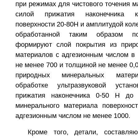
при режимах для чистового точения м
силой прижатия наконечника к
поверхности 20-80Н и амплитудой коле
обработанной таким образом по
формируют слой покрытия из прир
материалов с адгезионным числом в 
не менее 700 и толщиной не менее 0,0
природных минеральных матери
обработке ультразвуковой устан
прижатия наконечника 0-50 Н до 
минерального материала поверхност
адгезионным числом не менее 1000.
Кроме того, детали, составля