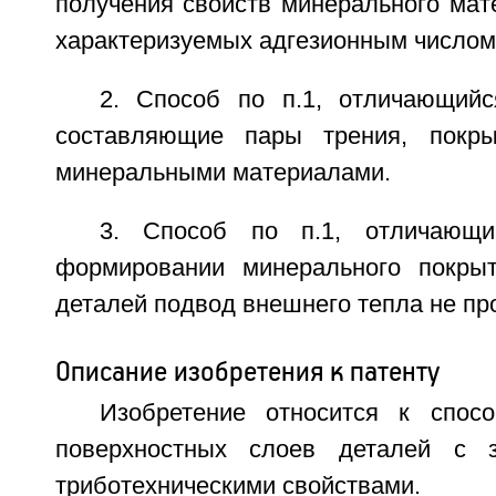
получения свойств минерального мат
характеризуемых адгезионным числом 
2. Способ по п.1, отличающийс
составляющие пары трения, покр
минеральными материалами.
3. Способ по п.1, отличающи
формировании минерального покрыт
деталей подвод внешнего тепла не пр
Описание изобретения к патенту
Изобретение относится к спос
поверхностных слоев деталей с 
триботехническими свойствами.