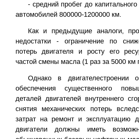
- средний пробег до капитального
автомобилей 800000-1200000 км.
Как и предыдущие аналоги, пр
недостатки - ограничение по сниж
потерь двигателя и росту его ресу
частой смены масла (1 раз за 5000 км 
Однако в двигателестроении о
обеспечения существенного повы
деталей двигателей внутреннего сго
снятия механических потерь вслед
затрат на ремонт и эксплуатацию д
двигатели должны иметь возможн