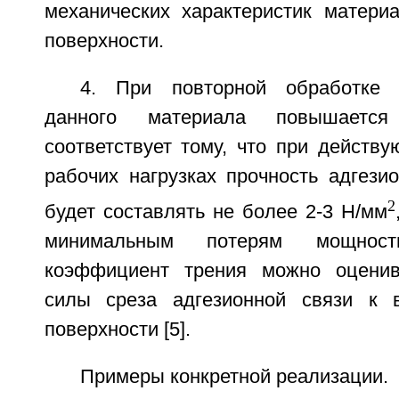
механических характеристик матери
поверхности.
4. При повторной обработке 
данного материала повышает
соответствует тому, что при действ
рабочих нагрузках прочность адгези
2
будет составлять не более 2-3 Н/мм
минимальным потерям мощност
коэффициент трения можно оцени
силы среза адгезионной связи к в
поверхности [5].
Примеры конкретной реализации.