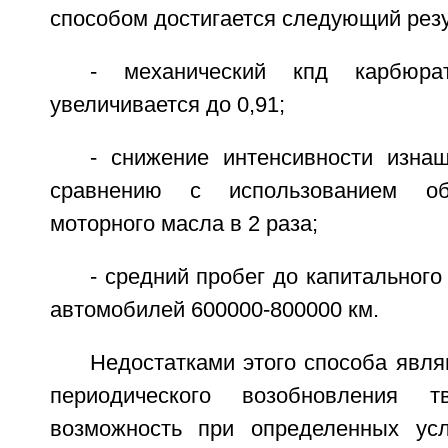
способом достигается следующий резуль
- механический кпд карбюрат
увеличивается до 0,91;
- снижение интенсивности изна
сравнению с использованием об
моторного масла в 2 раза;
- средний пробег до капитального
автомобилей 600000-800000 км.
Недостатками этого способа явл
периодического возобновления 
возможность при определенных усл