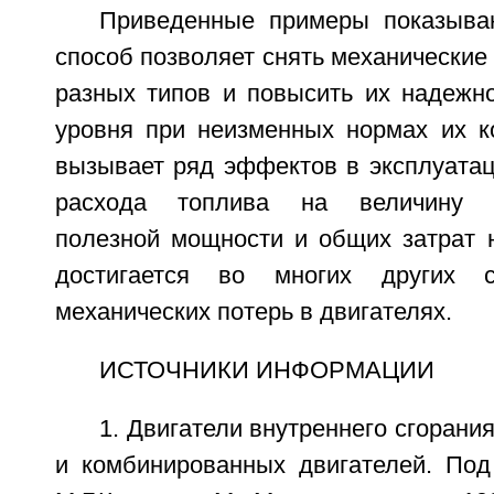
Приведенные примеры показыва
способ позволяет снять механические 
разных типов и повысить их надежно
уровня при неизменных нормах их ко
вызывает ряд эффектов в эксплуатац
расхода топлива на величину 
полезной мощности и общих затрат н
достигается во многих других с
механических потерь в двигателях.
ИСТОЧНИКИ ИНФОРМАЦИИ
1. Двигатели внутреннего сгорани
и комбинированных двигателей. Под