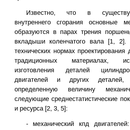
Известно, что в существу
внутреннего сгорания основные ме
образуются в парах трения поршень
вкладыши коленчатого вала [1, 2]
технических нормах проектирования д
традиционных материалах, и
изготовления деталей цилиндр
двигателей и других деталей,
определенную величину механи
следующие среднестатистические пок
и ресурса [2, 3, 5]:
- механический кпд двигателей: