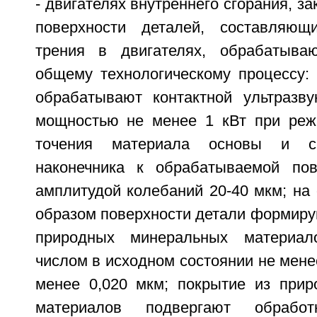
- двигателях внутреннего сгорания, за
поверхности деталей, составляю
трения в двигателях, обрабатыв
общему технологическому процессу: 
обрабатывают контактной ультразву
мощностью не менее 1 кВт при реж
точения материала основы и с
наконечника к обрабатываемой пов
амплитудой колебаний 20-40 мкм; на
образом поверхности детали формиру
природных минеральных материал
числом в исходном состоянии не мене
менее 0,020 мкм; покрытие из при
материалов подвергают обработк