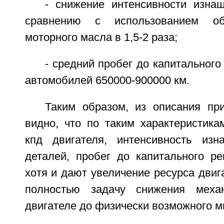
- снижение интенсивности изна
сравнению с использованием об
моторного масла в 1,5-2 раза;
- средний пробег до капитального
автомобилей 650000-900000 км.
Таким образом, из описания пр
видно, что по таким характеристика
кпд двигателя, интенсивность изн
деталей, пробег до капитального ре
хотя и дают увеличение ресурса двиг
полностью задачу снижения меха
двигателе до физически возможного м