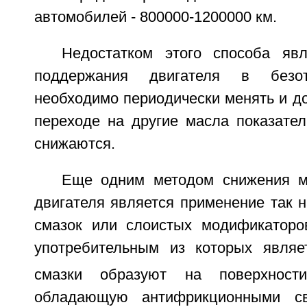
автомобилей - 800000-1200000 км.
Недостатком этого способа яв
поддержания двигателя в безот
необходимо периодически менять и д
переходе на другие масла показател
снижаются.
Еще одним методом снижения м
двигателя является применение так 
смазок или слоистых модификаторо
употребительным из которых явля
смазки образуют на поверхности
обладающую антифрикционными св