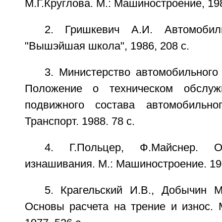
М.Г.Круглова. М.: Машиностроение, 198
2. Гришкевич А.И. Автомобил
"Вышэйшая школа", 1986, 208 с.
3. Министерство автомобильного
Положение о техническом обслуж
подвижного состава автомобильног
Транспорт. 1988. 78 с.
4. Г.Польцер, Ф.Майснер. 
изнашивания. М.: Машиностроение. 19
5. Крагельский И.В., Добычин М
Основы расчета на трение и износ. 