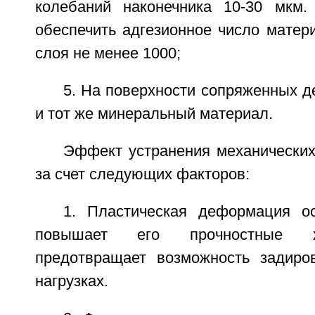
колебаний наконечника 10-30 мкм.
обеспечить адгезионное число матер
слоя не менее 1000;
5. На поверхности сопряженных д
и тот же минеральный материал.
Эффект устранения механических
за счет следующих факторов:
1. Пластическая деформация о
повышает его прочностные х
предотвращает возможность задиро
нагрузках.