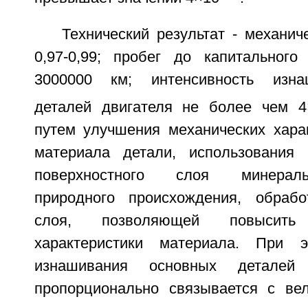
Технический результат - механич
0,97-0,99; пробег до капитального
3000000 км; интенсивность изна
деталей двигателя не более чем 
путем улучшения механических харак
материала детали, использования
поверхностного слоя минерал
природного происхождения, обрабо
слоя, позволяющей повысить т
характеристики материала. При э
изнашивания основных деталей
пропорционально связывается с ве