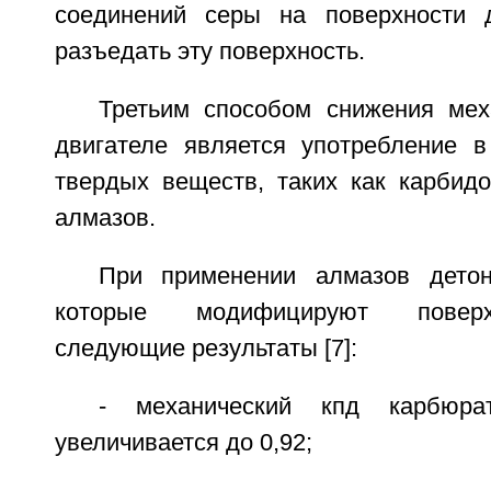
соединений серы на поверхности д
разъедать эту поверхность.
Третьим способом снижения мех
двигателе является употребление в
твердых веществ, таких как карбидо
алмазов.
При применении алмазов детон
которые модифицируют поверх
следующие результаты [7]:
- механический кпд карбюрат
увеличивается до 0,92;