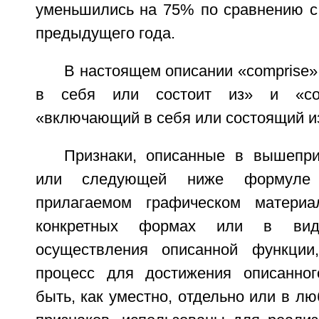
уменьшились на 75% по сравнению с
предыдущего года.
В настоящем описании «comprise»
в себя или состоит из» и «comp
«включающий в себя или состоящий и
Признаки, описанные в вышепр
или следующей ниже формуле 
прилагаемом графическом матери
конкретных формах или в вид
осуществления описанной функции
процесс для достижения описанног
быть, как уместно, отдельно или в лю