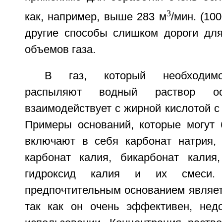
3
как, например, выше 283 м
/мин. (10
другие способы слишком дороги для
объемов газа.
В газ, который необходимо
распыляют водный раствор осн
взаимодействует с жирной кислотой с
Примеры оснований, которые могут 
включают в себя карбонат натрия, 
карбонат калия, бикарбонат калия,
гидроксид калия и их смеси. 
предпочтительным основанием являет
так как он очень эффективен, нед