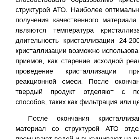
структурой АТО. Наиболее оптималь
получения качественного материала
являются температура кристаллиз
длительность кристаллизации 24-20
кристаллизации возможно использова
приемов, как старение исходной реа
проведение кристаллизации пр
реакционной смеси. После окончан
твердый продукт отделяют с п
способов, таких как фильтрация или 
После окончания кристаллиза
материал со структурой АТО отде