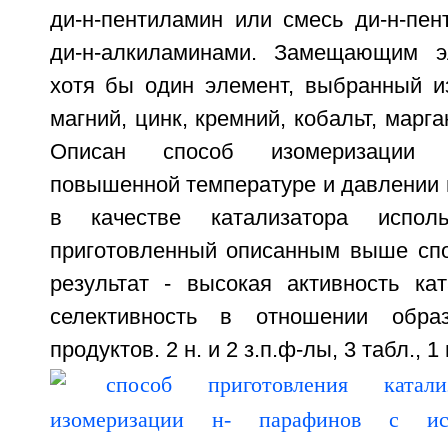
ди-н-пентиламин или смесь ди-н-пен
ди-н-алкиламинами. Замещающим э
хотя бы один элемент, выбранный и
магний, цинк, кремний, кобальт, марга
Описан способ изомеризации 
повышенной температуре и давлении 
в качестве катализатора исполь
приготовленный описанным выше спо
результат - высокая активность кат
селективность в отношении обра
продуктов. 2 н. и 2 з.п.ф-лы, 3 табл., 1 