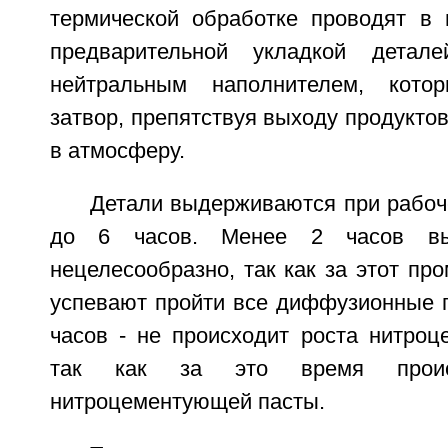
термической обработке проводят в
предварительной укладкой детал
нейтральным наполнителем, кото
затвор, препятствуя выходу продукто
в атмосферу.
Детали выдерживаются при рабоч
до 6 часов. Менее 2 часов вы
нецелесообразно, так как за этот пр
успевают пройти все диффузионные п
часов - не происходит роста нитроц
так как за это время проис
нитроцементующей пасты.