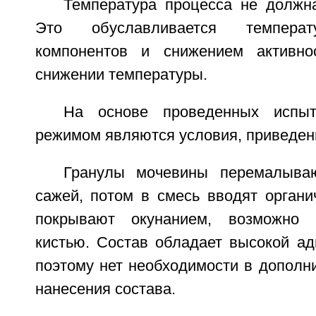
Температура процесса не должн
Это обуславливается температ
компонентов и снижением активн
снижении температуры.
На основе проведенных испыт
режимом являются условия, приведен
Гранулы мочевины перемалыва
сажей, потом в смесь вводят органи
покрывают окунанием, возможно 
кистью. Состав обладает высокой ад
поэтому нет необходимости в дополн
нанесения состава.