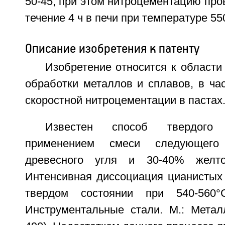
50-45, при этом нитроцементацию про
течение 4 ч в печи при температуре 55
Описание изобретения к патенту
Изобретение относится к области
обработки металлов и сплавов, в ча
скоростной нитроцементации в пастах
Известен способ твердого
применением смеси следующего
древесного угля и 30-40% желто
Интенсивная диссоциация цианистых 
твердом состоянии при 540-560
Инструментальные стали. М.: Металл