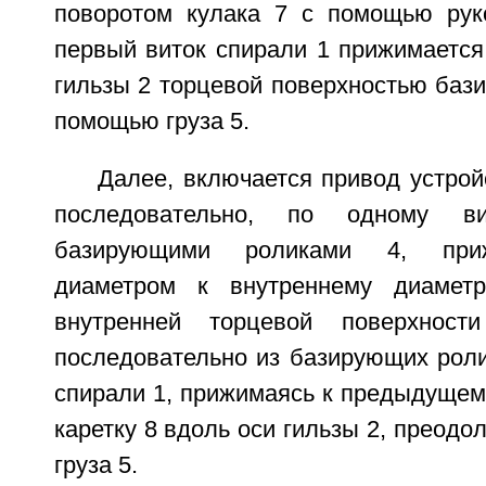
поворотом кулака 7 с помощью рук
первый виток спирали 1 прижимается
гильзы 2 торцевой поверхностью баз
помощью груза 5.
Далее, включается привод устрой
последовательно, по одному вит
базирующими роликами 4, при
диаметром к внутреннему диамет
внутренней торцевой поверхност
последовательно из базирующих роли
спирали 1, прижимаясь к предыдущем
каретку 8 вдоль оси гильзы 2, преодо
груза 5.