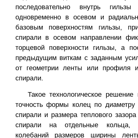
последовательно внутрь гильз
одновременно в осевом и радиальн
базовым поверхностям гильзы, пр
спирали в осевом направлении фик
торцевой поверхности гильзы, а п
предыдущим виткам с заданным усил
от геометрии ленты или профиля и
спирали.
Такое технологическое решение 
точность формы колец по диаметру
спирали и размера теплового зазора
спирали на отдельные кольца, 
колебаний размеров ширины лен