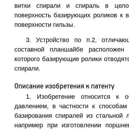
витки спирали и спираль в цело
поверхность базирующих роликов к в
поверхности гильзы.
3. Устройство по п.2, отлича
составной планшайбе расположен
которого базирующие ролики отводят
спирали.
Описание изобретения к патенту
1. Изобретение относится к о
давлением, в частности к способам
базирования спиралей из стальной 
например при изготовлении поршне