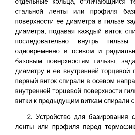
отдельные кольца, отличающийся т
стальной ленты или профиля баз
поверхности ее диаметра в гильзе за
диаметра, подавая каждый виток спи
последовательно внутрь гильз
одновременно в осевом и радиальн
базовым поверхностям гильзы, зад
диаметру и ее внутренней торцевой 
первый виток спирали в осевом напр
внутренней торцевой поверхности ги
витки к предыдущим виткам спирали с
2. Устройство для базирования 
ленты или профиля перед термофик