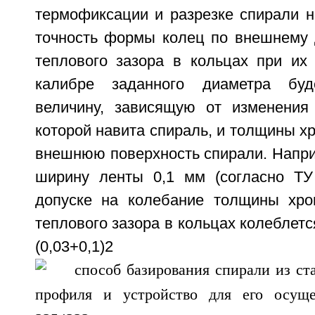
термофиксации и разрезке спирали н
точность формы колец по внешнему 
теплового зазора в кольцах при их 
калибре заданного диаметра буд
величину, зависящую от изменения
которой навита спираль, и толщины хр
внешнюю поверхность спирали. Напри
ширину ленты 0,1 мм (согласно ТУ
допуске на колебание толщины хро
теплового зазора в кольцах колеблетс
(0,03+0,1)2