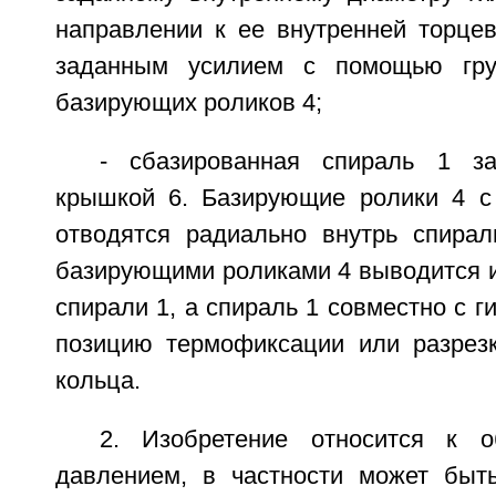
направлении к ее внутренней торцев
заданным усилием с помощью гру
базирующих роликов 4;
- сбазированная спираль 1 з
крышкой 6. Базирующие ролики 4 с
отводятся радиально внутрь спирал
базирующими роликами 4 выводится и
спирали 1, а спираль 1 совместно с г
позицию термофиксации или разрез
кольца.
2. Изобретение относится к о
давлением, в частности может быт