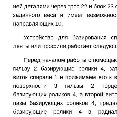
ней деталями через трос 22 и блок 23 
заданного веса и имеет возможнос
направляющих 10.
Устройство для базирования с
ленты или профиля работает следующ
Перед началом работы с помощью
гильзу 2 базирующие ролики 4, за
виток спирали 1 и прижимаем его к 
поверхности 3 гильзы 2 торце
базирующих роликов 4, а второй вит
пазы базирующих роликов 4, предв
базирующие ролики 4 в радиал