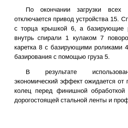
По окончании загрузки всех 
отключается привод устройства 15. С
с торца крышкой 6, а базирующие 
внутрь спирали 1 кулаком 7 поворо
каретка 8 с базирующими роликами 4
базирования с помощью груза 5.
В результате использова
экономический эффект ожидается от 
колец перед финишной обработкой 
дорогостоящей стальной ленты и про