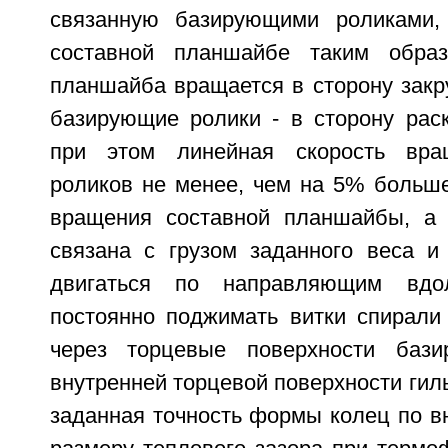
связанную базирующими роликами,
составной планшайбе таким образ
планшайба вращается в сторону закр
базирующие ролики - в сторону раск
при этом линейная скорость вра
роликов не менее, чем на 5% больше
вращения составной планшайбы, а 
связана с грузом заданного веса и
двигаться по направляющим вд
постоянно поджимать витки спирали
через торцевые поверхности баз
внутренней торцевой поверхности гил
заданная точность формы колец по в