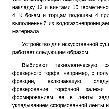
накладку 13 и винтами 15 герметичн
4. К бокам и торцам подошвы 4 при
выполненный из водогазонепроницаем
материала.
Устройство для искусственной суш
работает следующим образом.
Выбирают технологическую сх
фрезерного торфа, например, с полу
фракции, включающую следу
фрезерование торфяной залежи
формированием ее в ленты зад
укладыванием сформованной ленты на