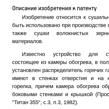
Описание изобретения к патенту
Изобретение относится к сушиль
быть использовано при производстве 
также сушки волокнистых зерн
материалов.
Известно устройство для с
состоящее из камеры обогрева, в пол
установлен распределитель горячих га
имеют в стенках отверстия и на к
горелка, причем камера обогрева об
боковыми стенками и крышкой (Про
"Титан 355", с.3, п.3, 1982).