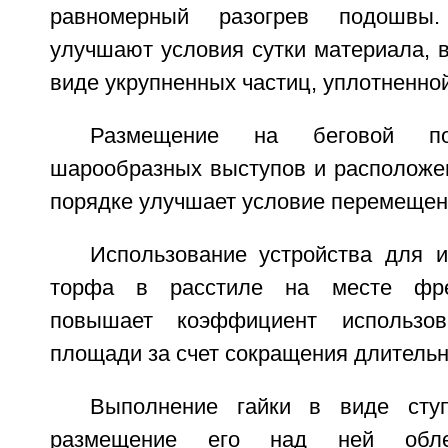
равномерный разогрев подошвы
улучшают условия сутки материала, в
виде укрупненных частиц, уплотненно
Размещение на беговой пов
шарообразных выступов и расположе
порядке улучшает условие перемещен
Использование устройства для и
торфа в расстиле на месте фре
повышает коэффициент использов
площади за счет сокращения длительн
Выполнение гайки в виде сту
размещение его над ней облег