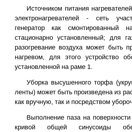
Источником питания нагревателей
электронагревателей - сеть учас
генератор как смонтированный 
стационарно установленный; для га
разогревание воздуха может быть п
нагревом, для этого устройство обо
установленной на раме 1.
Уборка высушенного торфа (укру
ленты) может быть произведена из рас
как вручную, так и посредством убор
Выполнение паза на поверхност
кривой общей синусоиды обе