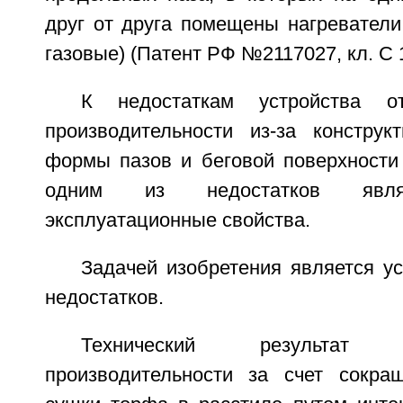
друг от друга помещены нагреватели
газовые) (Патент РФ №2117027, кл. C 1
К недостаткам устройства от
производительности из-за конструк
формы пазов и беговой поверхности 
одним из недостатков явля
эксплуатационные свойства.
Задачей изобретения является у
недостатков.
Технический результат
производительности за счет сокра