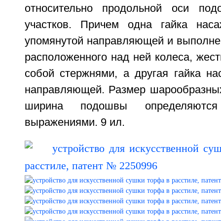
относительно продольной оси под
участков. Причем одна гайка нас
упомянутой направляющей и выполнен
расположенного над ней колеса, жес
собой стержнями, а другая гайка на
направляющей. Размер шарообразных
ширина подошвы определяются 
выражениями. 9 ил.