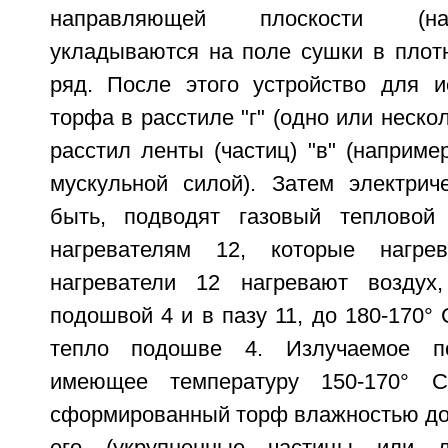
направляющей плоскости (на
укладываются на поле сушки в плот
ряд. После этого устройство для и
торфа в расстиле "г" (одно или неско
расстил ленты (частиц) "в" (наприме
мускульной силой). Затем электрич
быть, подводят газовый тепловой 
нагревателям 12, которые нагрев
нагреватели 12 нагревают воздух
подошвой 4 и в пазу 11, до 180-170° 
тепло подошве 4. Излучаемое п
имеющее температуру 150-170° С
сформированный торф влажностью до