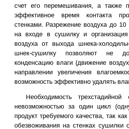
счет его перемешивания, а также п
эффективное время контакта про
стенками. Разрежение воздуха до 10
на входе в сушилку и организация
воздуха от выхода шнека-холодиль
шнек-сушилку позволяют не до
конденсацию влаги (движение воздух
направлении увеличения влагоемко
возможность эффективно удалять влаг
Необходимость трехстадийной 
невозможностью за один цикл (одн
продукт требуемого качества, так как
обезвоживания на стенках сушилки о