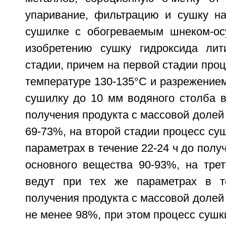
упаривание, фильтрацию и сушку н
сушилке с обогреваемым шнеком-ос
изобретению сушку гидроксида лит
стадии, причем на первой стадии проц
температуре 130-135°С и разрежением
сушилку до 10 мм водяного столба в
получения продукта с массовой долей
69-73%, на второй стадии процесс суш
параметрах в течение 22-24 ч до полу
основного вещества 90-93%, на трет
ведут при тех же параметрах в т
получения продукта с массовой долей
не менее 98%, при этом процесс сушки