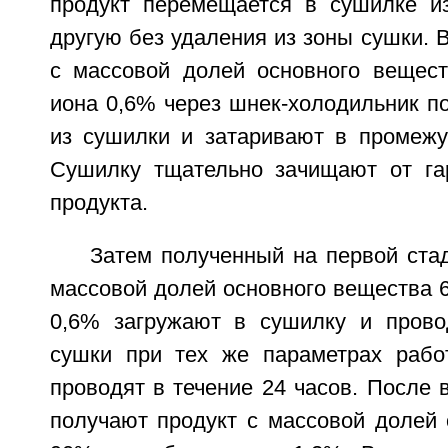
продукт перемещается в сушилке и
другую без удаления из зоны сушки.
с массовой долей основного вещес
иона 0,6% через шнек-холодильник п
из сушилки и затаривают в промежу
Сушилку тщательно зачищают от га
продукта.
Затем полученный на первой ста
массовой долей основного вещества 
0,6% загружают в сушилку и прово
сушки при тех же параметрах рабо
проводят в течение 24 часов. После 
получают продукт с массовой долей 