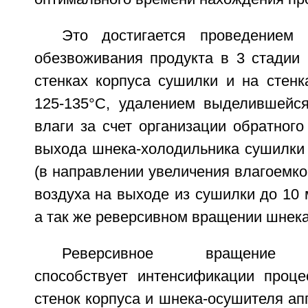
Это достигается проведением
обезвоживания продукта в 3 стадии 
стенках корпуса сушилки и на стенк
125-135°С, удалением выделившейс
влаги за счет организации обратного
выхода шнека-холодильника сушилки 
(в направлении увеличения влагоемко
воздуха на выходе из сушилки до 10 
а так же реверсивном вращении шнек
Реверсивное вращение ш
способствует интенсификации проце
стенок корпуса и шнека-осушителя апп