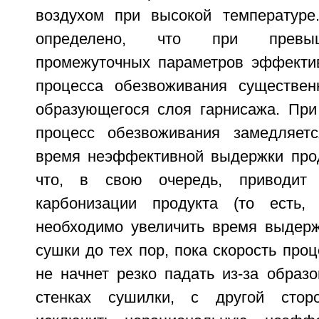
воздухом при высокой температуре
определено, что при превыш
промежуточных параметров эффекти
процесса обезвоживания существен
образующегося слоя гарнисажа. При
процесс обезвоживания замедляетс
время неэффективной выдержки прод
что, в свою очередь, приводит
карбонизации продукта (то есть,
необходимо увеличить время выдерж
сушки до тех пор, пока скорость про
не начнет резко падать из-за образ
стенках сушилки, с другой стор