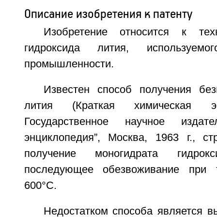
Описание изобретения к патенту
Изобретение относится к тех
гидроксида лития, используем
промышленности.
Известен способ получения без
лития (Краткая химическая эн
Государственное научное издате
энциклопедия”, Москва, 1963 г., ст
получение моногидрата гидрок
последующее обезвоживание при 
600°С.
Недостатком способа является в