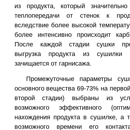
из продукта, который значительно
теплопередачи от стенок к прод
вследствие более высокой температу
более интенсивно происходит карб
После каждой стадии сушки про
выгрузка продукта из сушилки
зачищается от гарнисажа.
Промежуточные параметры суш
основного вещества 69-73% на первой
второй стадии) выбраны из усл
возможного эффективного (оптим
нахождения продукта в сушилке, а 
возможного времени его контак