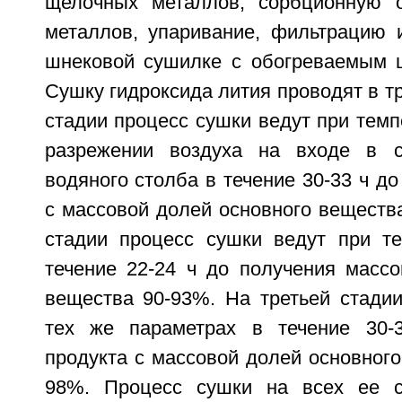
щелочных металлов, сорбционную о
металлов, упаривание, фильтрацию 
шнековой сушилке с обогреваемым 
Сушку гидроксида лития проводят в тр
стадии процесс сушки ведут при темп
разрежении воздуха на входе в 
водяного столба в течение 30-33 ч до
с массовой долей основного веществ
стадии процесс сушки ведут при т
течение 22-24 ч до получения массо
вещества 90-93%. На третьей стадии
тех же параметрах в течение 30-
продукта с массовой долей основног
98%. Процесс сушки на всех ее с