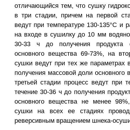
отличающийся тем, что сушку гидрок
в три стадии, причем на первой ст
ведут при температуре 130-135°С и 
на входе в сушилку до 10 мм водяно
30-33 ч до получения продукта 
основного вещества 69-73%, на вто
сушки ведут при тех же параметрах в
получения массовой доли основного 
третьей стадии процесс ведут при т
течение 30-36 ч до получения продук
основного вещества не менее 98%,
сушки на всех ее стадиях прово
реверсивным вращением шнека-осуши