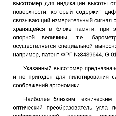
высотомер для индикации высоты от
поверхности, который содержит циф
связывающий измерительный сигнал с
хранящейся в блоке памяти, при э
опорной величины, т.е. барометр
осуществляется специальной выносно
например, патент ФРГ №3439644, G 01 
Указанный высотомер предназнач
и не пригоден для пилотирования с
соображений эргономики.
Наиболее близким техническим
оптический преобразователь угла 