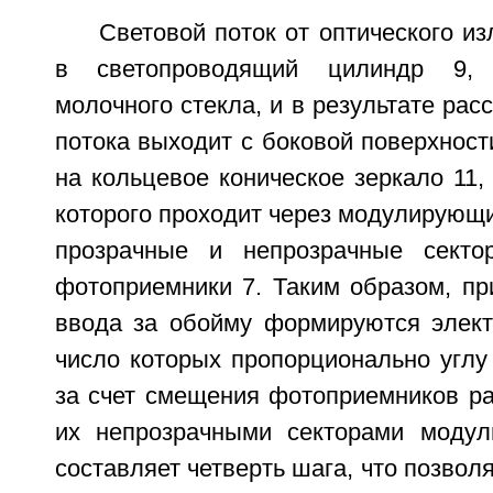
Световой поток от оптического из
в светопроводящий цилиндр 9, 
молочного стекла, и в результате рас
потока выходит с боковой поверхност
на кольцевое коническое зеркало 11,
которого проходит через модулирующ
прозрачные и непрозрачные секто
фотоприемники 7. Таким образом, пр
ввода за обойму формируются элект
число которых пропорционально углу
за счет смещения фотоприемников ра
их непрозрачными секторами модул
составляет четверть шага, что позвол