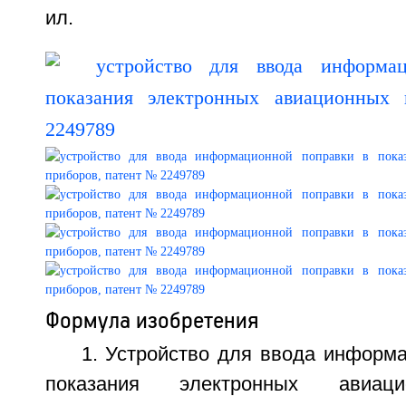
ил.
Формула изобретения
1. Устройство для ввода информ
показания электронных авиаци