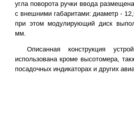
угла поворота ручки ввода размещена
с внешними габаритами: диаметр - 12,
при этом модулирующий диск выпол
мм.
Описанная конструкция устро
использована кроме высотомера, так
посадочных индикаторах и других ави