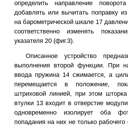
определить направление поворота
добавлять или вычитать поправку из
на барометрической шкале 17 давлени
соответственно изменять показа
указателя 20 (фиг.3).
Описанное устройство предна
выполнения второй функции. При н
ввода пружина 14 сжимается, а цил
перемещается в положение, пок
штриховой линией, при этом шторка
втулки 13 входит в отверстие модул
одновременно изолирует оба фо
попадания на них не только рабочего 