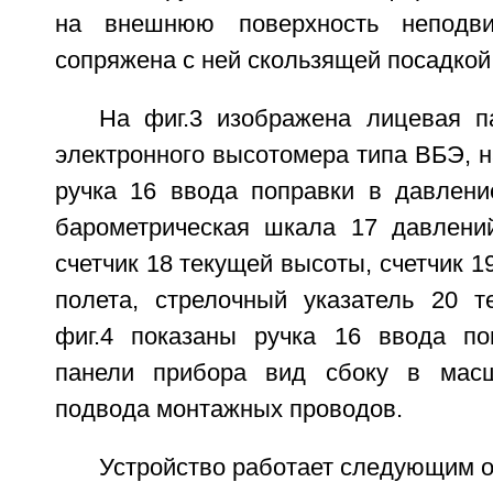
на внешнюю поверхность неподв
сопряжена с ней скользящей посадкой
На фиг.3 изображена лицевая п
электронного высотомера типа ВБЭ, н
ручка 16 ввода поправки в давлени
барометрическая шкала 17 давлени
счетчик 18 текущей высоты, счетчик 1
полета, стрелочный указатель 20 
фиг.4 показаны ручка 16 ввода по
панели прибора вид сбоку в мас
подвода монтажных проводов.
Устройство работает следующим о