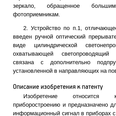
зеркало, обращенное больш
фотоприемникам.
2. Устройство по п.1, отличающе
введен ручной оптический прерыват
виде цилиндрической светонепро
охватывающей светопроводящий 
связана с дополнительно подпру
установленной в направляющих на пов
Описание изобретения к патенту
Изобретение относится 
приборостроению и предназначено дл
информационный сигнал в приборах с