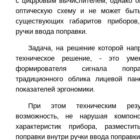
с цифровым вычислителем, однако о
оптическую схему и не может быть
существующих габаритов приборов,
ручки ввода поправки.
Задача, на решение которой нап
техническое решение, - это уме
формирователя сигнала попра
традиционного облика лицевой пан
показателей эргономики.
При этом техническим резу
возможность, не нарушая компон
характеристик прибора, размести
поправки внутри ручки ввода поправки