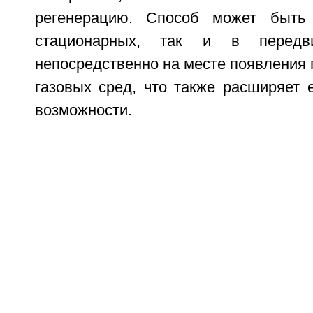
регенерацию. Способ может быть
стационарных, так и в передви
непосредственно на месте появления
газовых сред, что также расширяет 
возможности.