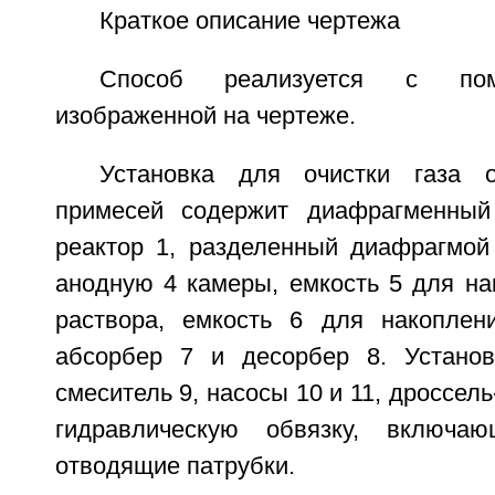
Краткое описание чертежа
Способ реализуется с пом
изображенной на чертеже.
Установка для очистки газа 
примесей содержит диафрагменный 
реактор 1, разделенный диафрагмой
анодную 4 камеры, емкость 5 для на
раствора, емкость 6 для накоплен
абсорбер 7 и десорбер 8. Установ
смеситель 9, насосы 10 и 11, дроссель
гидравлическую обвязку, включ
отводящие патрубки.