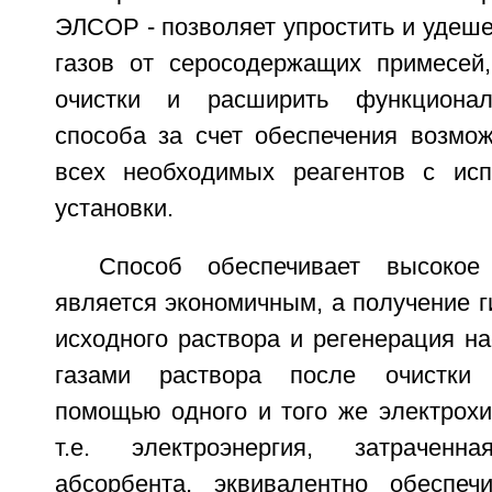
ЭЛСОР - позволяет упростить и удеше
газов от серосодержащих примесей,
очистки и расширить функционал
способа за счет обеспечения возмож
всех необходимых реагентов с исп
установки.
Способ обеспечивает высокое 
является экономичным, а получение г
исходного раствора и регенерация н
газами раствора после очистки 
помощью одного и того же электрохи
т.е. электроэнергия, затрачен
абсорбента, эквивалентно обеспеч