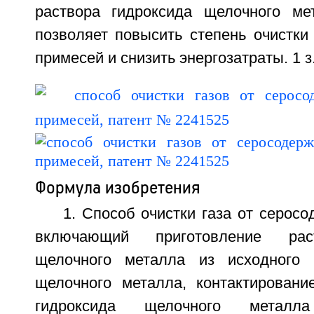
раствора гидроксида щелочного ме
позволяет повысить степень очистки
примесей и снизить энергозатраты. 1 з.
Формула изобретения
1. Способ очистки газа от серос
включающий приготовление рас
щелочного металла из исходного 
щелочного металла, контактировани
гидроксида щелочного метал