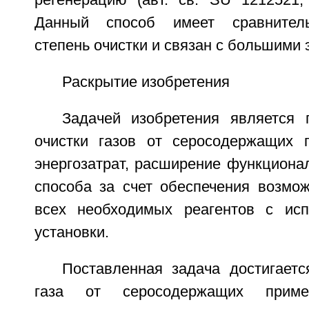
регенерацию (авт. св. SU 1212521, 
Данный способ имеет сравнитель
степень очистки и связан с большими 
Раскрытие изобретения
Задачей изобретения является
очистки газов от серосодержащих 
энергозатрат, расширение функциона
способа за счет обеспечения возмож
всех необходимых реагентов с исп
установки.
Поставленная задача достигаетс
газа от серосодержащих приме