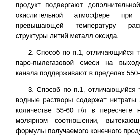
продукт подвергают дополнительно
окислительной атмосфере при 
превышающей температуру рас
структуры литий металл оксида.
2. Способ по п.1, отличающийся т
паро-пылегазовой смеси на выход
канала поддерживают в пределах 550-
3. Способ по п.1, отличающийся
водные растворы содержат нитраты 
количестве 55-60 г/л в пересчете
молярном соотношении, вытекающ
формулы получаемого конечного проду