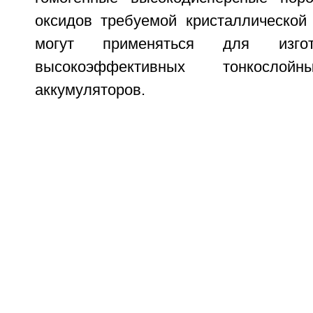
оксидов требуемой кристаллической 
могут применяться для изгот
высокоэффективных тонкослойн
аккумуляторов.