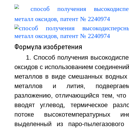
Формула изобретения
1. Способ получения высокодисп
оксидов с использованием соединений
металлов в виде смешанных водных 
металлов и лития, подвергаем
разложению, отличающийся тем, что 
вводят углевод, термическое разл
потоке высокотемпературных и
выделенный из паро-пылегазового 