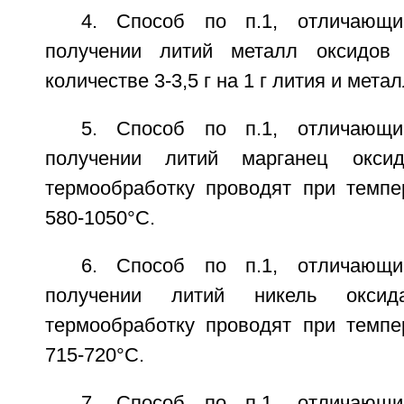
4. Способ по п.1, отличающи
получении литий металл оксидов
количестве 3-3,5 г на 1 г лития и метал
5. Способ по п.1, отличающи
получении литий марганец оксид
термообработку проводят при темпе
580-1050°С.
6. Способ по п.1, отличающи
получении литий никель оксид
термообработку проводят при темпе
715-720°С.
7. Способ по п.1, отличающи