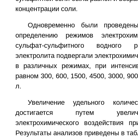
концентрации соли.
Одновременно были проведены
определению режимов электрохим
сульфат-сульфитного водного р
электролита подвергали электрохими
в различных режимах, при интенсив
равном 300, 600, 1500, 4500, 3000, 90
л.
Увеличение удельного количес
достигается путем увели
электрохимического воздействия пр
Результаты анализов приведены в таб