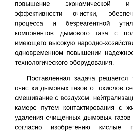
повышение экономической и 
эффективности очистки, обеспеч
процесса и безреагентной утил
компонентов дымового газа с пол
имеющего высокую народно-хозяйстве
одновременном повышении надежнос
технологического оборудования.
Поставленная задача решается 
очистки дымовых газов от окислов с
смешивание с воздухом, нейтрализац
камере путем контактирования с ж
удаления очищенных дымовых газов и
согласно изобретению кислые г