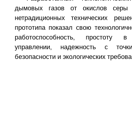
дымовых газов от окислов серы 
нетрадиционных технических реш
прототипа показал свою технологичн
работоспособность, простоту 
управлении, надежность с точк
безопасности и экологических требова