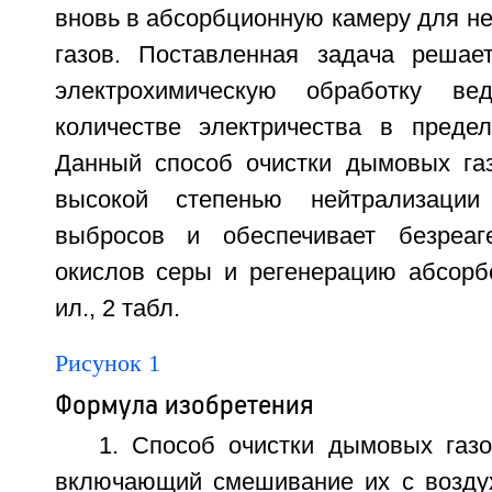
вновь в абсорбционную камеру для н
газов. Поставленная задача решае
электрохимическую обработку ве
количестве электричества в предел
Данный способ очистки дымовых га
высокой степенью нейтрализации
выбросов и обеспечивает безреаг
окислов серы и регенерацию абсорбе
ил., 2 табл.
Рисунок 1
Формула изобретения
1. Способ очистки дымовых газо
включающий смешивание их с возду