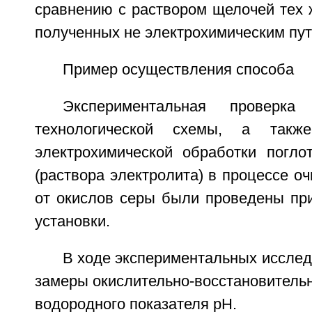
сравнению с раствором щелочей тех 
полученных не электрохимическим пут
Пример осуществления способа
Экспериментальная проверка 
технологической схемы, а так
электрохимической обработки поглот
(раствора электролита) в процессе оч
от окислов серы были проведены пр
установки.
В ходе экспериментальных иссле
замеры окислительно-восстановительн
водородного показателя рН.