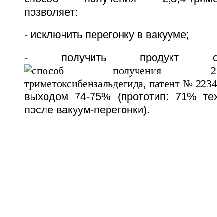
позволяет:
- исключить перегонку в вакууме;
- получить продукт с
выходом 74-75% (прототип: 71% тех
после вакуум-перегонки).