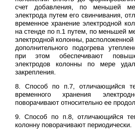
счет добавления, по меньшей ме
электрода путем его свинчивания, от
временное хранение электродной ко
на стенде по п.1 путем, по меньшей м
электродной колонны, расположенной 
дополнительного подогрева утеплен
при этом обеспечивают повыше
электродов колонны по мере уда
закрепления.
8. Способ по п.7, отличающийся т
временного хранения электро
поворачивают относительно ее продол
9. Способ по п.8, отличающийся те
колонну поворачивают периодически.