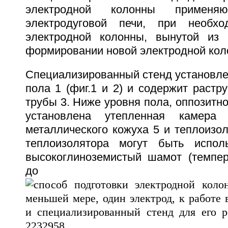
электродной колонны примен
электродуговой печи, при необхо
электродной колонны, вынутой из 
формировании новой электродной кол
Специализированный стенд установле
пола 1 (фиг.1 и 2) и содержит растр
трубы 3. Ниже уровня пола, оппозитно
установлена утепленная камера
металлического кожуха 5 и теплоизол
теплоизолятора могут быть исполь
высокоглиноземистый шамот (темпер
до 1