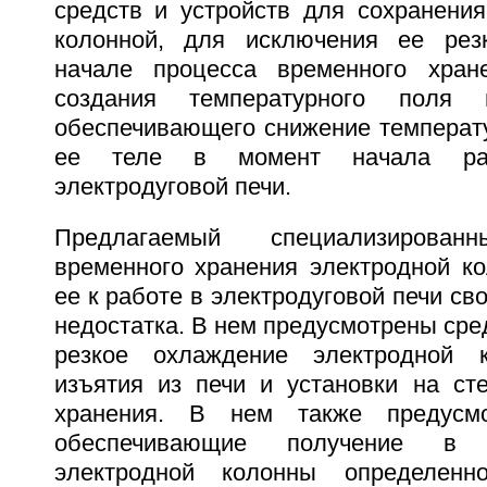
средств и устройств для сохранения
колонной, для исключения ее рез
начале процесса временного хран
создания температурного поля
обеспечивающего снижение температ
ее теле в момент начала ра
электродуговой печи.
Предлагаемый специализиров
временного хранения электродной ко
ее к работе в электродуговой печи св
недостатка. В нем предусмотрены ср
резкое охлаждение электродной 
изъятия из печи и установки на ст
хранения. В нем также предусмо
обеспечивающие получение в 
электродной колонны определенно