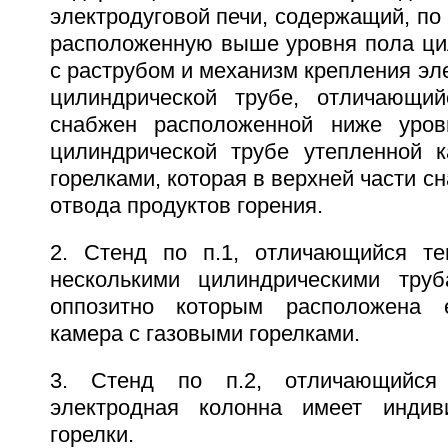
электродуговой печи, содержащий, по
расположенную выше уровня пола ци
с раструбом и механизм крепления эл
цилиндрической трубе, отличающий
снабжен расположенной ниже уров
цилиндрической трубе утепленной 
горелками, которая в верхней части с
отвода продуктов горения.
2. Стенд по п.1, отличающийся те
несколькими цилиндрическими труб
оппозитно которым расположена 
камера с газовыми горелками.
3. Стенд по п.2, отличающийся
электродная колонна имеет индив
горелки.