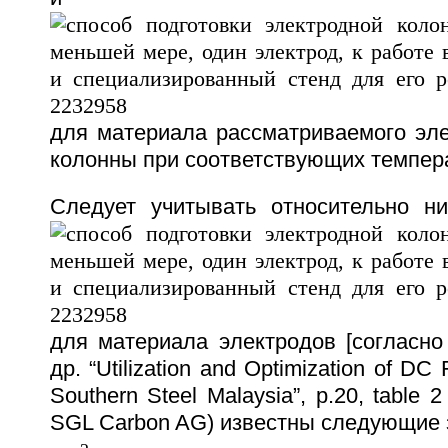
для материала рассматриваемого эле
колонны при соответствующих темпер
Следует учитывать относительно н
для материала электродов [согласно
др. “Utilization and Optimization of DC
Southern Steel Malaysia”, p.20, tabl
SGL Carbon AG) известны следующие зн