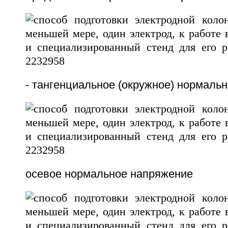
- тангенциальное (окружное) нормаль
осевое нормальное напряжение