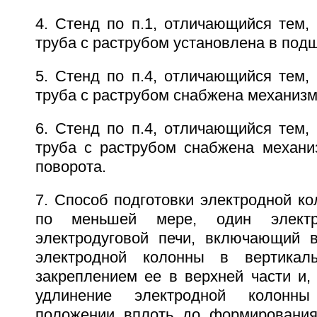
4. Стенд по п.1, отличающийся тем,
труба с раструбом установлена в под
5. Стенд по п.4, отличающийся тем,
труба с раструбом снабжена механизм
6. Стенд по п.4, отличающийся тем,
труба с раструбом снабжена механи
поворота.
7. Способ подготовки электродной к
по меньшей мере, один элект
электродуговой печи, включающий 
электродной колонны в вертикал
закреплением ее в верхней части и,
удлинение электродной колонн
положении вплоть до формирования