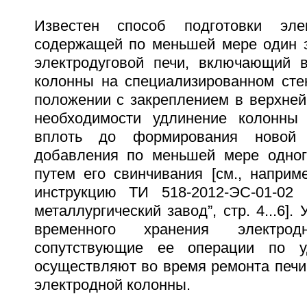
Известен способ подготовки эле
содержащей по меньшей мере один э
электродуговой печи, включающий 
колонны на специализированном сте
положении с закреплением в верхней
необходимости удлинение колонны
вплоть до формирования новой
добавления по меньшей мере одног
путем его свинчивания [см., наприм
инструкцию ТИ 518-2012-ЭС-01-02
металлургический завод”, стр. 4...6]
временного хранения электр
сопутствующие ее операции по у
осуществляют во время ремонта печи
электродной колонны.