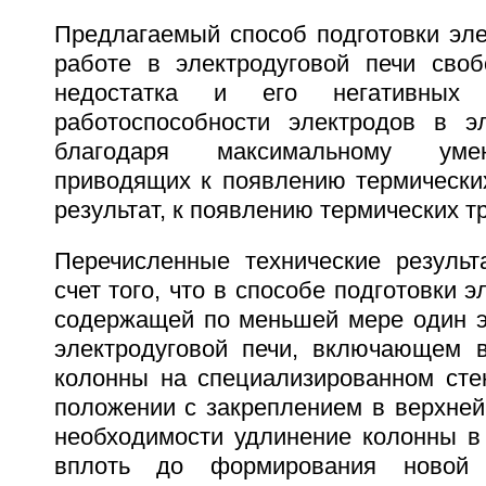
Предлагаемый способ подготовки эле
работе в электродуговой печи своб
недостатка и его негативных 
работоспособности электродов в э
благодаря максимальному уме
приводящих к появлению термических
результат, к появлению термических т
Перечисленные технические результ
счет того, что в способе подготовки 
содержащей по меньшей мере один эл
электродуговой печи, включающем 
колонны на специализированном сте
положении с закреплением в верхней
необходимости удлинение колонны в
вплоть до формирования новой