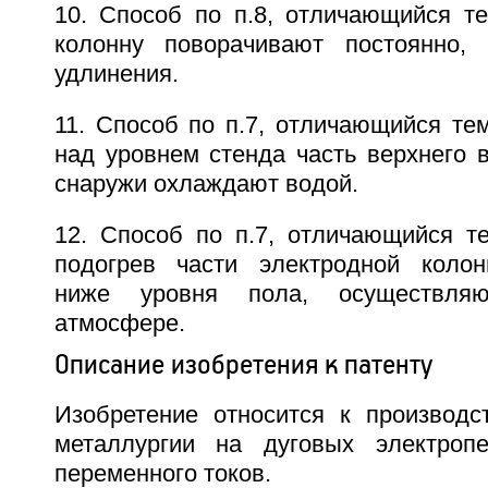
10. Способ по п.8, отличающийся те
колонну поворачивают постоянно,
удлинения.
11. Способ по п.7, отличающийся те
над уровнем стенда часть верхнего 
снаружи охлаждают водой.
12. Способ по п.7, отличающийся те
подогрев части электродной колон
ниже уровня пола, осуществля
атмосфере.
Описание изобретения к патенту
Изобретение относится к производс
металлургии на дуговых электропе
переменного токов.