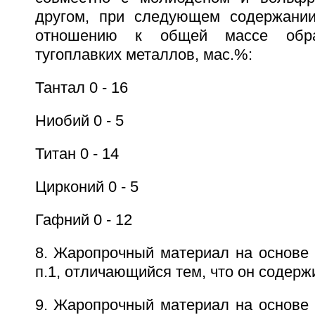
другом, при следующем содержании
отношению к общей массе обра
тугоплавких металлов, маc.%:
Тантал 0 - 16
Ниобий 0 - 5
Титан 0 - 14
Цирконий 0 - 5
Гафний 0 - 12
8. Жаропрочный материал на основе 
п.1, отличающийся тем, что он содержи
9. Жаропрочный материал на основе 